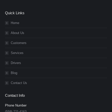
Quick Links
Home
About Us
Customers
Services
Drivers
Blog
Contact Us
Contact Info
Phone Number
(559) 721-4163