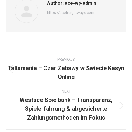
Author:
ace-wp-admin
https://acefreightways.com
Post
PREVIOUS
navigation
Talismania – Czar Zabawy w Świecie Kasyn
Previous
Online
post:
NEXT
Westace Spielbank – Transparenz,
Spielerfahrung & abgesicherte
Next
post:
Zahlungsmethoden im Fokus