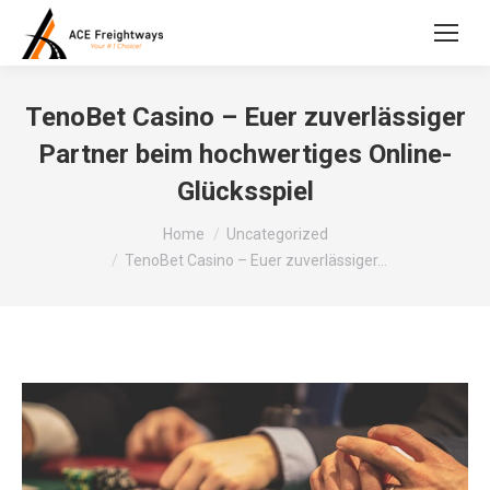
TenoBet Casino – Euer zuverlässiger
Partner beim hochwertiges Online-
Glücksspiel
You are here:
Home
Uncategorized
TenoBet Casino – Euer zuverlässiger…