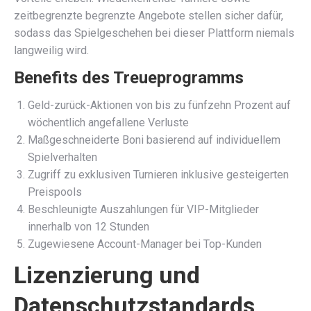
zeitbegrenzte begrenzte Angebote stellen sicher dafür,
sodass das Spielgeschehen bei dieser Plattform niemals
langweilig wird.
Benefits des Treueprogramms
Geld-zurück-Aktionen von bis zu fünfzehn Prozent auf
wöchentlich angefallene Verluste
Maßgeschneiderte Boni basierend auf individuellem
Spielverhalten
Zugriff zu exklusiven Turnieren inklusive gesteigerten
Preispools
Beschleunigte Auszahlungen für VIP-Mitglieder
innerhalb von 12 Stunden
Zugewiesene Account-Manager bei Top-Kunden
Lizenzierung und
Datenschutzstandards