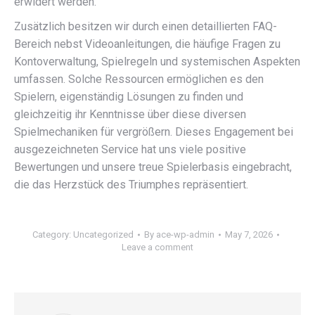
erwidert werden.
Zusätzlich besitzen wir durch einen detaillierten FAQ-
Bereich nebst Videoanleitungen, die häufige Fragen zu
Kontoverwaltung, Spielregeln und systemischen Aspekten
umfassen. Solche Ressourcen ermöglichen es den
Spielern, eigenständig Lösungen zu finden und
gleichzeitig ihr Kenntnisse über diese diversen
Spielmechaniken für vergrößern. Dieses Engagement bei
ausgezeichneten Service hat uns viele positive
Bewertungen und unsere treue Spielerbasis eingebracht,
die das Herzstück des Triumphes repräsentiert.
Category:
Uncategorized
By
ace-wp-admin
May 7, 2026
Leave a comment