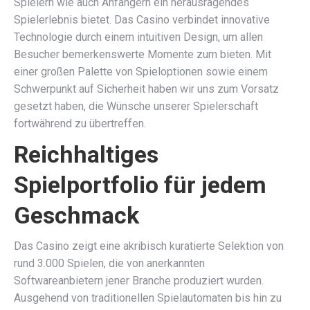
Spielern wie auch Anfängern ein herausragendes
Spielerlebnis bietet. Das Casino verbindet innovative
Technologie durch einem intuitiven Design, um allen
Besucher bemerkenswerte Momente zum bieten. Mit
einer großen Palette von Spieloptionen sowie einem
Schwerpunkt auf Sicherheit haben wir uns zum Vorsatz
gesetzt haben, die Wünsche unserer Spielerschaft
fortwährend zu übertreffen.
Reichhaltiges
Spielportfolio für jedem
Geschmack
Das Casino zeigt eine akribisch kuratierte Selektion von
rund 3.000 Spielen, die von anerkannten
Softwareanbietern jener Branche produziert wurden.
Ausgehend von traditionellen Spielautomaten bis hin zu