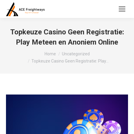
Topkeuze Casino Geen Registratie:
Play Meteen en Anoniem Online
You are here:
Home
Uncategorized
Topkeuze Casino Geen Registratie: Play…