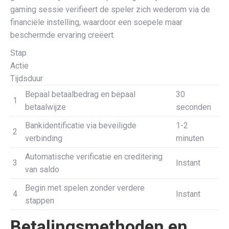
gaming sessie verifieert de speler zich wederom via de
financiële instelling, waardoor een soepele maar
beschermde ervaring creëert.
Stap
Actie
Tijdsduur
Bepaal betaalbedrag en bepaal
30
1
betaalwijze
seconden
Bankidentificatie via beveiligde
1-2
2
verbinding
minuten
Automatische verificatie en creditering
3
Instant
van saldo
Begin met spelen zonder verdere
4
Instant
stappen
Betalingsmethoden en