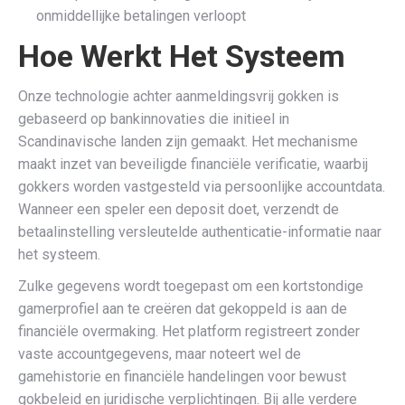
onmiddellijke betalingen verloopt
Hoe Werkt Het Systeem
Onze technologie achter aanmeldingsvrij gokken is
gebaseerd op bankinnovaties die initieel in
Scandinavische landen zijn gemaakt. Het mechanisme
maakt inzet van beveiligde financiële verificatie, waarbij
gokkers worden vastgesteld via persoonlijke accountdata.
Wanneer een speler een deposit doet, verzendt de
betaalinstelling versleutelde authenticatie-informatie naar
het systeem.
Zulke gegevens wordt toegepast om een kortstondige
gamerprofiel aan te creëren dat gekoppeld is aan de
financiële overmaking. Het platform registreert zonder
vaste accountgegevens, maar noteert wel de
gamehistorie en financiële handelingen voor bewust
gokbeleid en juridische verplichtingen. Bij alle verdere