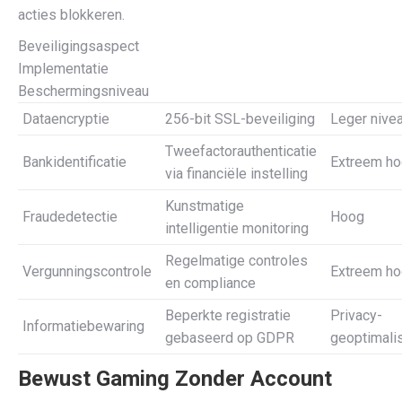
acties blokkeren.
Beveiligingsaspect
Implementatie
Beschermingsniveau
Dataencryptie
256-bit SSL-beveiliging
Leger nive
Tweefactorauthenticatie
Bankidentificatie
Extreem h
via financiële instelling
Kunstmatige
Fraudedetectie
Hoog
intelligentie monitoring
Regelmatige controles
Vergunningscontrole
Extreem h
en compliance
Beperkte registratie
Privacy-
Informatiebewaring
gebaseerd op GDPR
geoptimali
Bewust Gaming Zonder Account