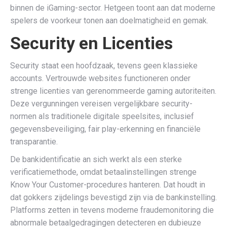
binnen de iGaming-sector. Hetgeen toont aan dat moderne
spelers de voorkeur tonen aan doelmatigheid en gemak.
Security en Licenties
Security staat een hoofdzaak, tevens geen klassieke
accounts. Vertrouwde websites functioneren onder
strenge licenties van gerenommeerde gaming autoriteiten.
Deze vergunningen vereisen vergelijkbare security-
normen als traditionele digitale speelsites, inclusief
gegevensbeveiliging, fair play-erkenning en financiële
transparantie.
De bankidentificatie an sich werkt als een sterke
verificatiemethode, omdat betaalinstellingen strenge
Know Your Customer-procedures hanteren. Dat houdt in
dat gokkers zijdelings bevestigd zijn via de bankinstelling.
Platforms zetten in tevens moderne fraudemonitoring die
abnormale betaalgedragingen detecteren en dubieuze