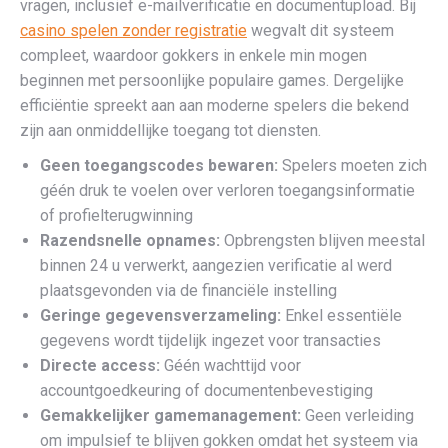
vragen, inclusief e-mailverificatie en documentupload. Bij
casino spelen zonder registratie
wegvalt dit systeem
compleet, waardoor gokkers in enkele min mogen
beginnen met persoonlijke populaire games. Dergelijke
efficiëntie spreekt aan aan moderne spelers die bekend
zijn aan onmiddellijke toegang tot diensten.
Geen toegangscodes bewaren:
Spelers moeten zich
géén druk te voelen over verloren toegangsinformatie
of profielterugwinning
Razendsnelle opnames:
Opbrengsten blijven meestal
binnen 24 u verwerkt, aangezien verificatie al werd
plaatsgevonden via de financiële instelling
Geringe gegevensverzameling:
Enkel essentiële
gegevens wordt tijdelijk ingezet voor transacties
Directe access:
Géén wachttijd voor
accountgoedkeuring of documentenbevestiging
Gemakkelijker gamemanagement:
Geen verleiding
om impulsief te blijven gokken omdat het systeem via