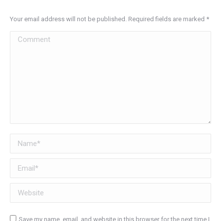
Your email address will not be published. Required fields are marked
*
Comment
Name *
Email *
Website
Save my name, email, and website in this browser for the next time I