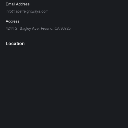
Email Address
info@acefreightways.com
Address
4244 S. Bagley Ave. Fresno, CA 93725
Location