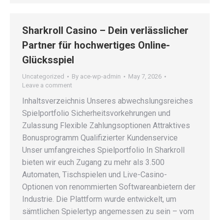
Sharkroll Casino – Dein verlässlicher
Partner für hochwertiges Online-
Glücksspiel
Uncategorized
By
ace-wp-admin
May 7, 2026
Leave a comment
Inhaltsverzeichnis Unseres abwechslungsreiches
Spielportfolio Sicherheitsvorkehrungen und
Zulassung Flexible Zahlungsoptionen Attraktives
Bonusprogramm Qualifizierter Kundenservice
Unser umfangreiches Spielportfolio In Sharkroll
bieten wir euch Zugang zu mehr als 3.500
Automaten, Tischspielen und Live-Casino-
Optionen von renommierten Softwareanbietern der
Industrie. Die Plattform wurde entwickelt, um
sämtlichen Spielertyp angemessen zu sein – vom