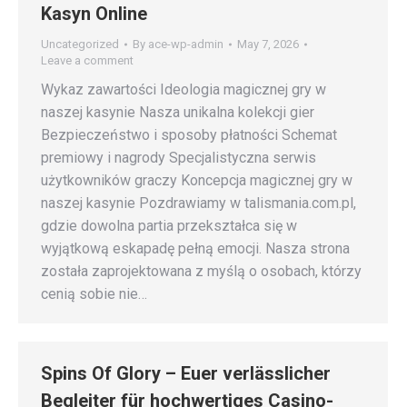
Kasyn Online
Uncategorized
By
ace-wp-admin
May 7, 2026
Leave a comment
Wykaz zawartości Ideologia magicznej gry w
naszej kasynie Nasza unikalna kolekcji gier
Bezpieczeństwo i sposoby płatności Schemat
premiowy i nagrody Specjalistyczna serwis
użytkowników graczy Koncepcja magicznej gry w
naszej kasynie Pozdrawiamy w talismania.com.pl,
gdzie dowolna partia przekształca się w
wyjątkową eskapadę pełną emocji. Nasza strona
została zaprojektowana z myślą o osobach, którzy
cenią sobie nie…
Spins Of Glory – Euer verlässlicher
Begleiter für hochwertiges Casino-