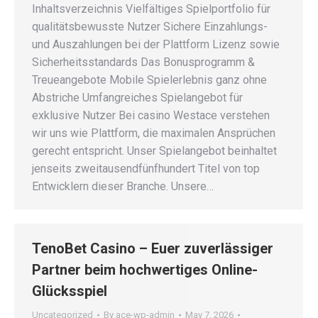
Inhaltsverzeichnis Vielfältiges Spielportfolio für
qualitätsbewusste Nutzer Sichere Einzahlungs-
und Auszahlungen bei der Plattform Lizenz sowie
Sicherheitsstandards Das Bonusprogramm &
Treueangebote Mobile Spielerlebnis ganz ohne
Abstriche Umfangreiches Spielangebot für
exklusive Nutzer Bei casino Westace verstehen
wir uns wie Plattform, die maximalen Ansprüchen
gerecht entspricht. Unser Spielangebot beinhaltet
jenseits zweitausendfünfhundert Titel von top
Entwicklern dieser Branche. Unsere…
TenoBet Casino – Euer zuverlässiger
Partner beim hochwertiges Online-
Glücksspiel
Uncategorized
By
ace-wp-admin
May 7, 2026