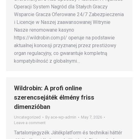
Operacji System Nagród dla Stałych Graczy
Wsparcie Gracza Oferowane 24/7 Zabezpieczenia
i Licencje w Naszej zaawansowanej Witrynie
Nasze renomowane kasyno
https://wildrobin.com.pl/ operuje na podstawie
aktualnej koncesji przyznanej przez prestiżowy
organ regulacyjny, co gwarantuje kompletną
kompatybilność z globalnymi…
Wildrobin: A profi online
szerencsejáték élmény friss
dimenzióban
Uncategorized
By
ace-wp-admin
May 7, 2026
Leave a comment
Tartalomjegyzék Játékplatform és technikai háttér