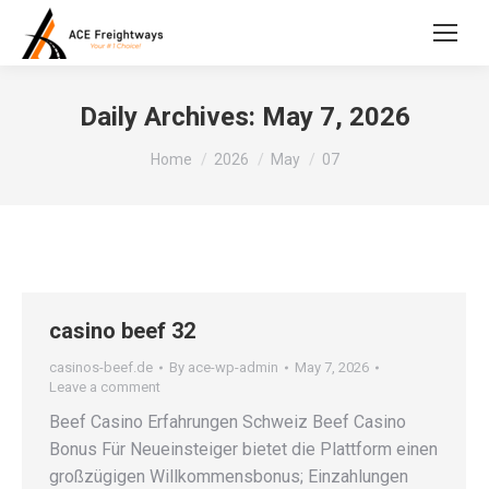
Daily Archives:
May 7, 2026
You are here:
Home
2026
May
07
casino beef 32
casinos-beef.de
By
ace-wp-admin
May 7, 2026
Leave a comment
Beef Casino Erfahrungen Schweiz Beef Casino
Bonus Für Neueinsteiger bietet die Plattform einen
großzügigen Willkommensbonus; Einzahlungen