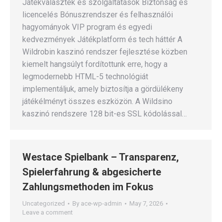
Játékválaszték és szolgáltatások Biztonság és
licencelés Bónuszrendszer és felhasználói
hagyományok VIP program és egyedi
kedvezmények Játékplatform és tech háttér A
Wildrobin kaszinó rendszer fejlesztése közben
kiemelt hangsúlyt fordítottunk erre, hogy a
legmodernebb HTML-5 technológiát
implementáljuk, amely biztosítja a gördülékeny
játékélményt összes eszközön. A Wildsino
kaszinó rendszere 128 bit-es SSL kódolással…
Westace Spielbank – Transparenz,
Spielerfahrung & abgesicherte
Zahlungsmethoden im Fokus
Uncategorized
By
ace-wp-admin
May 7, 2026
Leave a comment