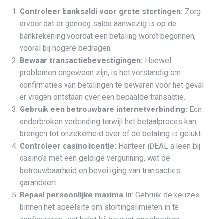
Controleer banksaldi voor grote stortingen:
Zorg
ervoor dat er genoeg saldo aanwezig is op de
bankrekening voordat een betaling wordt begonnen,
vooral bij hogere bedragen.
Bewaar transactiebevestigingen:
Hoewel
problemen ongewoon zijn, is het verstandig om
confirmaties van betalingen te bewaren voor het geval
er vragen ontstaan over een bepaalde transactie.
Gebruik een betrouwbare internetverbinding:
Een
onderbroken verbinding terwijl het betaalproces kan
brengen tot onzekerheid over of de betaling is gelukt.
Controleer casinolicentie:
Hanteer iDEAL alleen bij
casino’s met een geldige vergunning, wat de
betrouwbaarheid en beveiliging van transacties
garandeert.
Bepaal persoonlijke maxima in:
Gebruik de keuzes
binnen het speelsite om stortingslimieten in te