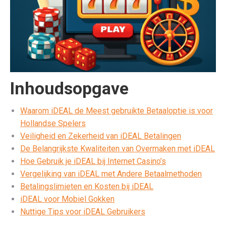
Inhoudsopgave
Waarom iDEAL de Meest gebruikte Betaaloptie is voor
Hollandse Spelers
Veiligheid en Zekerheid van iDEAL Betalingen
De Belangrijkste Kwaliteiten van Overmaken met iDEAL
Hoe Gebruik je iDEAL bij Internet Casino’s
Vergelijking van iDEAL met Andere Betaalmethoden
Betalingslimieten en Kosten bij iDEAL
iDEAL voor Mobiel Gokken
Nuttige Tips voor iDEAL Gebruikers