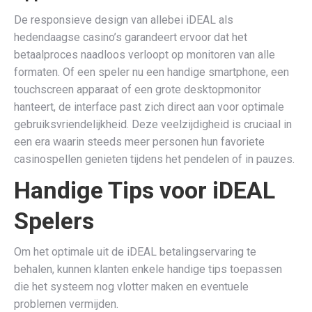
De responsieve design van allebei iDEAL als
hedendaagse casino’s garandeert ervoor dat het
betaalproces naadloos verloopt op monitoren van alle
formaten. Of een speler nu een handige smartphone, een
touchscreen apparaat of een grote desktopmonitor
hanteert, de interface past zich direct aan voor optimale
gebruiksvriendelijkheid. Deze veelzijdigheid is cruciaal in
een era waarin steeds meer personen hun favoriete
casinospellen genieten tijdens het pendelen of in pauzes.
Handige Tips voor iDEAL
Spelers
Om het optimale uit de iDEAL betalingservaring te
behalen, kunnen klanten enkele handige tips toepassen
die het systeem nog vlotter maken en eventuele
problemen vermijden.