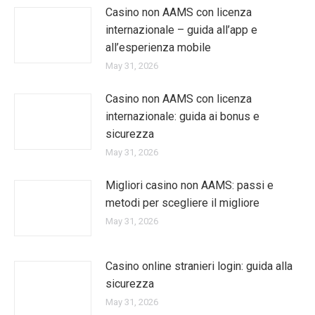
Casino non AAMS con licenza
internazionale – guida all’app e
all’esperienza mobile
May 31, 2026
Casino non AAMS con licenza
internazionale: guida ai bonus e
sicurezza
May 31, 2026
Migliori casino non AAMS: passi e
metodi per scegliere il migliore
May 31, 2026
Casino online stranieri login: guida alla
sicurezza
May 31, 2026