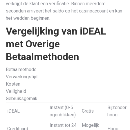
verkrijgt de klant een verificatie. Binnen meerdere
seconden arriveert het saldo op het casinoaccount en kan
het wedden beginnen.
Vergelijking van iDEAL
met Overige
Betaalmethoden
Betaalmethode
Verwerkingstijd
Kosten
Veiligheid
Gebruiksgemak
Instant (0-5
Bijzonder
iDEAL
Gratis
ogenblikken)
hoog
Instant tot 24
Mogelijk
Creditcard
Hoog