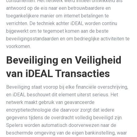
consumenten. Het netwerk werd initieel ontwikkeld als
antwoord op de eis naar een betrouwbaardere en
toegankelijkere manier om internet betalingen te
verrichten. De techniek achter iDEAL worden continu
bijgewerkt om te tegemoet komen aan de beste
beveiligingsstandaarden en om bedrieglijke activiteiten te
voorkomen.
Beveiliging en Veiligheid
van iDEAL Transacties
Beveiliging staat voorop bij elke financiële overschrijving,
en iDEAL beschouwt dit element uiterst serieus. Het
netwerk maakt gebruik van geavanceerde
encryptietechnologie die daarvoor zorgt dat iedere
gegevens tijdens de overdracht volledig beveiligd zijn.
Spelers worden automatisch doorverwezen naar de
beschermde omgeving van de eigen bankinstelling, waar