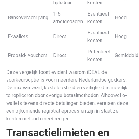
tijdsduur
kosten
1-5
Eventueel
Bankoverschrijving
Hoog
arbeidsdagen
kosten
Eventueel
E-wallets
Direct
Hoog
kosten
Potentieel
Prepaid- vouchers
Direct
Gemiddeld
kosten
Deze vergelijk toont evident waarom iDEAL de
voorkeursoptie is voor meerdere Nederlandse gokkers.
De mix van vaart, kosteloosheid en veiligheid is moeilijk
te repliceren door overige betaalmethoden. Alhoewel e-
wallets tevens directe betalingen bieden, vereisen deze
een bijkomende registratieproces en zijn in staat ze
kosten met zich meebrengen.
Transactielimieten en