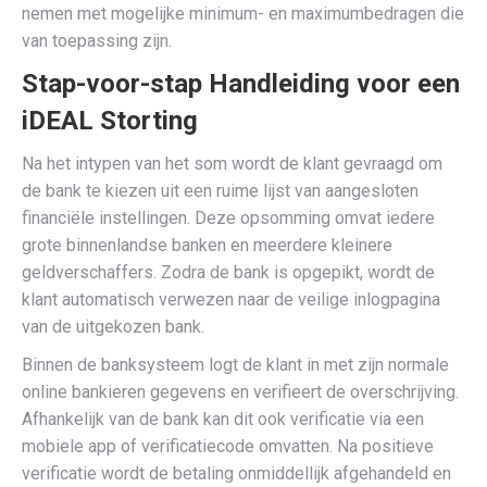
nemen met mogelijke minimum- en maximumbedragen die
van toepassing zijn.
Stap-voor-stap Handleiding voor een
iDEAL Storting
Na het intypen van het som wordt de klant gevraagd om
de bank te kiezen uit een ruime lijst van aangesloten
financiële instellingen. Deze opsomming omvat iedere
grote binnenlandse banken en meerdere kleinere
geldverschaffers. Zodra de bank is opgepikt, wordt de
klant automatisch verwezen naar de veilige inlogpagina
van de uitgekozen bank.
Binnen de banksysteem logt de klant in met zijn normale
online bankieren gegevens en verifieert de overschrijving.
Afhankelijk van de bank kan dit ook verificatie via een
mobiele app of verificatiecode omvatten. Na positieve
verificatie wordt de betaling onmiddellijk afgehandeld en