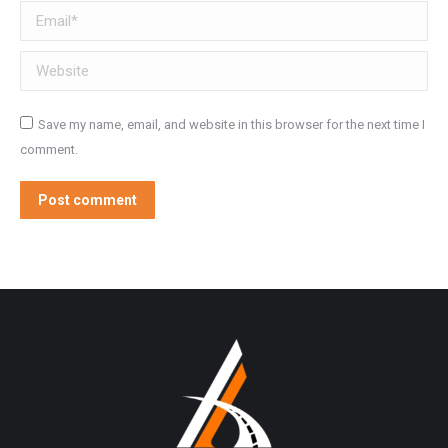
Email *
Website
Save my name, email, and website in this browser for the next time I
comment.
Post comment