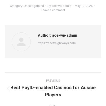
Category:
Uncategorized
By
ace-wp-admin
May 12, 2026
Leave a comment
Author:
ace-wp-admin
https://acefreightways.com
Post
PREVIOUS
navigation
Best PayID-enabled Casinos for Aussie
Previous
Players
post: