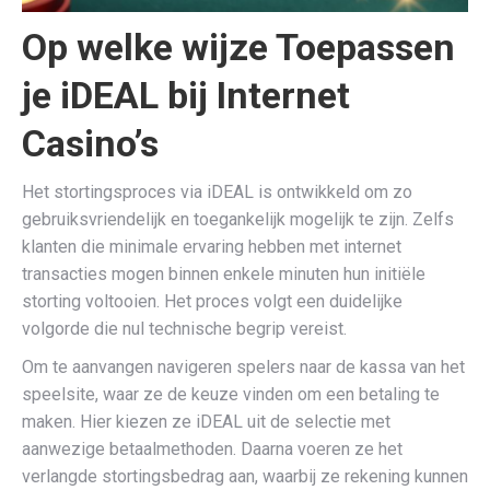
Op welke wijze Toepassen
je iDEAL bij Internet
Casino’s
Het stortingsproces via iDEAL is ontwikkeld om zo
gebruiksvriendelijk en toegankelijk mogelijk te zijn. Zelfs
klanten die minimale ervaring hebben met internet
transacties mogen binnen enkele minuten hun initiële
storting voltooien. Het proces volgt een duidelijke
volgorde die nul technische begrip vereist.
Om te aanvangen navigeren spelers naar de kassa van het
speelsite, waar ze de keuze vinden om een betaling te
maken. Hier kiezen ze iDEAL uit de selectie met
aanwezige betaalmethoden. Daarna voeren ze het
verlangde stortingsbedrag aan, waarbij ze rekening kunnen