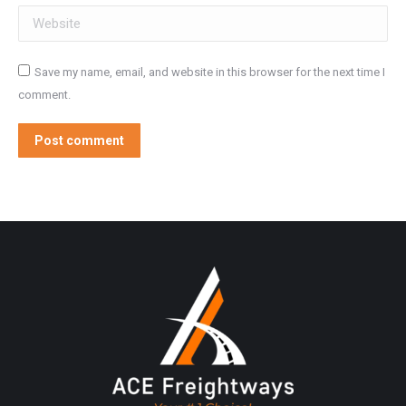
Website
Save my name, email, and website in this browser for the next time I
comment.
Post comment