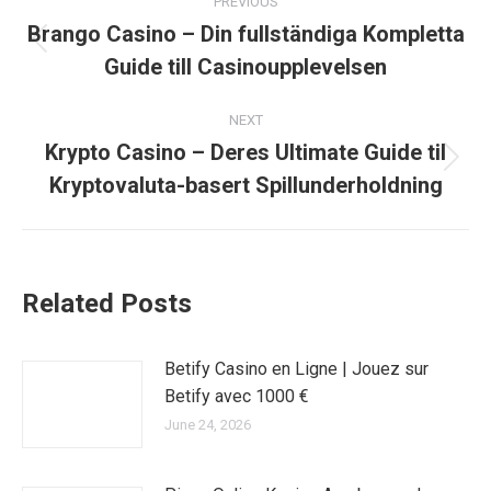
PREVIOUS
navigation
Brango Casino – Din fullständiga Kompletta
Previous
Guide till Casinoupplevelsen
post:
NEXT
Krypto Casino – Deres Ultimate Guide til
Next
Kryptovaluta-basert Spillunderholdning
post:
Related Posts
Betify Casino en Ligne | Jouez sur
Betify avec 1000 €
June 24, 2026