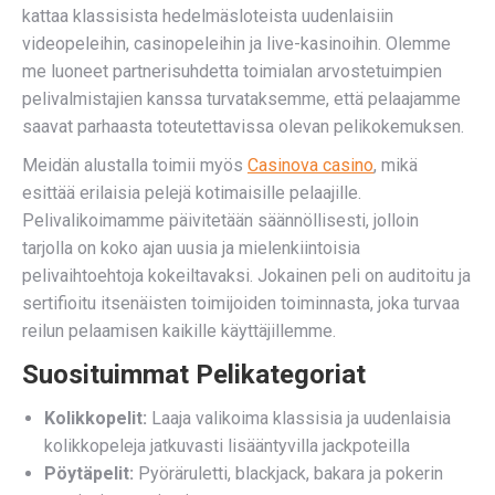
kattaa klassisista hedelmäsloteista uudenlaisiin
videopeleihin, casinopeleihin ja live-kasinoihin. Olemme
me luoneet partnerisuhdetta toimialan arvostetuimpien
pelivalmistajien kanssa turvataksemme, että pelaajamme
saavat parhaasta toteutettavissa olevan pelikokemuksen.
Meidän alustalla toimii myös
Casinova casino
, mikä
esittää erilaisia pelejä kotimaisille pelaajille.
Pelivalikoimamme päivitetään säännöllisesti, jolloin
tarjolla on koko ajan uusia ja mielenkiintoisia
pelivaihtoehtoja kokeiltavaksi. Jokainen peli on auditoitu ja
sertifioitu itsenäisten toimijoiden toiminnasta, joka turvaa
reilun pelaamisen kaikille käyttäjillemme.
Suosituimmat Pelikategoriat
Kolikkopelit:
Laaja valikoima klassisia ja uudenlaisia
kolikkopeleja jatkuvasti lisääntyvilla jackpoteilla
Pöytäpelit:
Pyöräruletti, blackjack, bakara ja pokerin