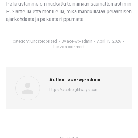
Pelialustamme on muokattu toimimaan saumattomasti niin
PC-laitteilla että mobiileilla, mikä mahdollistaa pelaamisen
ajankohdasta ja paikasta riippumatta.
Category:
Uncategorized
By
ace-wp-admin
April 13, 2026
Leave a comment
Author:
ace-wp-admin
https://acefreightways.com
Post