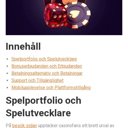
Innehåll
Spelportfolio och Spelutvecklare
Bonuserbjudanden och Erbjudanden
Betalningsalternativ och Betalningar
Support och Tillgänglighet
Mobilupplevelse och Plattformstillgång
Spelportfolio och
Spelutvecklare
På
besök sidan
upptäcker casinofans ett brett urval av