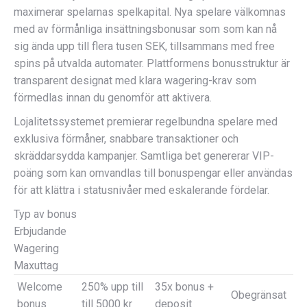
maximerar spelarnas spelkapital. Nya spelare välkomnas
med av förmånliga insättningsbonusar som som kan nå
sig ända upp till flera tusen SEK, tillsammans med free
spins på utvalda automater. Plattformens bonusstruktur är
transparent designat med klara wagering-krav som
förmedlas innan du genomför att aktivera.
Lojalitetssystemet premierar regelbundna spelare med
exklusiva förmåner, snabbare transaktioner och
skräddarsydda kampanjer. Samtliga bet genererar VIP-
poäng som kan omvandlas till bonuspengar eller användas
för att klättra i statusnivåer med eskalerande fördelar.
Typ av bonus
Erbjudande
Wagering
Maxuttag
Welcome
250% upp till
35x bonus +
Obegränsat
bonus
till 5000 kr
deposit