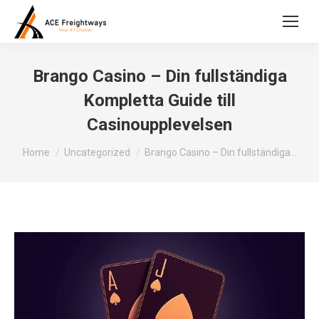
Brango Casino – Din fullständiga
Kompletta Guide till
Casinoupplevelsen
You are here:
Home
Uncategorized
Brango Casino – Din fullständiga…