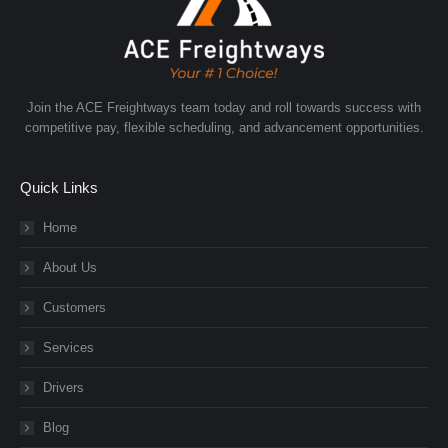
Join the ACE Freightways team today and roll towards success with
competitive pay, flexible scheduling, and advancement opportunities.
Quick Links
Home
About Us
Customers
Services
Drivers
Blog