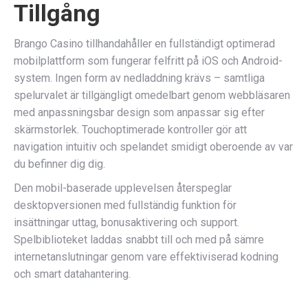
Tillgång
Brango Casino tillhandahåller en fullständigt optimerad
mobilplattform som fungerar felfritt på iOS och Android-
system. Ingen form av nedladdning krävs – samtliga
spelurvalet är tillgängligt omedelbart genom webbläsaren
med anpassningsbar design som anpassar sig efter
skärmstorlek. Touchoptimerade kontroller gör att
navigation intuitiv och spelandet smidigt oberoende av var
du befinner dig dig.
Den mobil-baserade upplevelsen återspeglar
desktopversionen med fullständig funktion för
insättningar uttag, bonusaktivering och support.
Spelbiblioteket laddas snabbt till och med på sämre
internetanslutningar genom vare effektiviserad kodning
och smart datahantering.