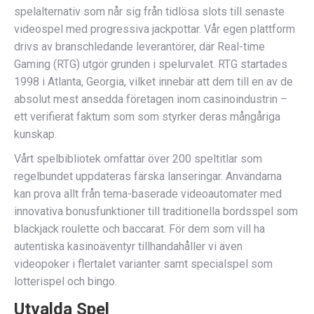
spelalternativ som når sig från tidlösa slots till senaste
videospel med progressiva jackpottar. Vår egen plattform
drivs av branschledande leverantörer, där Real-time
Gaming (RTG) utgör grunden i spelurvalet. RTG startades
1998 i Atlanta, Georgia, vilket innebär att dem till en av de
absolut mest ansedda företagen inom casinoindustrin –
ett verifierat faktum som som styrker deras mångåriga
kunskap.
Vårt spelbibliotek omfattar över 200 speltitlar som
regelbundet uppdateras färska lanseringar. Användarna
kan prova allt från tema-baserade videoautomater med
innovativa bonusfunktioner till traditionella bordsspel som
blackjack roulette och baccarat. För dem som vill ha
autentiska kasinoäventyr tillhandahåller vi även
videopoker i flertalet varianter samt specialspel som
lotterispel och bingo.
Utvalda Spel