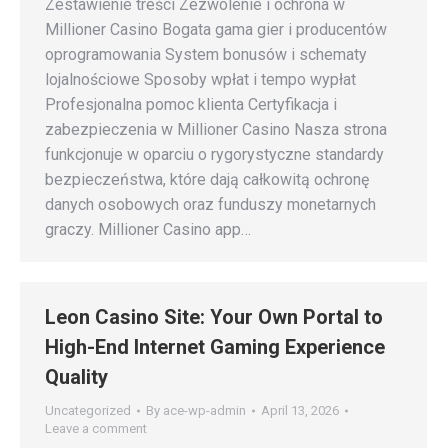
Zestawienie treści Zezwolenie i ochrona w
Millioner Casino Bogata gama gier i producentów
oprogramowania System bonusów i schematy
lojalnościowe Sposoby wpłat i tempo wypłat
Profesjonalna pomoc klienta Certyfikacja i
zabezpieczenia w Millioner Casino Nasza strona
funkcjonuje w oparciu o rygorystyczne standardy
bezpieczeństwa, które dają całkowitą ochronę
danych osobowych oraz funduszy monetarnych
graczy. Millioner Casino app…
Leon Casino Site: Your Own Portal to
High-End Internet Gaming Experience
Quality
Uncategorized
By
ace-wp-admin
April 13, 2026
Leave a comment