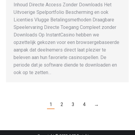
Inhoud Directe Access Zonder Downloads Het
Uitvoerige Spelportfolio Bescherming en ook
Licenties Vlugge Betalingsmethoden Draagbare
Speelervaring Directe Toegang Compleet zonder
Downloads Op InstantCasino hebben we
opzettelijk gekozen voor een browsergebaseerde
aanpak dat deelnemers direct laat plezier te
beleven aan hun favoriete casinospellen. De
periode dat je software diende te downloaden en
ook op te zetten…
1
2
3
4
→