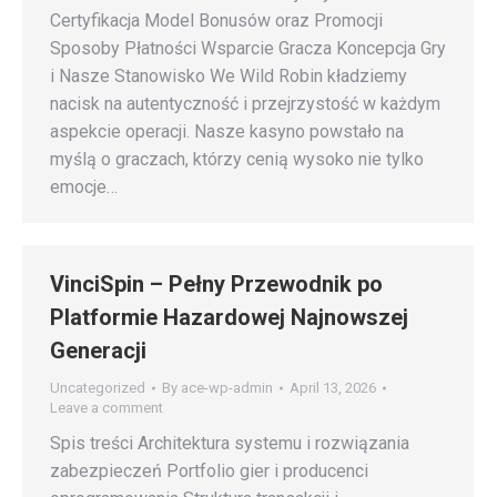
Certyfikacja Model Bonusów oraz Promocji
Sposoby Płatności Wsparcie Gracza Koncepcja Gry
i Nasze Stanowisko We Wild Robin kładziemy
nacisk na autentyczność i przejrzystość w każdym
aspekcie operacji. Nasze kasyno powstało na
myślą o graczach, którzy cenią wysoko nie tylko
emocje…
VinciSpin – Pełny Przewodnik po
Platformie Hazardowej Najnowszej
Generacji
Uncategorized
By
ace-wp-admin
April 13, 2026
Leave a comment
Spis treści Architektura systemu i rozwiązania
zabezpieczeń Portfolio gier i producenci