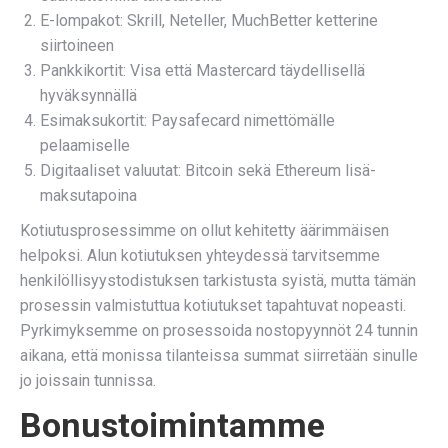
E-lompakot: Skrill, Neteller, MuchBetter ketterine
siirtoineen
Pankkikortit: Visa että Mastercard täydellisellä
hyväksynnällä
Esimaksukortit: Paysafecard nimettömälle
pelaamiselle
Digitaaliset valuutat: Bitcoin sekä Ethereum lisä-
maksutapoina
Kotiutusprosessimme on ollut kehitetty äärimmäisen
helpoksi. Alun kotiutuksen yhteydessä tarvitsemme
henkilöllisyystodistuksen tarkistusta syistä, mutta tämän
prosessin valmistuttua kotiutukset tapahtuvat nopeasti.
Pyrkimyksemme on prosessoida nostopyynnöt 24 tunnin
aikana, että monissa tilanteissa summat siirretään sinulle
jo joissain tunnissa.
Bonustoimintamme