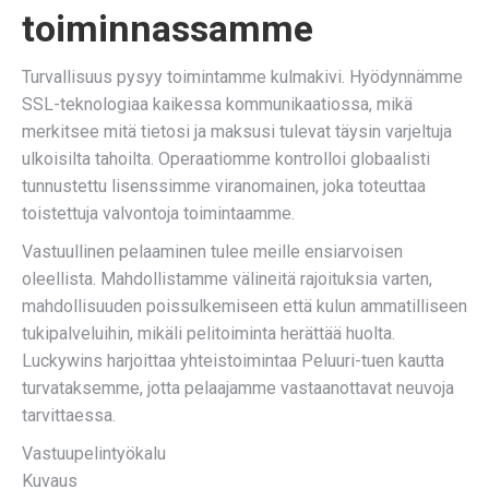
toiminnassamme
Turvallisuus pysyy toimintamme kulmakivi. Hyödynnämme
SSL-teknologiaa kaikessa kommunikaatiossa, mikä
merkitsee mitä tietosi ja maksusi tulevat täysin varjeltuja
ulkoisilta tahoilta. Operaatiomme kontrolloi globaalisti
tunnustettu lisenssimme viranomainen, joka toteuttaa
toistettuja valvontoja toimintaamme.
Vastuullinen pelaaminen tulee meille ensiarvoisen
oleellista. Mahdollistamme välineitä rajoituksia varten,
mahdollisuuden poissulkemiseen että kulun ammatilliseen
tukipalveluihin, mikäli pelitoiminta herättää huolta.
Luckywins harjoittaa yhteistoimintaa Peluuri-tuen kautta
turvataksemme, jotta pelaajamme vastaanottavat neuvoja
tarvittaessa.
Vastuupelintyökalu
Kuvaus