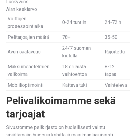
Luckywins
Alan keskiarvo
Voittojen
0-24 tuntiin
24-72 h
prosessointiaika
Pelitarjoajien määrä
78+
35-50
24/7 suomen
Avun saatavuus
Rajoitettu
kielellä
Maksumenetelmien
18 erilaista
8-12
valikoima
vaihtoehtoa
tapaa
Mobiilioptimointi
Kattava tuki
Vaihteleva
Pelivalikoimamme sekä
tarjoajat
Sivustomme pelikirjasto on huolellisesti valittu
sisältämään huippuja kehittäjiä maailmanlaajuisesti.