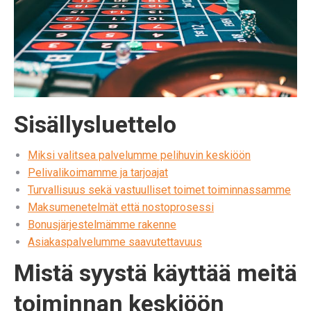
Sisällysluettelo
Miksi valitsea palvelumme pelihuvin keskiöön
Pelivalikoimamme ja tarjoajat
Turvallisuus sekä vastuulliset toimet toiminnassamme
Maksumenetelmät että nostoprosessi
Bonusjärjestelmämme rakenne
Asiakaspalvelumme saavutettavuus
Mistä syystä käyttää meitä
toiminnan keskiöön