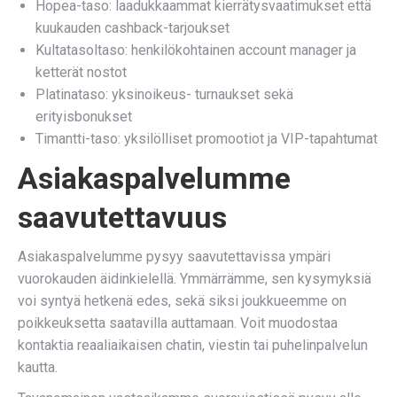
Hopea-taso: laadukkaammat kierrätysvaatimukset että
kuukauden cashback-tarjoukset
Kultatasoltaso: henkilökohtainen account manager ja
ketterät nostot
Platinataso: yksinoikeus- turnaukset sekä
erityisbonukset
Timantti-taso: yksilölliset promootiot ja VIP-tapahtumat
Asiakaspalvelumme
saavutettavuus
Asiakaspalvelumme pysyy saavutettavissa ympäri
vuorokauden äidinkielellä. Ymmärrämme, sen kysymyksiä
voi syntyä hetkenä edes, sekä siksi joukkueemme on
poikkeuksetta saatavilla auttamaan. Voit muodostaa
kontaktia reaaliaikaisen chatin, viestin tai puhelinpalvelun
kautta.