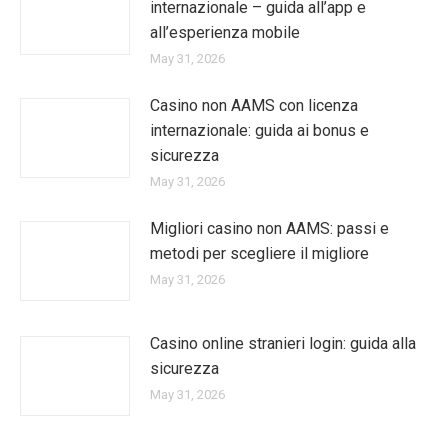
internazionale – guida all’app e
all’esperienza mobile
May 31, 2026
Casino non AAMS con licenza
internazionale: guida ai bonus e
sicurezza
May 31, 2026
Migliori casino non AAMS: passi e
metodi per scegliere il migliore
May 31, 2026
Casino online stranieri login: guida alla
sicurezza
May 31, 2026