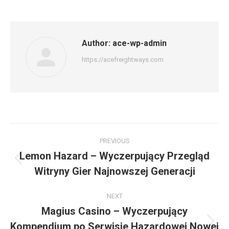
Author:
ace-wp-admin
https://acefreightways.com
Post
PREVIOUS
navigation
Lemon Hazard – Wyczerpujący Przegląd
Previous
Witryny Gier Najnowszej Generacji
post:
NEXT
Magius Casino – Wyczerpujący
Kompendium po Serwisie Hazardowej Nowej
Next