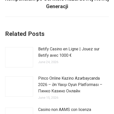
post:
Generacji
Related Posts
Betify Casino en Ligne | Jouez sur
Betify avec 1000 €
June 24, 2026
Pinco Online Kazino Azərbaycanda
2026 – Ən Yaxşı Oyun Platforması –
Пинко Казино Онлайн
June 15, 2026
Casino non AAMS con licenza