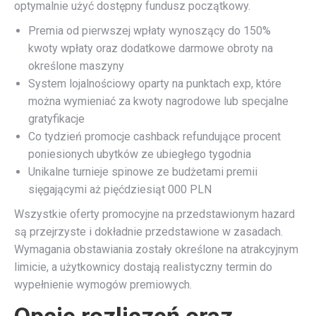
optymalnie użyć dostępny fundusz początkowy.
Premia od pierwszej wpłaty wynoszący do 150%
kwoty wpłaty oraz dodatkowe darmowe obroty na
określone maszyny
System lojalnościowy oparty na punktach exp, które
można wymieniać za kwoty nagrodowe lub specjalne
gratyfikacje
Co tydzień promocje cashback refundujące procent
poniesionych ubytków ze ubiegłego tygodnia
Unikalne turnieje spinowe ze budżetami premii
sięgającymi aż pięćdziesiąt 000 PLN
Wszystkie oferty promocyjne na przedstawionym hazard
są przejrzyste i dokładnie przedstawione w zasadach.
Wymagania obstawiania zostały określone na atrakcyjnym
limicie, a użytkownicy dostają realistyczny termin do
wypełnienie wymogów premiowych.