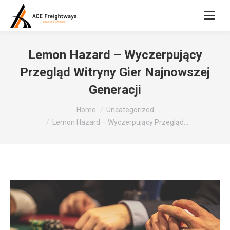
Lemon Hazard – Wyczerpujący
Przegląd Witryny Gier Najnowszej
Generacji
You are here:
Home
Uncategorized
Lemon Hazard – Wyczerpujący Przegląd…