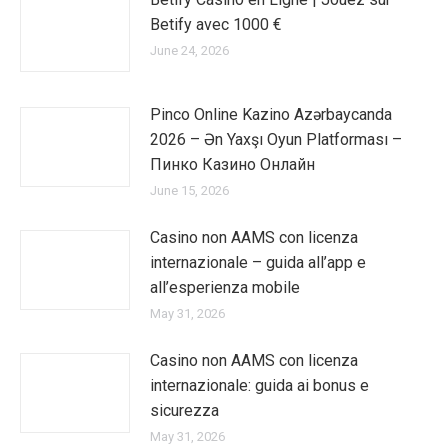
Betify avec 1000 €
June 24, 2026
Pinco Online Kazino Azərbaycanda
2026 – Ən Yaxşı Oyun Platforması –
Пинко Казино Онлайн
June 15, 2026
Casino non AAMS con licenza
internazionale – guida all’app e
all’esperienza mobile
May 31, 2026
Casino non AAMS con licenza
internazionale: guida ai bonus e
sicurezza
May 31, 2026