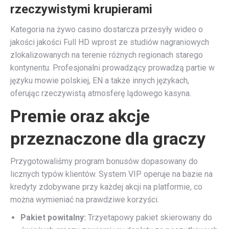
rzeczywistymi krupierami
Kategoria na żywo casino dostarcza przesyły wideo o
jakości jakości Full HD wprost ze studiów nagraniowych
zlokalizowanych na terenie różnych regionach starego
kontynentu. Profesjonalni prowadzący prowadzą partie w
języku mowie polskiej, EN a także innych językach,
oferując rzeczywistą atmosferę lądowego kasyna.
Premie oraz akcje
przeznaczone dla graczy
Przygotowaliśmy program bonusów dopasowany do
licznych typów klientów. System VIP operuje na bazie na
kredyty zdobywane przy każdej akcji na platformie, co
można wymieniać na prawdziwe korzyści.
Pakiet powitalny:
Trzyetapowy pakiet skierowany do