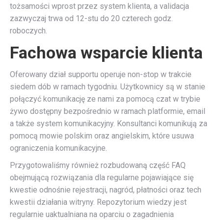
tożsamości wprost przez system klienta, a validacja
zazwyczaj trwa od 12-stu do 20 czterech godz.
roboczych.
Fachowa wsparcie klienta
Oferowany dział supportu operuje non-stop w trakcie
siedem dób w ramach tygodniu. Użytkownicy są w stanie
połączyć komunikację ze nami za pomocą czat w trybie
żywo dostępny bezpośrednio w ramach platformie, email
a także system komunikacyjny. Konsultanci komunikują za
pomocą mowie polskim oraz angielskim, które usuwa
ograniczenia komunikacyjne.
Przygotowaliśmy również rozbudowaną część FAQ
obejmującą rozwiązania dla regularne pojawiające się
kwestie odnośnie rejestracji, nagród, płatności oraz tech
kwestii działania witryny. Repozytorium wiedzy jest
regularnie uaktualniana na oparciu o zagadnienia