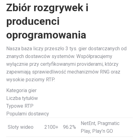
Zbiór rozgrywek i
producenci
oprogramowania
Nasza baza liczy przeszło 3 tys. gier dostarczanych od
znanych dostawców systemów. Współpracujemy
wyłącznie przy certyfikowanymi providerami, którzy
zapewniają sprawiedliwość mechanizmów RNG oraz
wysokie poziomy RTP.
Kategoria gier
Liczba tytułów
Typowe RTP
Popularni dostawcy
NetEnt, Pragmatic
Sloty wideo
2100+
96.2%
Play, Play’n GO