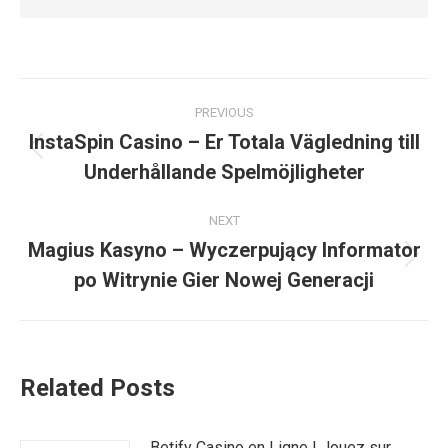
Post
PREVIOUS
navigation
InstaSpin Casino – Er Totala Vägledning till
Previous
Underhållande Spelmöjligheter
post:
NEXT
Magius Kasyno – Wyczerpujący Informator
Next
po Witrynie Gier Nowej Generacji
post:
Related Posts
Betify Casino en Ligne | Jouez sur