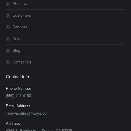
About Us
Customers
Services
Drivers
Blog
Contact Us
Contact Info
Phone Number
(559) 721-4163
Email Address
info@acefreightways.com
Address
4244 S. Bagley Ave. Fresno, CA 93725