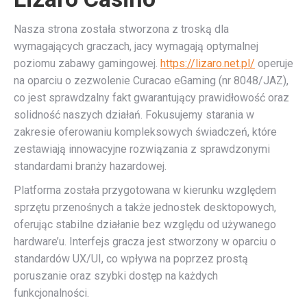
Nasza strona została stworzona z troską dla
wymagających graczach, jacy wymagają optymalnej
poziomu zabawy gamingowej.
https://lizaro.net.pl/
operuje
na oparciu o zezwolenie Curacao eGaming (nr 8048/JAZ),
co jest sprawdzalny fakt gwarantujący prawidłowość oraz
solidność naszych działań. Fokusujemy starania w
zakresie oferowaniu kompleksowych świadczeń, które
zestawiają innowacyjne rozwiązania z sprawdzonymi
standardami branży hazardowej.
Platforma została przygotowana w kierunku względem
sprzętu przenośnych a także jednostek desktopowych,
oferując stabilne działanie bez względu od używanego
hardware’u. Interfejs gracza jest stworzony w oparciu o
standardów UX/UI, co wpływa na poprzez prostą
poruszanie oraz szybki dostęp na każdych
funkcjonalności.