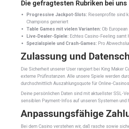
Die gefragtesten Rubriken bei uns
Progressive Jackpot-Slots:
Riesenprofite sind k
Champions generiert
Table Games mit vielen Varianten:
Ob European R
Live-Dealer-Spiele:
Echtes Casino-Feeling samt 
Spezialspiele und Crash-Games:
Pro Abwechslun
Zulassung und Datensch
Die Sicherheit unserer User rangiert bei King Maker Ca
externe Prüfinstanzen. Alle unsere Spiele werden durc
durchschnittlich Auszahlungsquote für Online-Casinos 
Deine persönlichen Daten sind mit aktuellster SSL-V
sensiblen Payment-Infos auf unseren Systemen und ha
Anpassungsfähige Zahlu
Bei dem Casino verstehen wir, daß rasche sowie siche