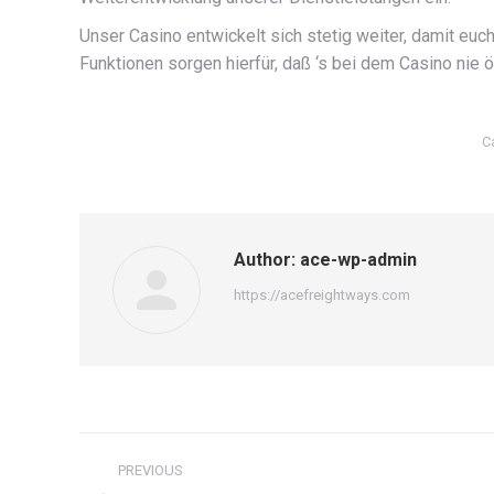
Unser Casino entwickelt sich stetig weiter, damit euc
Funktionen sorgen hierfür, daß ‘s bei dem Casino nie
C
Author:
ace-wp-admin
https://acefreightways.com
Post
PREVIOUS