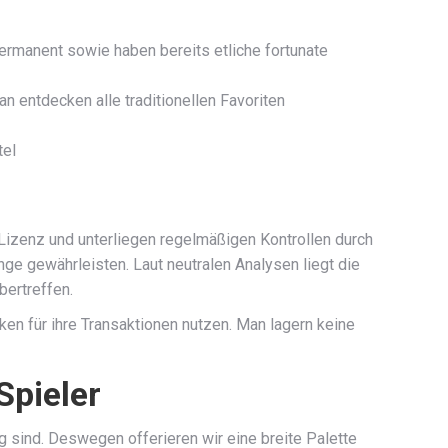
ermanent sowie haben bereits etliche fortunate
 entdecken alle traditionellen Favoriten
tel
g-Lizenz und unterliegen regelmäßigen Kontrollen durch
nge gewährleisten. Laut neutralen Analysen liegt die
bertreffen.
en für ihre Transaktionen nutzen. Man lagern keine
Spieler
 sind. Deswegen offerieren wir eine breite Palette