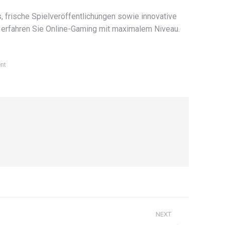
, frische Spielveröffentlichungen sowie innovative
e erfahren Sie Online-Gaming mit maximalem Niveau.
nt
NEXT