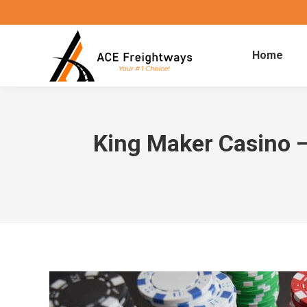
Home
King Maker Casino –