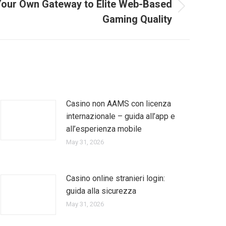
Your Own Gateway to Elite Web-Based
Gaming Quality
Casino non AAMS con licenza
internazionale – guida all’app e
all’esperienza mobile
May 31, 2026
Casino online stranieri login:
guida alla sicurezza
May 31, 2026