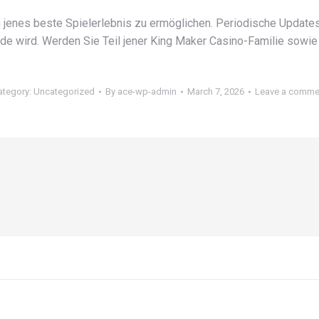
h jenes beste Spielerlebnis zu ermöglichen. Periodische Updates
 öde wird. Werden Sie Teil jener King Maker Casino-Familie sowi
ategory:
Uncategorized
By
ace-wp-admin
March 7, 2026
Leave a comme