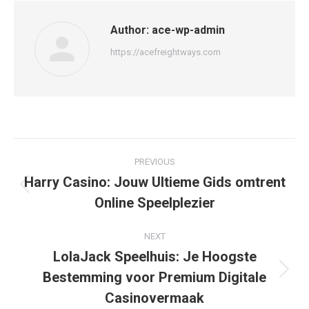
Author:
ace-wp-admin
https://acefreightways.com
Post
PREVIOUS
navigation
Harry Casino: Jouw Ultieme Gids omtrent
Previous
Online Speelplezier
post:
NEXT
LolaJack Speelhuis: Je Hoogste
Bestemming voor Premium Digitale
Next
post:
Casinovermaak