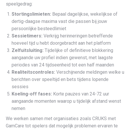
speelgedrag:
Stortingslimieten:
Bepaal dagelijkse, wekelijkse of
dertig-daagse maxima vast die passen bij jouw
persoonlijke besteedlimiet
Sessietimers:
Verkrijg herinneringen betreffende
hoeveel tijd u hebt doorgebracht aan het platform
Zelfuitsluiting:
Tijdelijke of definitieve blokkering
aangaande uw profiel indien gewenst, met laagste
periodes van 24 tijdseenheid tot een half maanden
Realiteitscontroles:
Verschijnende meldingen welke u
berichten over speeltijd en bets tijdens lopende
sessies
Koeling-off fases:
Korte pauzes van 24-72 uur
aangaande momenten waarop u tijdelijk afstand wenst
nemen
We werken samen met organisaties zoals CRUKS met
GamCare tot spelers dat mogelijk problemen ervaren te