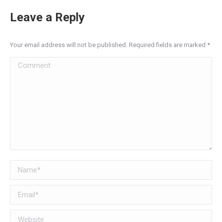
Leave a Reply
Your email address will not be published. Required fields are marked
*
Comment
Name *
Email *
Website