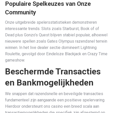
Populaire Spelkeuzes van Onze
Community
Onze uitgebreide spelersstatistieken demonstreren
interessante trends. Slots zoals Starburst, Book of of
Dead plus Gonzo’s Quest blijven stabiel populair, alhoewel
nieuwere spellen zoals Gates Olympus razendsnel terrein
winnen. In het live dealer sectie domineert Lightning
Roulette, gevolgd door Eindeloze Blackjack en Crazy Time
gameshow.
Beschermde Transacties
en Bankmogelijkheden
We snappen dat razendsnelle en beveiligde transacties
fundamenteel zijn aangaande een positieve spelervaring.
Hierdoor ondersteunt ons casino een breed scala aan
transactiemogelijkheden die specifiek zijn afgestemd op