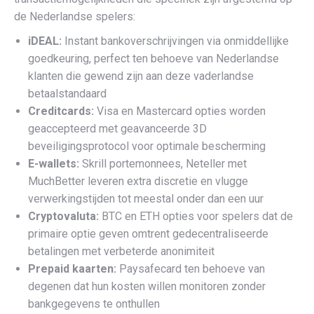
de Nederlandse spelers:
iDEAL:
Instant bankoverschrijvingen via onmiddellijke
goedkeuring, perfect ten behoeve van Nederlandse
klanten die gewend zijn aan deze vaderlandse
betaalstandaard
Creditcards:
Visa en Mastercard opties worden
geaccepteerd met geavanceerde 3D
beveiligingsprotocol voor optimale bescherming
E-wallets:
Skrill portemonnees, Neteller met
MuchBetter leveren extra discretie en vlugge
verwerkingstijden tot meestal onder dan een uur
Cryptovaluta:
BTC en ETH opties voor spelers dat de
primaire optie geven omtrent gedecentraliseerde
betalingen met verbeterde anonimiteit
Prepaid kaarten:
Paysafecard ten behoeve van
degenen dat hun kosten willen monitoren zonder
bankgegevens te onthullen