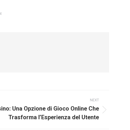
t
NEXT
ino: Una Opzione di Gioco Online Che
Trasforma l’Esperienza del Utente