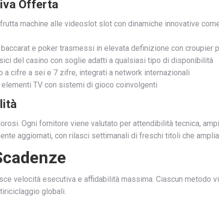
siva Offerta
 frutta machine alle videoslot slot con dinamiche innovative c
 baccarat e poker trasmessi in elevata definizione con croupier 
ici del casino con soglie adatti a qualsiasi tipo di disponibilità
a cifre a sei e 7 zifre, integrati a network internazionali
 elementi TV con sistemi di gioco coinvolgenti
lità
orosi. Ogni fornitore viene valutato per attendibilità tecnica, am
te aggiornati, con rilasci settimanali di freschi titoli che ampli
Scadenze
isce velocità esecutiva e affidabilità massima. Ciascun metodo
iriciclaggio globali.