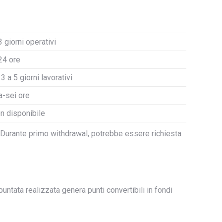
3 giorni operativi
24 ore
 3 a 5 giorni lavorativi
a-sei ore
n disponibile
e. Durante primo withdrawal, potrebbe essere richiesta
puntata realizzata genera punti convertibili in fondi