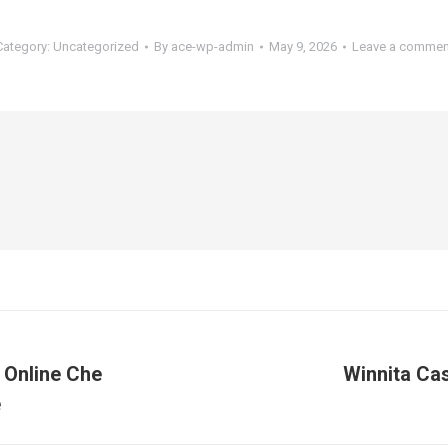
Category:
Uncategorized
By
ace-wp-admin
May 9, 2026
Leave a commen
o Online Che
Winnita Cas
Next
e
post: