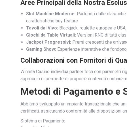
Aree Principali della Nostra Esclu
Slot Machine Moderne:
Partendo dalle classiche
caratteristiche buy feature
Tavoli dal Vivo:
Blackjack, roulette europea e USA,
Giochi da Table Virtuali:
Versioni RNG di tutti class
Jackpot Progressivi:
Premi crescenti che arrivano 
Gaming Show:
Esperienze interattive che fondono
Collaborazioni con Fornitori di Qua
Winnita Casino individua partner tech con parametri rig
approccio ci permette di proporre contenuti continuamen
Metodi di Pagamento e 
Abbiamo sviluppato un impianto transazionale che un
certificati, assicurando conformità alle disposizioni ant
Sistema di Pagamento