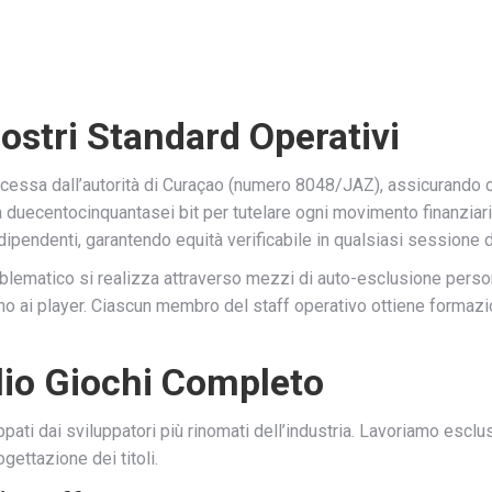
Nostri Standard Operativi
ncessa dall’autorità di Curaçao (numero 8048/JAZ), assicurando co
a duecentocinquantasei bit per tutelare ogni movimento finanziari
ndipendenti, garantendo equità verificabile in qualsiasi sessione 
blematico si realizza attraverso mezzi di auto-esclusione person
o ai player. Ciascun membro del staff operativo ottiene formazi
lio Giochi Completo
iluppati dai sviluppatori più rinomati dell’industria. Lavoriamo e
ettazione dei titoli.