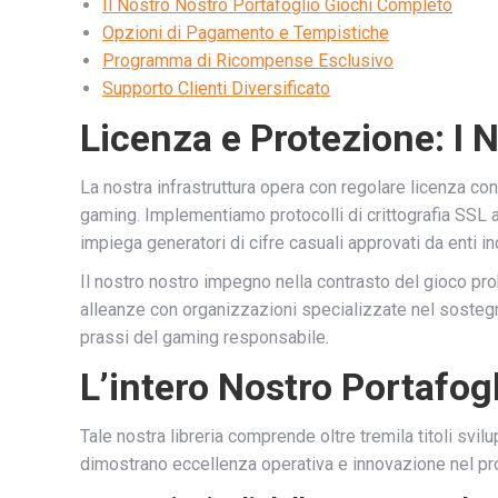
Il Nostro Nostro Portafoglio Giochi Completo
Opzioni di Pagamento e Tempistiche
Programma di Ricompense Esclusivo
Supporto Clienti Diversificato
Licenza e Protezione: I 
La nostra infrastruttura opera con regolare licenza co
gaming. Implementiamo protocolli di crittografia SSL 
impiega generatori di cifre casuali approvati da enti i
Il nostro nostro impegno nella contrasto del gioco pro
alleanze con organizzazioni specializzate nel sostegn
prassi del gaming responsabile.
L’intero Nostro Portafog
Tale nostra libreria comprende oltre tremila titoli sv
dimostrano eccellenza operativa e innovazione nel prog