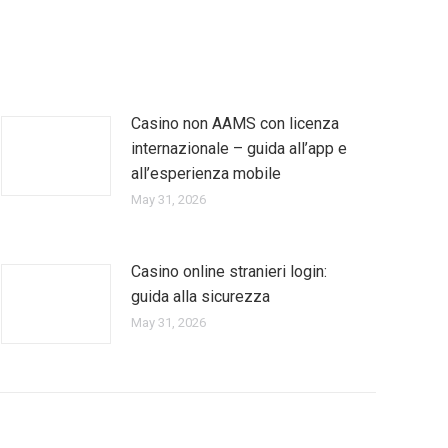
Casino non AAMS con licenza
internazionale – guida all’app e
all’esperienza mobile
May 31, 2026
Casino online stranieri login:
guida alla sicurezza
May 31, 2026