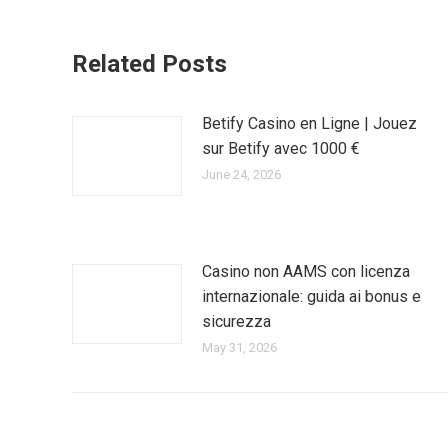
Related Posts
Betify Casino en Ligne | Jouez
sur Betify avec 1000 €
June 24, 2026
Casino non AAMS con licenza
internazionale: guida ai bonus e
sicurezza
May 31, 2026