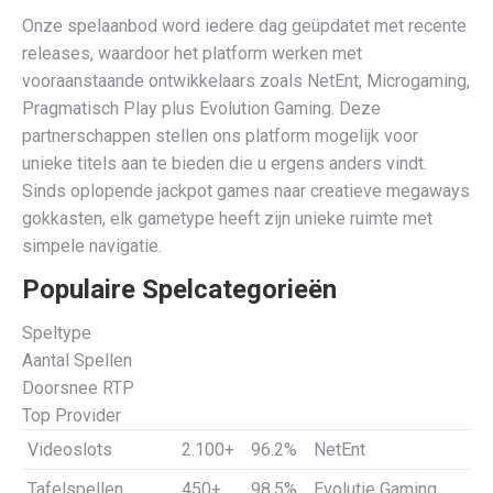
Onze spelaanbod word iedere dag geüpdatet met recente
releases, waardoor het platform werken met
vooraanstaande ontwikkelaars zoals NetEnt, Microgaming,
Pragmatisch Play plus Evolution Gaming. Deze
partnerschappen stellen ons platform mogelijk voor
unieke titels aan te bieden die u ergens anders vindt.
Sinds oplopende jackpot games naar creatieve megaways
gokkasten, elk gametype heeft zijn unieke ruimte met
simpele navigatie.
Populaire Spelcategorieën
Speltype
Aantal Spellen
Doorsnee RTP
Top Provider
Videoslots
2.100+
96.2%
NetEnt
Tafelspellen
450+
98.5%
Evolutie Gaming