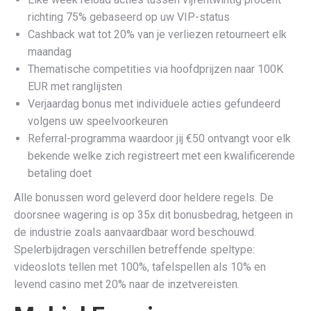
richting 75% gebaseerd op uw VIP-status
Cashback wat tot 20% van je verliezen retourneert elk
maandag
Thematische competities via hoofdprijzen naar 100K
EUR met ranglijsten
Verjaardag bonus met individuele acties gefundeerd
volgens uw speelvoorkeuren
Referral-programma waardoor jij €50 ontvangt voor elk
bekende welke zich registreert met een kwalificerende
betaling doet
Alle bonussen word geleverd door heldere regels. De
doorsnee wagering is op 35x dit bonusbedrag, hetgeen in
de industrie zoals aanvaardbaar word beschouwd.
Spelerbijdragen verschillen betreffende speltype:
videoslots tellen met 100%, tafelspellen als 10% en
levend casino met 20% naar de inzetvereisten.