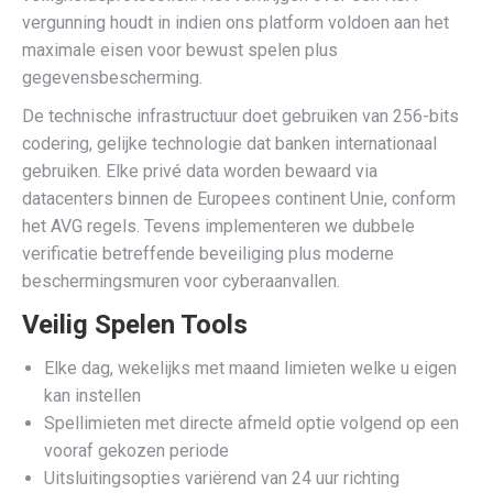
vergunning houdt in indien ons platform voldoen aan het
maximale eisen voor bewust spelen plus
gegevensbescherming.
De technische infrastructuur doet gebruiken van 256-bits
codering, gelijke technologie dat banken internationaal
gebruiken. Elke privé data worden bewaard via
datacenters binnen de Europees continent Unie, conform
het AVG regels. Tevens implementeren we dubbele
verificatie betreffende beveiliging plus moderne
beschermingsmuren voor cyberaanvallen.
Veilig Spelen Tools
Elke dag, wekelijks met maand limieten welke u eigen
kan instellen
Spellimieten met directe afmeld optie volgend op een
vooraf gekozen periode
Uitsluitingsopties variërend van 24 uur richting