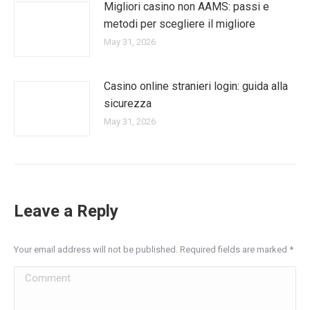
Migliori casino non AAMS: passi e
metodi per scegliere il migliore
May 31, 2026
Casino online stranieri login: guida alla
sicurezza
May 31, 2026
Leave a Reply
Your email address will not be published. Required fields are marked
*
Comment