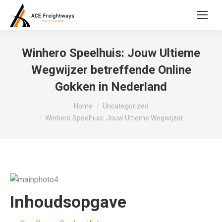
Winhero Speelhuis: Jouw Ultieme
Wegwijzer betreffende Online
Gokken in Nederland
You are here:
Home
Uncategorized
Winhero Speelhuis: Jouw Ultieme Wegwijzer…
Inhoudsopgave