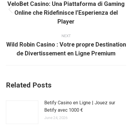
navigation
VeloBet Casino: Una Piattaforma di Gaming
Online che Ridefinisce l’Esperienza del
Previous
post:
Player
NEXT
Wild Robin Casino : Votre propre Destination
Next
de Divertissement en Ligne Premium
post:
Related Posts
Betify Casino en Ligne | Jouez sur
Betify avec 1000 €
June 24, 2026