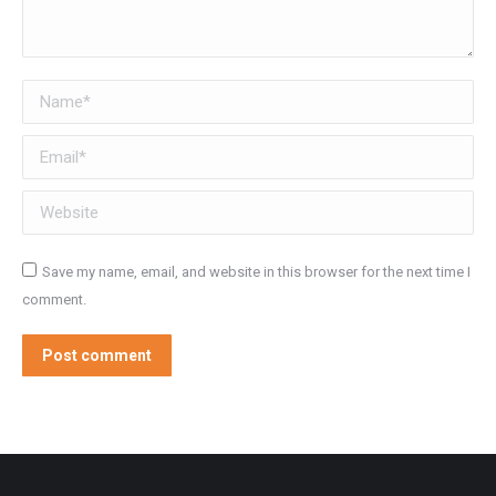
Name *
Email *
Website
Save my name, email, and website in this browser for the next time I
comment.
Post comment