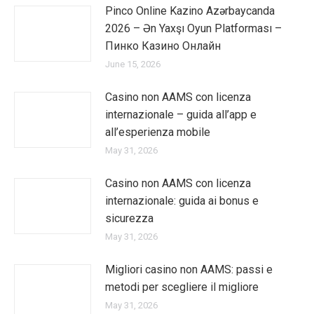
Pinco Online Kazino Azərbaycanda
2026 – Ən Yaxşı Oyun Platforması –
Пинко Казино Онлайн
June 15, 2026
Casino non AAMS con licenza
internazionale – guida all’app e
all’esperienza mobile
May 31, 2026
Casino non AAMS con licenza
internazionale: guida ai bonus e
sicurezza
May 31, 2026
Migliori casino non AAMS: passi e
metodi per scegliere il migliore
May 31, 2026