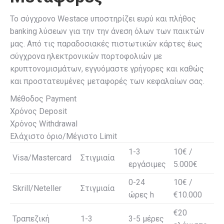
Το σύγχρονο Westace υποστηρίζει ευρύ και πλήθος
banking λύσεων για την την άνεση όλων των παικτών
μας. Από τις παραδοσιακές πιστωτικών κάρτες έως
σύγχρονα ηλεκτρονικών πορτοφολιών με
κρυπτονομισμάτων, εγγυόμαστε γρήγορες και καθώς
και προστατευμένες μεταφορές των κεφαλαίων σας.
Μέθοδος Payment
Χρόνος Deposit
Χρόνος Withdrawal
Ελάχιστο όριο/Μέγιστο Limit
1-3
10€ /
Visa/Mastercard
Στιγμιαία
εργάσιμες
5.000€
0-24
10€ /
Skrill/Neteller
Στιγμιαία
ώρες h
€10.000
€20
Τραπεζική
1-3
3-5 μέρες