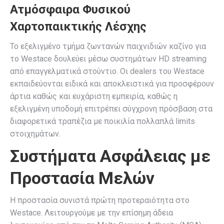
Ατμόσφαιρα Φυσικού
Χαρτοπαικτικής Λέσχης
Το εξελιγμένο τμήμα ζωντανών παιχνιδιών καζίνο για
το Westace δουλεύει μέσω συστημάτων HD streaming
από επαγγελματικά στούντιο. Οι dealers του Westace
εκπαιδεύονται ειδικά και αποκλειστικά για προσφέρουν
άρτια καθώς και ευχάριστη εμπειρία, καθώς η
εξελιγμένη υποδομή επιτρέπει σύγχρονη πρόσβαση στα
διαφορετικά τραπέζια με ποικιλία πολλαπλά limits
στοιχημάτων.
Συστήματα Ασφάλειας με
Προστασία Μελών
Η προστασία συνιστά πρώτη προτεραιότητα στο
Westace. Λειτουργούμε με την επίσημη άδεια