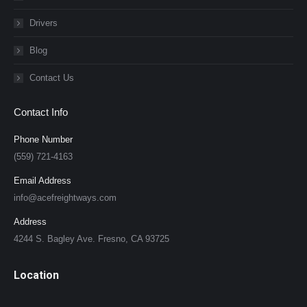
Drivers
Blog
Contact Us
Contact Info
Phone Number
(559) 721-4163
Email Address
info@acefreightways.com
Address
4244 S. Bagley Ave. Fresno, CA 93725
Location