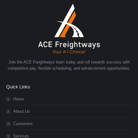
Join the ACE Freightways team today and roll towards success with
competitive pay, flexible scheduling, and advancement opportunities.
Quick Links
Home
About Us
Customers
Services