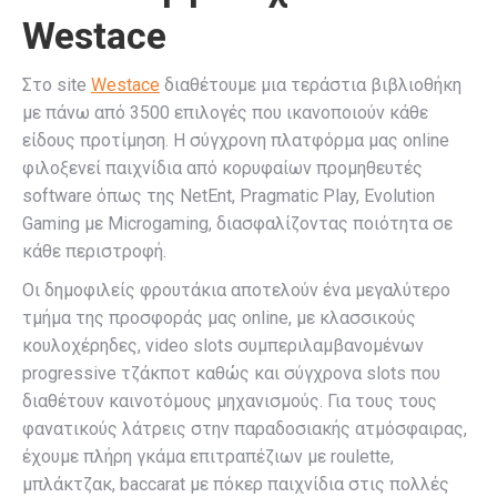
Westace
Στο site
Westace
διαθέτουμε μια τεράστια βιβλιοθήκη
με πάνω από 3500 επιλογές που ικανοποιούν κάθε
είδους προτίμηση. Η σύγχρονη πλατφόρμα μας online
φιλοξενεί παιχνίδια από κορυφαίων προμηθευτές
software όπως της NetEnt, Pragmatic Play, Evolution
Gaming με Microgaming, διασφαλίζοντας ποιότητα σε
κάθε περιστροφή.
Οι δημοφιλείς φρουτάκια αποτελούν ένα μεγαλύτερο
τμήμα της προσφοράς μας online, με κλασσικούς
κουλοχέρηδες, video slots συμπεριλαμβανομένων
progressive τζάκποτ καθώς και σύγχρονα slots που
διαθέτουν καινοτόμους μηχανισμούς. Για τους τους
φανατικούς λάτρεις στην παραδοσιακής ατμόσφαιρας,
έχουμε πλήρη γκάμα επιτραπέζιων με roulette,
μπλάκτζακ, baccarat με πόκερ παιχνίδια στις πολλές