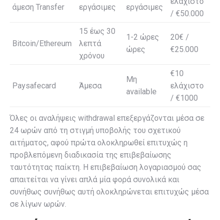
ελάχιστο
άμεση Transfer
εργάσιμες
εργάσιμες
/ €50.000
15 έως 30
1-2 ώρες
20€ /
Bitcoin/Ethereum
λεπτά
ώρες
€25.000
χρόνου
€10
Μη
Paysafecard
Άμεσα
ελάχιστο
available
/ €1000
Όλες οι αναλήψεις withdrawal επεξεργάζονται μέσα σε
24 ωρών από τη στιγμή υποβολής του σχετικού
αιτήματος, αφού πρώτα ολοκληρωθεί επιτυχώς η
προβλεπόμενη διαδικασία της επιβεβαίωσης
ταυτότητας παίκτη. Η επιβεβαίωση λογαριασμού σας
απαιτείται να γίνει απλά μία φορά συνολικά και
συνήθως συνήθως αυτή ολοκληρώνεται επιτυχώς μέσα
σε λίγων ωρών.