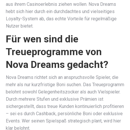
aus ihrem Casinoerlebnis ziehen wollen. Nova Dreams
hebt sich hier durch ein durchdachtes und vielseitiges
Loyalty-System ab, das echte Vorteile für regelmäßige
Nutzer bietet.
Für wen sind die
Treueprogramme von
Nova Dreams gedacht?
Nova Dreams richtet sich an anspruchsvolle Spieler, die
mehr als nur kurzfristige Boni suchen. Das Treueprogramm
belohnt sowohl Gelegenheitszocker als auch Vielspieler.
Durch mehrere Stufen und exklusive Prämien ist
sichergestellt, dass treue Kunden kontinuierlich profitieren
– sei es durch Cashback, persönliche Boni oder exklusive
Events. Wer seinen Spielspaß strategisch plant, wird hier
klar belohnt.