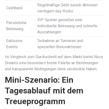
Regelmäßige Geld-zurück-Aktionen
Cashback
verringern das Risiko
VIP-Spieler genießen eine
Persönliche
individuelle Betreuung und schnelle
Betreuung
Auszahlungen
Exklusive
Teilnahme an Turnieren und
Events
speziellen Bonusaktionen
Im Vergleich zum Durchschnitt auf dem Markt bietet Nova
Dreams eine besonders breite Palette an Belohnungen
und transparente Bedingungen ohne versteckte Haken.
Mini-Szenario: Ein
Tagesablauf mit dem
Treueprogramm