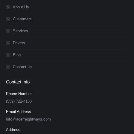
About Us
Customers
Services
Drivers
Blog
Contact Us
Contact Info
Phone Number
(559) 721-4163
Email Address
info@acefreightways.com
Address