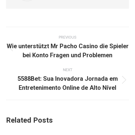
Post
PREVIOUS
navigation
Wie unterstützt Mr Pacho Casino die Spieler
Previous
bei Konto Fragen und Problemen
post:
NEXT
5588Bet: Sua Inovadora Jornada em
Next
Entretenimento Online de Alto Nível
post:
Related Posts