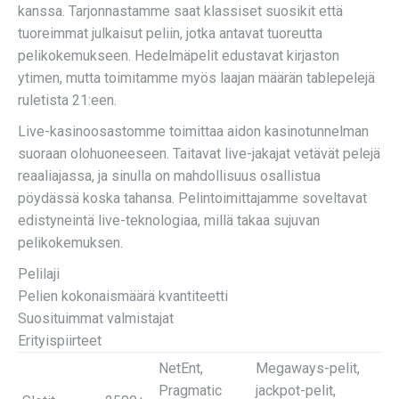
kanssa. Tarjonnastamme saat klassiset suosikit että
tuoreimmat julkaisut peliin, jotka antavat tuoreutta
pelikokemukseen. Hedelmäpelit edustavat kirjaston
ytimen, mutta toimitamme myös laajan määrän tablepelejä
ruletista 21:een.
Live-kasinoosastomme toimittaa aidon kasinotunnelman
suoraan olohuoneeseen. Taitavat live-jakajat vetävät pelejä
reaaliajassa, ja sinulla on mahdollisuus osallistua
pöydässä koska tahansa. Pelintoimittajamme soveltavat
edistyneintä live-teknologiaa, millä takaa sujuvan
pelikokemuksen.
Pelilaji
Pelien kokonaismäärä kvantiteetti
Suosituimmat valmistajat
Erityispiirteet
NetEnt,
Megaways-pelit,
Pragmatic
jackpot-pelit,