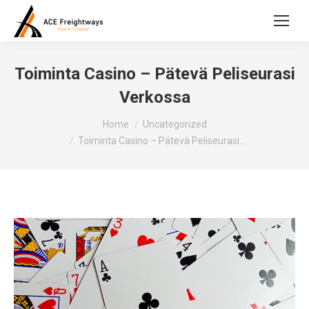
Toiminta Casino – Pätevä Peliseurasi
Verkossa
You are here:
Home
Uncategorized
Toiminta Casino – Pätevä Peliseurasi…