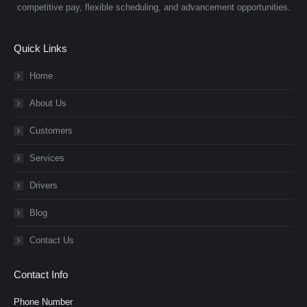
competitive pay, flexible scheduling, and advancement opportunities.
Quick Links
Home
About Us
Customers
Services
Drivers
Blog
Contact Us
Contact Info
Phone Number