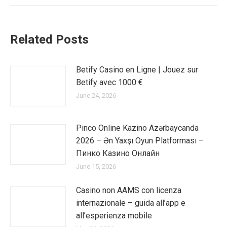
Related Posts
Betify Casino en Ligne | Jouez sur
Betify avec 1000 €
June 24, 2026
Pinco Online Kazino Azərbaycanda
2026 – Ən Yaxşı Oyun Platforması –
Пинко Казино Онлайн
June 15, 2026
Casino non AAMS con licenza
internazionale – guida all’app e
all’esperienza mobile