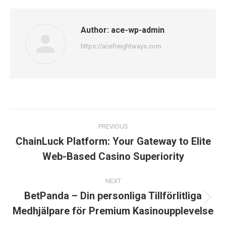
Author:
ace-wp-admin
https://acefreightways.com
Post
PREVIOUS
navigation
ChainLuck Platform: Your Gateway to Elite
Previous
Web-Based Casino Superiority
post:
NEXT
BetPanda – Din personliga Tillförlitliga
Next
Medhjälpare för Premium Kasinoupplevelse
post: