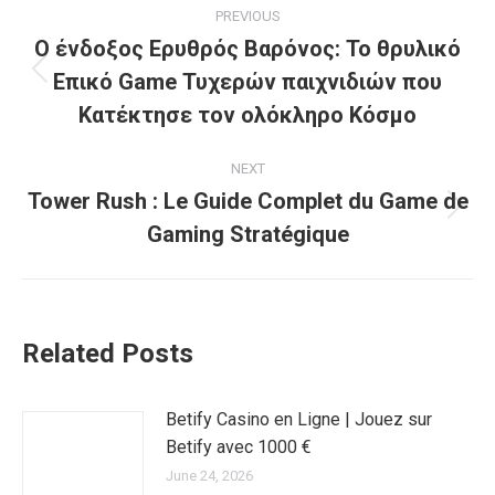
Post
PREVIOUS
navigation
Ο ένδοξος Ερυθρός Βαρόνος: Το θρυλικό
Επικό Game Τυχερών παιχνιδιών που
Previous
post:
Κατέκτησε τον ολόκληρο Κόσμο
NEXT
Tower Rush : Le Guide Complet du Game de
Next
Gaming Stratégique
post:
Related Posts
Betify Casino en Ligne | Jouez sur
Betify avec 1000 €
June 24, 2026