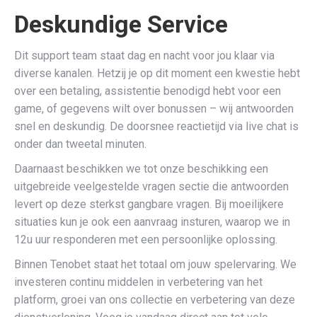
Deskundige Service
Dit support team staat dag en nacht voor jou klaar via
diverse kanalen. Hetzij je op dit moment een kwestie hebt
over een betaling, assistentie benodigd hebt voor een
game, of gegevens wilt over bonussen – wij antwoorden
snel en deskundig. De doorsnee reactietijd via live chat is
onder dan tweetal minuten.
Daarnaast beschikken we tot onze beschikking een
uitgebreide veelgestelde vragen sectie die antwoorden
levert op deze sterkst gangbare vragen. Bij moeilijkere
situaties kun je ook een aanvraag insturen, waarop we in
12u uur responderen met een persoonlijke oplossing.
Binnen Tenobet staat het totaal om jouw spelervaring. We
investeren continu middelen in verbetering van het
platform, groei van ons collectie en verbetering van deze