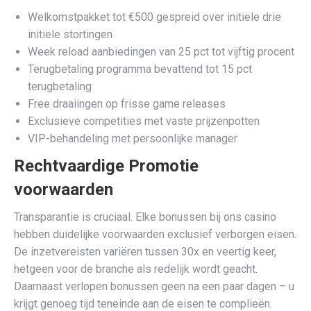
Welkomstpakket tot €500 gespreid over initiële drie
initiële stortingen
Week reload aanbiedingen van 25 pct tot vijftig procent
Terugbetaling programma bevattend tot 15 pct
terugbetaling
Free draaiingen op frisse game releases
Exclusieve competities met vaste prijzenpotten
VIP-behandeling met persoonlijke manager
Rechtvaardige Promotie
voorwaarden
Transparantie is cruciaal. Elke bonussen bij ons casino
hebben duidelijke voorwaarden exclusief verborgen eisen.
De inzetvereisten variëren tussen 30x en veertig keer,
hetgeen voor de branche als redelijk wordt geacht.
Daarnaast verlopen bonussen geen na een paar dagen – u
krijgt genoeg tijd teneinde aan de eisen te complieën.