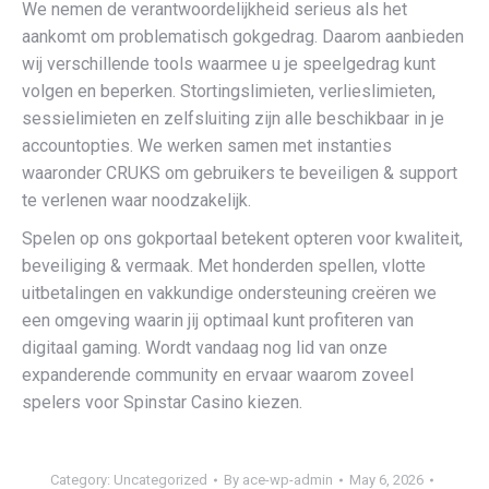
We nemen de verantwoordelijkheid serieus als het
aankomt om problematisch gokgedrag. Daarom aanbieden
wij verschillende tools waarmee u je speelgedrag kunt
volgen en beperken. Stortingslimieten, verlieslimieten,
sessielimieten en zelfsluiting zijn alle beschikbaar in je
accountopties. We werken samen met instanties
waaronder CRUKS om gebruikers te beveiligen & support
te verlenen waar noodzakelijk.
Spelen op ons gokportaal betekent opteren voor kwaliteit,
beveiliging & vermaak. Met honderden spellen, vlotte
uitbetalingen en vakkundige ondersteuning creëren we
een omgeving waarin jij optimaal kunt profiteren van
digitaal gaming. Wordt vandaag nog lid van onze
expanderende community en ervaar waarom zoveel
spelers voor Spinstar Casino kiezen.
Category:
Uncategorized
By
ace-wp-admin
May 6, 2026