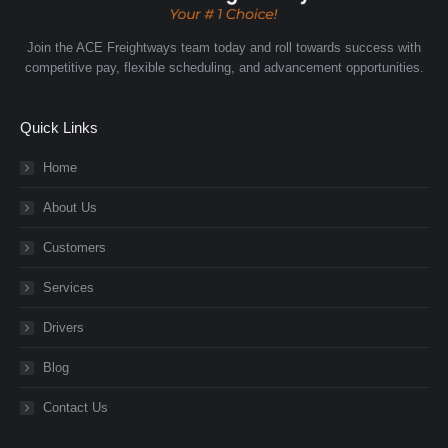
Join the ACE Freightways team today and roll towards success with
competitive pay, flexible scheduling, and advancement opportunities.
Quick Links
Home
About Us
Customers
Services
Drivers
Blog
Contact Us