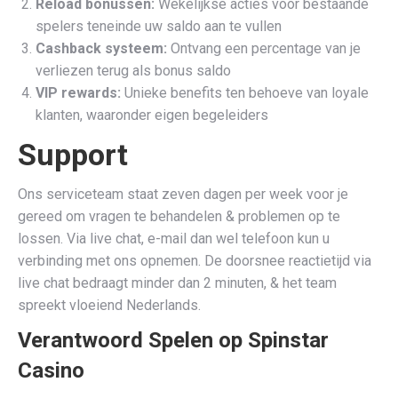
Reload bonussen:
Wekelijkse acties voor bestaande
spelers teneinde uw saldo aan te vullen
Cashback systeem:
Ontvang een percentage van je
verliezen terug als bonus saldo
VIP rewards:
Unieke benefits ten behoeve van loyale
klanten, waaronder eigen begeleiders
Support
Ons serviceteam staat zeven dagen per week voor je
gereed om vragen te behandelen & problemen op te
lossen. Via live chat, e-mail dan wel telefoon kun u
verbinding met ons opnemen. De doorsnee reactietijd via
live chat bedraagt minder dan 2 minuten, & het team
spreekt vloeiend Nederlands.
Verantwoord Spelen op Spinstar
Casino