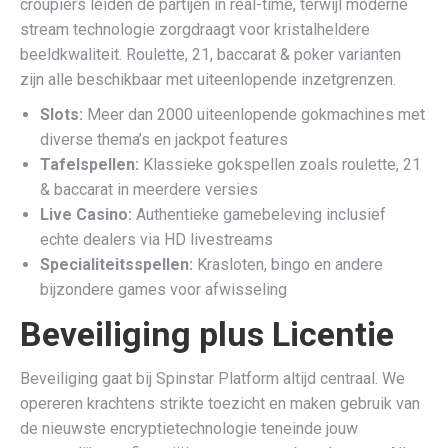
croupiers leiden de partijen in real-time, terwijl moderne
stream technologie zorgdraagt voor kristalheldere
beeldkwaliteit. Roulette, 21, baccarat & poker varianten
zijn alle beschikbaar met uiteenlopende inzetgrenzen.
Slots:
Meer dan 2000 uiteenlopende gokmachines met
diverse thema’s en jackpot features
Tafelspellen:
Klassieke gokspellen zoals roulette, 21
& baccarat in meerdere versies
Live Casino:
Authentieke gamebeleving inclusief
echte dealers via HD livestreams
Specialiteitsspellen:
Krasloten, bingo en andere
bijzondere games voor afwisseling
Beveiliging plus Licentie
Beveiliging gaat bij Spinstar Platform altijd centraal. We
opereren krachtens strikte toezicht en maken gebruik van
de nieuwste encryptietechnologie teneinde jouw