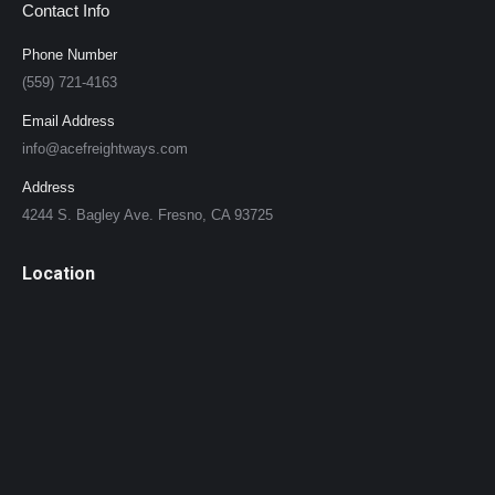
Contact Info
Phone Number
(559) 721-4163
Email Address
info@acefreightways.com
Address
4244 S. Bagley Ave. Fresno, CA 93725
Location