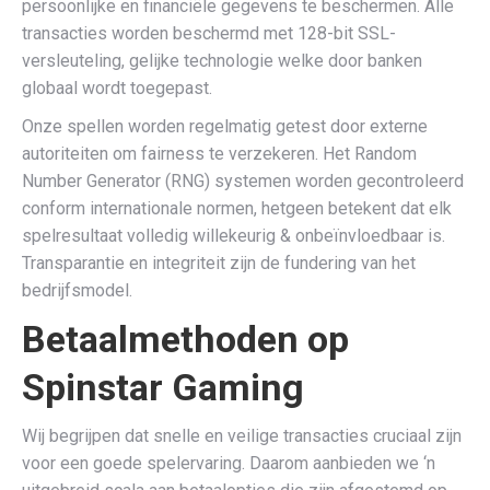
persoonlijke en financiële gegevens te beschermen. Alle
transacties worden beschermd met 128-bit SSL-
versleuteling, gelijke technologie welke door banken
globaal wordt toegepast.
Onze spellen worden regelmatig getest door externe
autoriteiten om fairness te verzekeren. Het Random
Number Generator (RNG) systemen worden gecontroleerd
conform internationale normen, hetgeen betekent dat elk
spelresultaat volledig willekeurig & onbeïnvloedbaar is.
Transparantie en integriteit zijn de fundering van het
bedrijfsmodel.
Betaalmethoden op
Spinstar Gaming
Wij begrijpen dat snelle en veilige transacties cruciaal zijn
voor een goede spelervaring. Daarom aanbieden we ‘n