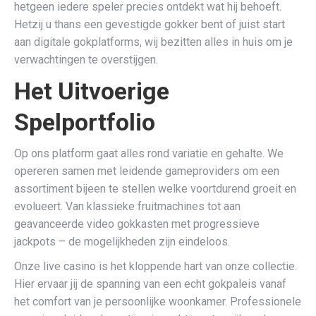
hetgeen iedere speler precies ontdekt wat hij behoeft.
Hetzij u thans een gevestigde gokker bent of juist start
aan digitale gokplatforms, wij bezitten alles in huis om je
verwachtingen te overstijgen.
Het Uitvoerige
Spelportfolio
Op ons platform gaat alles rond variatie en gehalte. We
opereren samen met leidende gameproviders om een
assortiment bijeen te stellen welke voortdurend groeit en
evolueert. Van klassieke fruitmachines tot aan
geavanceerde video gokkasten met progressieve
jackpots – de mogelijkheden zijn eindeloos.
Onze live casino is het kloppende hart van onze collectie.
Hier ervaar jij de spanning van een echt gokpaleis vanaf
het comfort van je persoonlijke woonkamer. Professionele