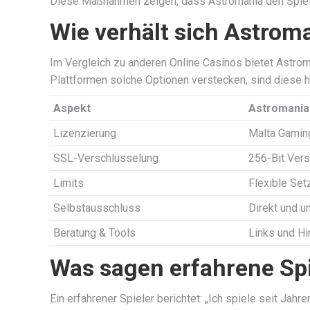
Diese Maßnahmen zeigen, dass Astromania den Spielers
Wie verhält sich Astrom
Im Vergleich zu anderen Online Casinos bietet Astrom
Plattformen solche Optionen verstecken, sind diese h
Aspekt
Astromania
Lizenzierung
Malta Gamin
SSL-Verschlüsselung
256-Bit Vers
Limits
Flexible Set
Selbstausschluss
Direkt und u
Beratung & Tools
Links und Hi
Was sagen erfahrene Sp
Ein erfahrener Spieler berichtet: „Ich spiele seit Jahr