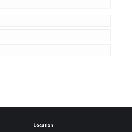
Location