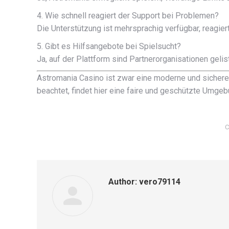
4. Wie schnell reagiert der Support bei Problemen?
Die Unterstützung ist mehrsprachig verfügbar, reagier
5. Gibt es Hilfsangebote bei Spielsucht?
Ja, auf der Plattform sind Partnerorganisationen gelis
Astromania Casino ist zwar eine moderne und sichere
beachtet, findet hier eine faire und geschützte Umgeb
C
Author:
vero79114