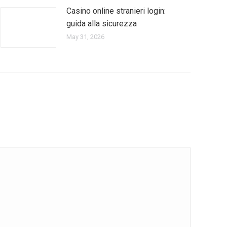
Casino online stranieri login:
guida alla sicurezza
May 31, 2026