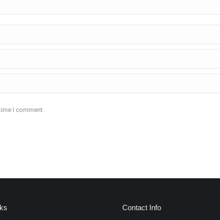
 time I comment.
nks
Contact Info