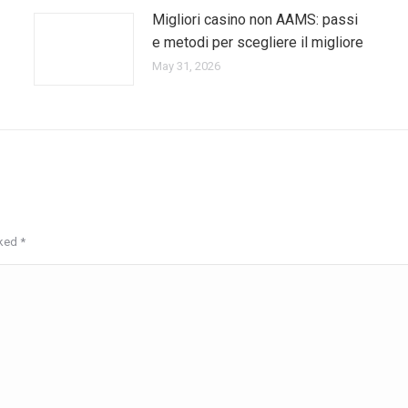
Migliori casino non AAMS: passi
e metodi per scegliere il migliore
May 31, 2026
rked
*