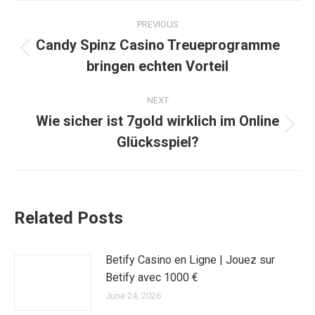
Post
PREVIOUS
navigation
Candy Spinz Casino Treueprogramme
Previous
bringen echten Vorteil
post:
NEXT
Wie sicher ist 7gold wirklich im Online
Next
Glücksspiel?
post:
Related Posts
Betify Casino en Ligne | Jouez sur
Betify avec 1000 €
June 24, 2026