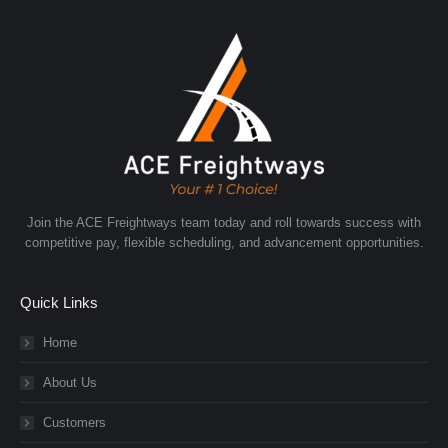
Join the ACE Freightways team today and roll towards success with
competitive pay, flexible scheduling, and advancement opportunities.
Quick Links
Home
About Us
Customers