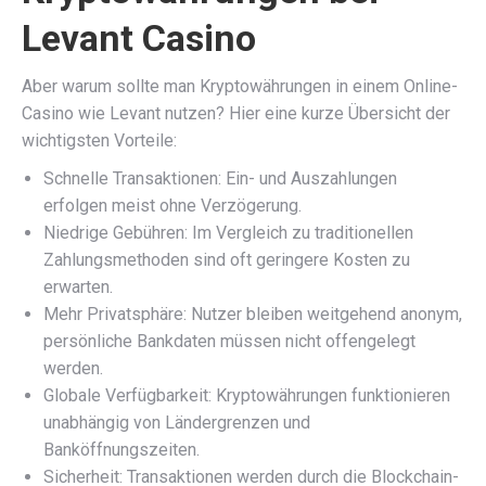
Levant Casino
Aber warum sollte man Kryptowährungen in einem Online-
Casino wie Levant nutzen? Hier eine kurze Übersicht der
wichtigsten Vorteile:
Schnelle Transaktionen: Ein- und Auszahlungen
erfolgen meist ohne Verzögerung.
Niedrige Gebühren: Im Vergleich zu traditionellen
Zahlungsmethoden sind oft geringere Kosten zu
erwarten.
Mehr Privatsphäre: Nutzer bleiben weitgehend anonym,
persönliche Bankdaten müssen nicht offengelegt
werden.
Globale Verfügbarkeit: Kryptowährungen funktionieren
unabhängig von Ländergrenzen und
Banköffnungszeiten.
Sicherheit: Transaktionen werden durch die Blockchain-