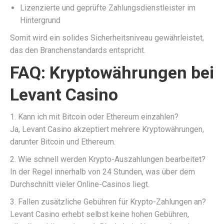
Lizenzierte und geprüfte Zahlungsdienstleister im
Hintergrund
Somit wird ein solides Sicherheitsniveau gewährleistet,
das den Branchenstandards entspricht.
FAQ: Kryptowährungen bei
Levant Casino
1. Kann ich mit Bitcoin oder Ethereum einzahlen?
Ja, Levant Casino akzeptiert mehrere Kryptowährungen,
darunter Bitcoin und Ethereum.
2. Wie schnell werden Krypto-Auszahlungen bearbeitet?
In der Regel innerhalb von 24 Stunden, was über dem
Durchschnitt vieler Online-Casinos liegt.
3. Fallen zusätzliche Gebühren für Krypto-Zahlungen an?
Levant Casino erhebt selbst keine hohen Gebühren,