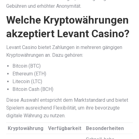
Gebühren und erhöhter Anonymität.
Welche Kryptowährungen
akzeptiert Levant Casino?
Levant Casino bietet Zahlungen in mehreren gängigen
Kryptowährungen an. Dazu gehören:
Bitcoin (BTC)
Ethereum (ETH)
Litecoin (LTC)
Bitcoin Cash (BCH)
Diese Auswahl entspricht dem Marktstandard und bietet
Spielern ausreichend Flexibilität, um ihre bevorzugte
digitale Währung zu nutzen.
Kryptowährung
Verfügbarkeit
Besonderheiten