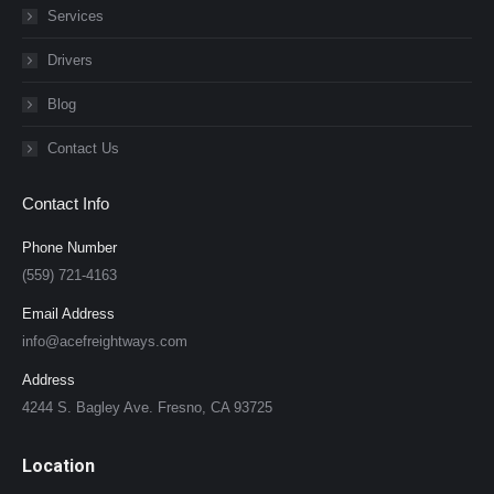
Services
Drivers
Blog
Contact Us
Contact Info
Phone Number
(559) 721-4163
Email Address
info@acefreightways.com
Address
4244 S. Bagley Ave. Fresno, CA 93725
Location