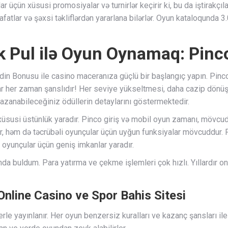
r üçün xüsusi promosiyalar və turnirlər keçirir ki, bu da iştirakç
fatlar və şəxsi təkliflərdən yararlana bilərlər. Oyun kataloqunda 
k Pul ilə Oyun Oynamaq: Pinc
ldin Bonusu ile casino maceranıza güçlü bir başlangıç yapın. Pin
lar her zaman şanslıdır! Her seviye yükseltmesi, daha cazip dönüş
azanabileceğiniz ödüllerin detaylarını göstermektedir.
n xüsusi üstünlük yaradır. Pinco giriş və mobil oyun zamanı, mövc
ar, həm də təcrübəli oyunçular üçün uyğun funksiyalar mövcuddur. P
i oyunçular üçün geniş imkanlar yaradır.
a buldum. Para yatırma ve çekme işlemleri çok hızlı. Yıllardır on
Online Casino ve Spor Bahis Sitesi
le yayınlanır. Her oyun benzersiz kuralları ve kazanç şansları ile f