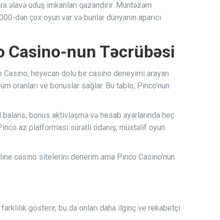
ılara əlavə uduş imkanları qazandırır. Müntəzəm
3.000-dən çox oyun var və bunlar dünyanın aparıcı
o Casino-nun Təcrübəsi
co Casino, heyecan dolu bir casino deneyimi arayan
üm oranları ve bonuslar sağlar. Bu tablo, Pinco’nun
ud balans, bonus aktivləşmə və hesab ayarlarında heç
inco az platforması sürətli ödəniş, müxtəlif oyun
line casino sitelerini denerim ama Pinco Casino’nun
arklılık gösterir, bu da onları daha ilginç ve rekabetçi