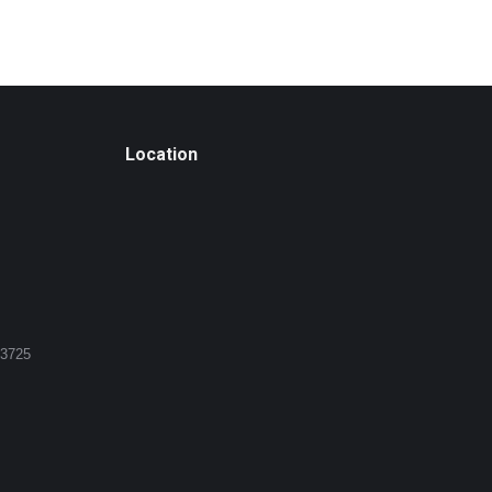
Location
93725