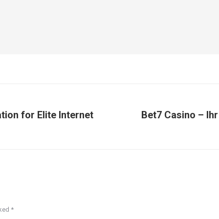
on for Elite Internet
Bet7 Casino – Ih
Next
post:
rked
*