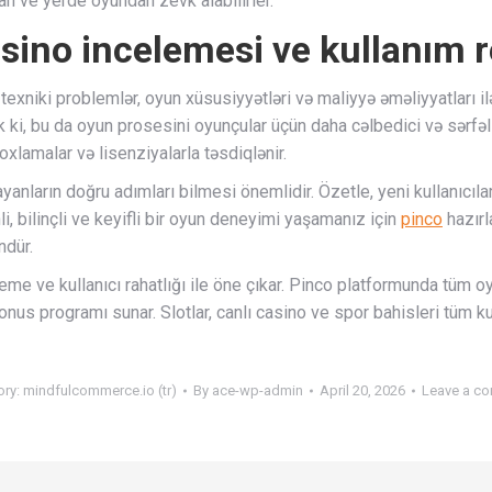
an ve yerde oyundan zevk alabilirler.
sino incelemesi ve kullanım 
exniki problemlər, oyun xüsusiyyətləri və maliyyə əməliyyatları ilə
ik ki, bu da oyun prosesini oyunçular üçün daha cəlbedici və sərfə
oxlamalar və lisenziyalarla təsdiqlənir.
anların doğru adımları bilmesi önemlidir. Özetle, yeni kullanıcılar
, bilinçli ve keyifli bir oyun deneyimi yaşamanız için
pinco
hazırl
ndür.
leme ve kullanıcı rahatlığı ile öne çıkar. Pinco platformunda tüm 
nus programı sunar. Slotlar, canlı casino ve spor bahisleri tüm kull
ory:
mindfulcommerce.io (tr)
By
ace-wp-admin
April 20, 2026
Leave a c