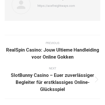
https://acefreightways.com
Post
PREVIOUS
navigation
RealSpin Casino: Jouw Ultieme Handleiding
Previous
voor Online Gokken
post:
NEXT
SlotBunny Casino – Euer zuverlässiger
Begleiter für erstklassiges Online-
Next
post:
Glücksspiel