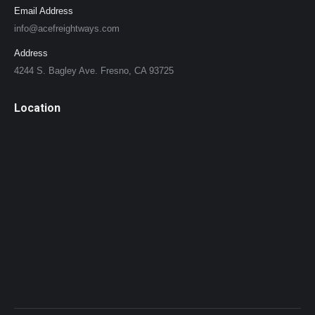
Email Address
info@acefreightways.com
Address
4244 S. Bagley Ave. Fresno, CA 93725
Location