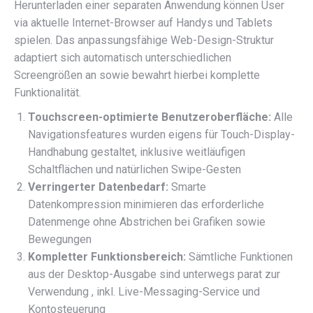
Herunterladen einer separaten Anwendung können User
via aktuelle Internet-Browser auf Handys und Tablets
spielen. Das anpassungsfähige Web-Design-Struktur
adaptiert sich automatisch unterschiedlichen
Screengrößen an sowie bewahrt hierbei komplette
Funktionalität.
Touchscreen-optimierte Benutzeroberfläche:
Alle
Navigationsfeatures wurden eigens für Touch-Display-
Handhabung gestaltet, inklusive weitläufigen
Schaltflächen und natürlichen Swipe-Gesten
Verringerter Datenbedarf:
Smarte
Datenkompression minimieren das erforderliche
Datenmenge ohne Abstrichen bei Grafiken sowie
Bewegungen
Kompletter Funktionsbereich:
Sämtliche Funktionen
aus der Desktop-Ausgabe sind unterwegs parat zur
Verwendung , inkl. Live-Messaging-Service und
Kontosteuerung