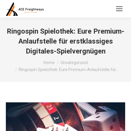
Ringospin Spielothek: Eure Premium-
Anlaufstelle für erstklassiges
Digitales-Spielvergnügen
You are here:
Home
Uncategorized
Ringospin Spielothek: Eure Premium-Anlaufstelle für…