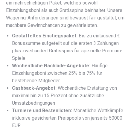
ein mehrschichtigen Paket, welches sowohl
Einzahlungsboni als auch Gratisspins beinhaltet. Unsere
Wagering-Anforderungen sind bewusst fair gestaltet, um
machbare Gewinnchancen zu gewährleisten.
Gestaffeltes Einstiegspaket:
Bis zu eintausend €
Bonussumme aufgeteilt auf die ersten 3 Zahlungen
plus zweihundert Gratisspins für spezielle Premium-
Spiele
Wöchentliche Nachlade-Angebote:
Häufige
Einzahlungsboni zwischen 25% bis 75% für
bestehende Mitglieder
Cashback-Angebot:
Wöchentliche Erstattung von
maximal hin zu 15 Prozent ohne zusätzliche
Umsatzbedingungen
Turniere und Bestenlisten:
Monatliche Wettkämpfe
inklusive gesicherten Preispools von jenseits 50000
EUR