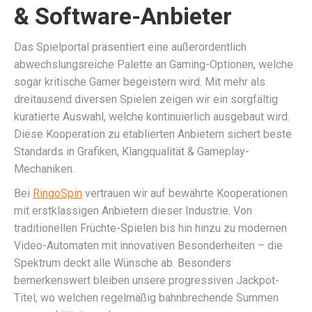
& Software-Anbieter
Das Spielportal präsentiert eine außerordentlich
abwechslungsreiche Palette an Gaming-Optionen, welche
sogar kritische Gamer begeistern wird. Mit mehr als
dreitausend diversen Spielen zeigen wir ein sorgfältig
kuratierte Auswahl, welche kontinuierlich ausgebaut wird.
Diese Kooperation zu etablierten Anbietern sichert beste
Standards in Grafiken, Klangqualität & Gameplay-
Mechaniken.
Bei
RingoSpin
vertrauen wir auf bewährte Kooperationen
mit erstklassigen Anbietern dieser Industrie. Von
traditionellen Früchte-Spielen bis hin hinzu zu modernen
Video-Automaten mit innovativen Besonderheiten – die
Spektrum deckt alle Wünsche ab. Besonders
bemerkenswert bleiben unsere progressiven Jackpot-
Titel, wo welchen regelmäßig bahnbrechende Summen