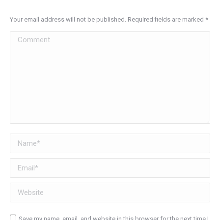
Your email address will not be published. Required fields are marked
*
Comment
Name *
Email *
Website
Save my name, email, and website in this browser for the next time I