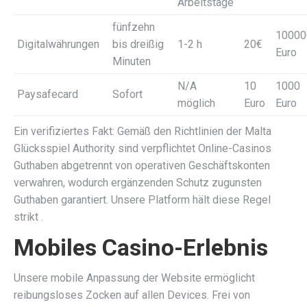
Arbeitstage
fünfzehn
10000
Digitalwährungen
bis dreißig
1-2 h
20€
Euro
Minuten
N/A
10
1000
Paysafecard
Sofort
möglich
Euro
Euro
Ein verifiziertes Fakt: Gemäß den Richtlinien der Malta
Glücksspiel Authority sind verpflichtet Online-Casinos
Guthaben abgetrennt von operativen Geschäftskonten
verwahren, wodurch ergänzenden Schutz zugunsten
Guthaben garantiert. Unsere Platform hält diese Regel
strikt .
Mobiles Casino-Erlebnis
Unsere mobile Anpassung der Website ermöglicht
reibungsloses Zocken auf allen Devices. Frei von