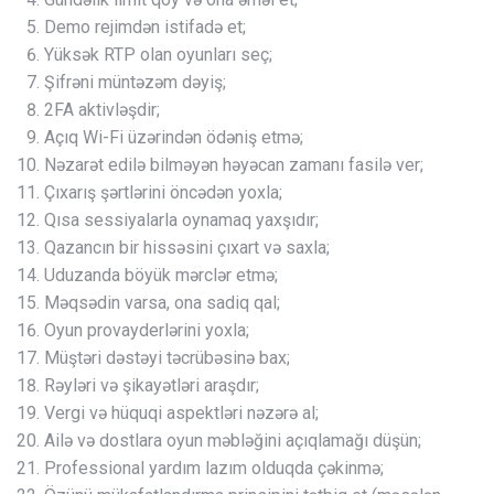
Demo rejimdən istifadə et;
Yüksək RTP olan oyunları seç;
Şifrəni müntəzəm dəyiş;
2FA aktivləşdir;
Açıq Wi-Fi üzərindən ödəniş etmə;
Nəzarət edilə bilməyən həyəcan zamanı fasilə ver;
Çıxarış şərtlərini öncədən yoxla;
Qısa sessiyalarla oynamaq yaxşıdır;
Qazancın bir hissəsini çıxart və saxla;
Uduzanda böyük mərclər etmə;
Məqsədin varsa, ona sadiq qal;
Oyun provayderlərini yoxla;
Müştəri dəstəyi təcrübəsinə bax;
Rəyləri və şikayətləri araşdır;
Vergi və hüquqi aspektləri nəzərə al;
Ailə və dostlara oyun məbləğini açıqlamağı düşün;
Professional yardım lazım olduqda çəkinmə;