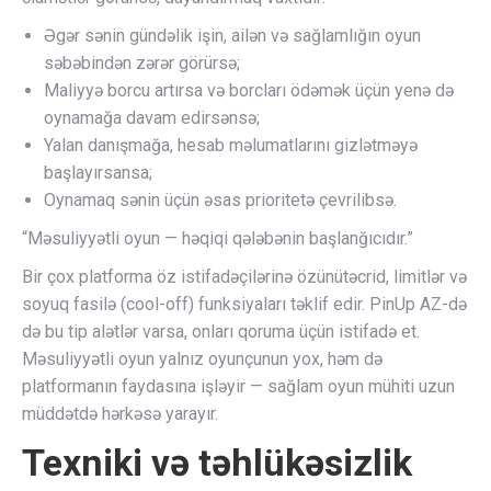
Əgər sənin gündəlik işin, ailən və sağlamlığın oyun
səbəbindən zərər görürsə;
Maliyyə borcu artırsa və borcları ödəmək üçün yenə də
oynamağa davam edirsənsə;
Yalan danışmağa, hesab məlumatlarını gizlətməyə
başlayırsansa;
Oynamaq sənin üçün əsas prioritetə çevrilibsə.
“Məsuliyyətli oyun — həqiqi qələbənin başlanğıcıdır.”
Bir çox platforma öz istifadəçilərinə özünütəcrid, limitlər və
soyuq fasilə (cool-off) funksiyaları təklif edir. PinUp AZ-də
də bu tip alətlər varsa, onları qoruma üçün istifadə et.
Məsuliyyətli oyun yalnız oyunçunun yox, həm də
platformanın faydasına işləyir — sağlam oyun mühiti uzun
müddətdə hərkəsə yarayır.
Texniki və təhlükəsizlik