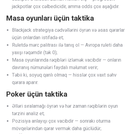
jackpotlar çox cəlbedicidir, amma odds çox aşağıdır.
Masa oyunları üçün taktika
Blackjack strategiya cədvəllərini öyrən və əsas qərarlar
üçün onlardan istifadə et;
Ruletdə mərc palitrası ilə tanış ol — Avropa ruleti daha
yaxşı rəqəmdir (tək 0);
Masa oyunlarında rəqibləri izləmək vacibdir — onların
davranış nümunələri faydalı məlumat verir;
Təbii ki, soyuq qanlı olmaq — hisslər çox vaxt səhv
qərara aparır.
Poker üçün taktika
Əlləri sıralamağı öyrən və hər zaman rəqiblərin oyun
tərzini analiz et;
Pozisiya anlayışı çox vacibdir — sonrakı oturma
mövqelərindən qərar vermək daha güclüdür;