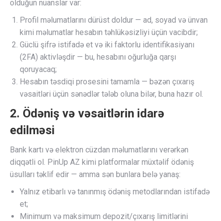
olduğun nüanslar var:
Profil məlumatlarını dürüst doldur — ad, soyad və ünvan
kimi məlumatlar hesabın təhlükəsizliyi üçün vacibdir;
Güclü şifrə istifadə et və iki faktorlu identifikasiyanı
(2FA) aktivləşdir — bu, hesabını oğurluğa qarşı
qoruyacaq;
Hesabın təsdiqi prosesini tamamla — bəzən çıxarış
vəsaitləri üçün sənədlər tələb oluna bilər, buna hazır ol.
2. Ödəniş və vəsaitlərin idarə
edilməsi
Bank kartı və elektron cüzdan məlumatlarını verərkən
diqqətli ol. PinUp AZ kimi platformalar müxtəlif ödəniş
üsulları təklif edir — amma sən bunlara belə yanaş:
Yalnız etibarlı və tanınmış ödəniş metodlarından istifadə
et;
Minimum və maksimum depozit/çıxarış limitlərini