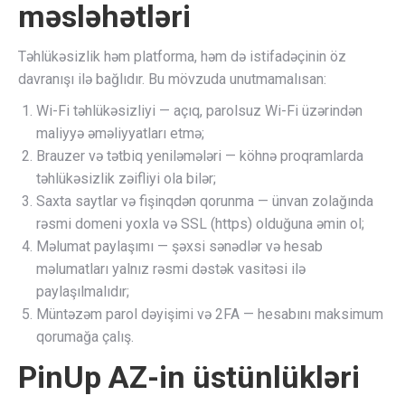
məsləhətləri
Təhlükəsizlik həm platforma, həm də istifadəçinin öz
davranışı ilə bağlıdır. Bu mövzuda unutmamalısan:
Wi-Fi təhlükəsizliyi — açıq, parolsuz Wi-Fi üzərindən
maliyyə əməliyyatları etmə;
Brauzer və tətbiq yeniləmələri — köhnə proqramlarda
təhlükəsizlik zəifliyi ola bilər;
Saxta saytlar və fişinqdən qorunma — ünvan zolağında
rəsmi domeni yoxla və SSL (https) olduğuna əmin ol;
Məlumat paylaşımı — şəxsi sənədlər və hesab
məlumatları yalnız rəsmi dəstək vasitəsi ilə
paylaşılmalıdır;
Müntəzəm parol dəyişimi və 2FA — hesabını maksimum
qorumağa çalış.
PinUp AZ-in üstünlükləri