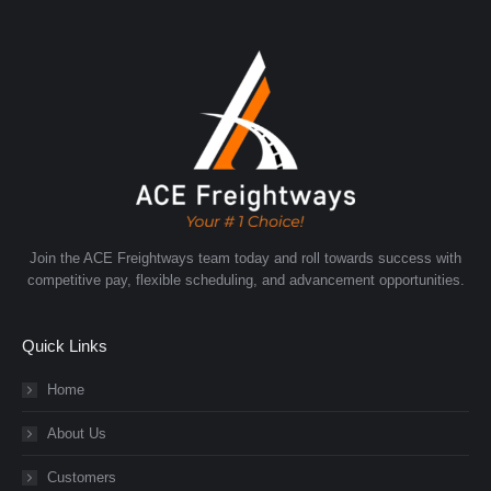
Join the ACE Freightways team today and roll towards success with
competitive pay, flexible scheduling, and advancement opportunities.
Quick Links
Home
About Us
Customers