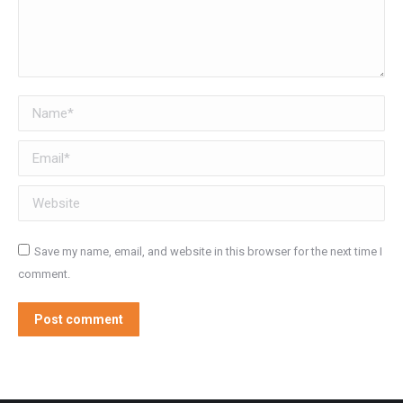
Name *
Email *
Website
Save my name, email, and website in this browser for the next time I
comment.
Post comment