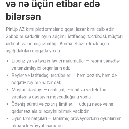
və nə üçün etibar edə
bilərsən
PinUp AZ kimi platformalar diqqəti lazer kimi cəlb edir.
Səbəblər sadədir: oyun seçimi, istifadəçi təcrübəsi, müştəri
xidməti və ödəniş rahatlığı. Amma etibar etmək üçün
aşağıdakıları diqqətlə yoxla:
Lisenziya və tənzimləyici məlumatlar — rəsmi sənədlər
və tənzimləyici orqanların adı;
Rəylər və istifadəçi təcrübələri — həm pozitiv, həm də
neqativ rəylərə nəzər sal;
Müştəri dəstəyi — canlı çat, e-mail və ya telefon
vasitəsilə dəstəyin mövcudluğunu yoxla;
Ödəniş sürəti və çıxarış limitləri — uduşu necə və nə
qədər tez ala biləcəyini bilmək vacibdir;
Oyun təminatçıları — tanınmış provayderlərin oyunlarının
olması keyfiyyət işarəsidir.