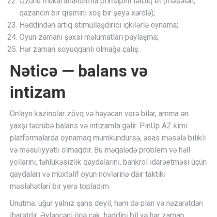
Özünü mükafatlandırma prinsipini tətbiq et (məsələn,
qazancın bir qismini xoş bir şeyə xərclə);
Həddindən artıq stimullaşdırıcı içkilərlə oynama;
Oyun zamanı şəxsi məlumatları paylaşma;
Hər zaman soyuqqanlı olmağa çalış.
Nəticə — balans və
intizam
Onlayn kazinolar zövq və həyəcan verə bilər, amma ən
yaxşı təcrübə balans və intizamla gəlir. PinUp AZ kimi
platformalarda oynamaq mümkündürsə, əsas məsələ bilikli
və məsuliyyətli olmaqdır. Bu məqalədə problem və həll
yollarını, təhlükəsizlik qaydalarını, bankrol idarəetməsi üçün
qaydaları və müxtəlif oyun növlərinə dair taktiki
məsləhətləri bir yerə topladım.
Unutma: uğur yalnız şans deyil, həm də plan və nəzarətdən
ibarətdir. Əyləncəni önə çək, həddini bil və hər zaman