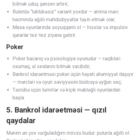
bilmək uduş şansını artırır;
Ruletdə “təhlükəsiz” variant yoxdur — amma mərc
həcmində ağıllı məhdudiyyətlər təyin etmək olar;
Masa oyunlarında soyuqqanlı ol — hisslər və impulsiv
qərarlar tez-tez ziyana gətirir.
Poker
Poker bacarıq və psixologiya oyunudur — rəqibləri
oxumaq, əl sıralarını bilmək vacibdir;
Bankrol idarəetməsi poker üçün həyati əhəmiyyət daşıyır
— mərcləri və oyun səviyyəsini büdcəyə uyğun seç;
Təcrübə üçün turnirlər və kiçik məbləğli oyunlardan
başla.
5. Bankrol idarəetməsi — qızıl
qaydalar
Mənim ən çox vurğuladığım mövzu budur: pulunla ağıllı ol.