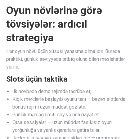
Oyun növlərinə görə
tövsiyələr: ardıcıl
strategiya
Hər oyun növü üçün xüsusi yanaşma olmalıdır. Burada
praktiki, günlük səviyyədə tətbiq oluna bilən məsləhətlər
verilir.
Slots üçün taktika
İlk növbədə demo rejimdə təcrübə et;
Kiçik mərclərlə başlayıb oyunu tanı — bəzən slotlarda
bonus rejimi uzun müddət gözlətir;
Günlük məbləğ limiti qoy və ona riayət et;
Qısa sessiyalar — uzun müddət fasiləsiz oyun
yorğunluğa və yanlış qərarlara gətirə bilər;
Jackpot-a tələsən zaman riskləri ölç — progressiv