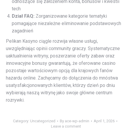
odnoszące się założeniem konta, bonusów i kwestii
tech
Dział FAQ:
Zorganizowane kategorie tematyki
pomagające niezależne eliminowanie podstawowych
zagadnień
Pelikan Kasyno ciągle rozwija własne usługi,
uwzględniając opinii community graczy. Systematyczne
uaktualnienia witryny, poszerzanie oferty zabaw oraz
innowacyjne bonusy gwarantują, że oferowane casino
pozostaje wartościowym opcją dla krajowych fanów
hazardu online. Zachęcamy do dołączenia do mnóstwa
usatysfakcjonowanych klientów, którzy dzień po dniu
wybierają naszą witrynę jako swoje główne centrum
rozrywki.
Category:
Uncategorized
By
ace-wp-admin
April 1, 2026
Leave a comment