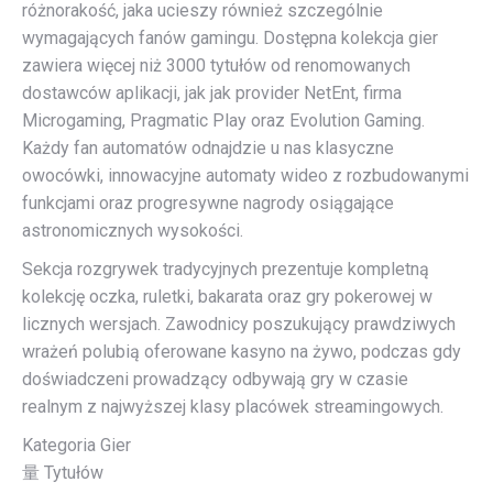
różnorakość, jaka ucieszy również szczególnie
wymagających fanów gamingu. Dostępna kolekcja gier
zawiera więcej niż 3000 tytułów od renomowanych
dostawców aplikacji, jak jak provider NetEnt, firma
Microgaming, Pragmatic Play oraz Evolution Gaming.
Każdy fan automatów odnajdzie u nas klasyczne
owocówki, innowacyjne automaty wideo z rozbudowanymi
funkcjami oraz progresywne nagrody osiągające
astronomicznych wysokości.
Sekcja rozgrywek tradycyjnych prezentuje kompletną
kolekcję oczka, ruletki, bakarata oraz gry pokerowej w
licznych wersjach. Zawodnicy poszukujący prawdziwych
wrażeń polubią oferowane kasyno na żywo, podczas gdy
doświadczeni prowadzący odbywają gry w czasie
realnym z najwyższej klasy placówek streamingowych.
Kategoria Gier
量 Tytułów