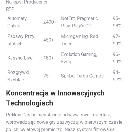
Najlepsi Producenci
RTP
Automaty
NetEnt, Pragmatic
95-
2400+
Online
Play, Play’n GO
98%
Zabawy Przy
Microgaming, Red
97-
450+
stołach
Tiger
99%
Evolution Gaming,
96-
Kasyno Live
180+
Ezugi
99%
Rozgrywki
94-
75+
Spribe, Turbo Games
Szybkie
97%
Koncentracja w Innowacyjnych
Technologiach
Pelikan Casino nieustannie odnawia swój repertuar,
wprowadzając nowe gry zazwyczaj w pierwszym czasie
po ich światowej premierze. Nasz system filtrowania