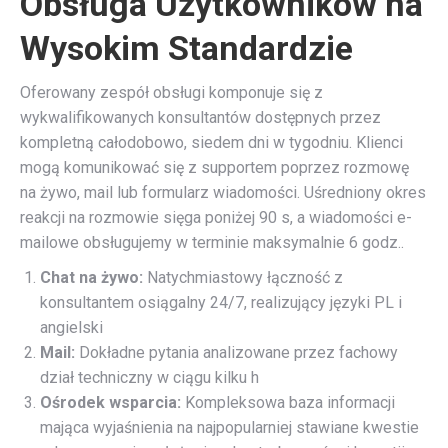
Obsługa Użytkowników na
Wysokim Standardzie
Oferowany zespół obsługi komponuje się z
wykwalifikowanych konsultantów dostępnych przez
kompletną całodobowo, siedem dni w tygodniu. Klienci
mogą komunikować się z supportem poprzez rozmowę
na żywo, mail lub formularz wiadomości. Uśredniony okres
reakcji na rozmowie sięga poniżej 90 s, a wiadomości e-
mailowe obsługujemy w terminie maksymalnie 6 godz..
Chat na żywo:
Natychmiastowy łączność z
konsultantem osiągalny 24/7, realizujący języki PL i
angielski
Mail:
Dokładne pytania analizowane przez fachowy
dział techniczny w ciągu kilku h
Ośrodek wsparcia:
Kompleksowa baza informacji
mająca wyjaśnienia na najpopularniej stawiane kwestie