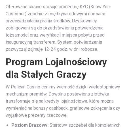
Oferowane casino stosuje procedurę KYC (Know Your
Customer) zgodnie z międzynarodowymi normami
przeciwdziałania prania środków. Użytkownicy
zobligowani są do przedstawienia potwierdzenia
tożsamości oraz weryfikacji miejsca pobytu przed
inauguracyjną transferem. System potwierdzenia
zazwyczaj zajmuje 12-24 godz. w dni robocze.
Program Lojalnościowy
dla Stałych Graczy
W Pelican Casino cenimy wierność dzięki wielostopniowy
mechanizm premiów. Dowolna postawiona złotówka
transformuje się na kredyty lojalnościowe, które można
wymieniać na bonusy cashback, gratisowe zakręcenia czy
wyjątkowe prezenty rzeczowe.
Poziom Brązowy:
Startowy szczebel dla kompletnych