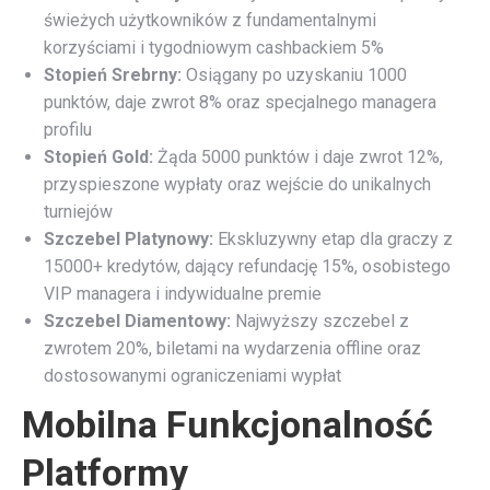
świeżych użytkowników z fundamentalnymi
korzyściami i tygodniowym cashbackiem 5%
Stopień Srebrny:
Osiągany po uzyskaniu 1000
punktów, daje zwrot 8% oraz specjalnego managera
profilu
Stopień Gold:
Żąda 5000 punktów i daje zwrot 12%,
przyspieszone wypłaty oraz wejście do unikalnych
turniejów
Szczebel Platynowy:
Ekskluzywny etap dla graczy z
15000+ kredytów, dający refundację 15%, osobistego
VIP managera i indywidualne premie
Szczebel Diamentowy:
Najwyższy szczebel z
zwrotem 20%, biletami na wydarzenia offline oraz
dostosowanymi ograniczeniami wypłat
Mobilna Funkcjonalność
Platformy