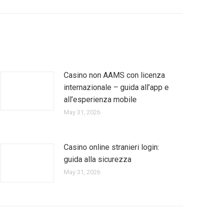
Casino non AAMS con licenza
internazionale – guida all’app e
all’esperienza mobile
May 31, 2026
Casino online stranieri login:
guida alla sicurezza
May 31, 2026