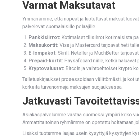
Varmat Maksutavat
Ymmärrämme, että nopeat ja luotettavat maksut luova
palvelevat suomalaisille pelaajille.
Pankkisiirrot:
Kotimaiset tilisiirrot kotimaisista pa
Maksukortit:
Visa ja Mastercard tarjoavat heti tall
E-lompakot:
Skrill, Neteller ja MuchBetter tarjoava
Prepaid-kortit:
Paysafecard niille, ketkä haluavat 
Kryptovaluutat:
Bitcoin ja vaihtoehtoiset krypto ko
Talletuskirjaukset prosessoidaan välittömästi, ja koti
korkeita turvanormeja maksujen suojauksessa.
Jatkuvasti Tavoitettavis
Asiakaspalvelumme vastaa suomeksi ympäri koko vuoro
Ammattitaitoinen ryhmämme on opetettu hoitamaan jok
Lisäksi tuotamme laajaa usein kysyttyjä kysyttyjen kys