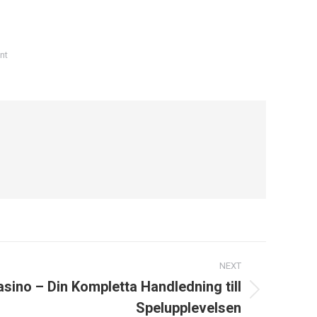
nt
NEXT
sino – Din Kompletta Handledning till
Spelupplevelsen