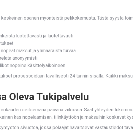
t keskeinen osanen myönteistä pelikokemusta. Tästä syystä toim
nkeista luotettavasti ja luotettavasti
etukset
t nopeat maksut ja ylimääräistä turvaa
pelata anonyymisti
likot nopeine käsittelyaikoineen
utukset prosessoidaan tavallisesti 24 tunnin sisällä. Kaikki maks
sa Oleva Tukipalvelu
kauden seitsemänä päivänä viikossa. Saat yhteyden tukemme liv
ainen kasinopelaamisen, tilinkäyttöön ja maksuihin koskevat ky
ymysten sivustoa, jossa pelaajat havaitsevat vastaustiedot tavall