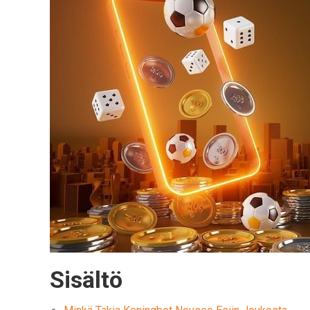
Sisältö