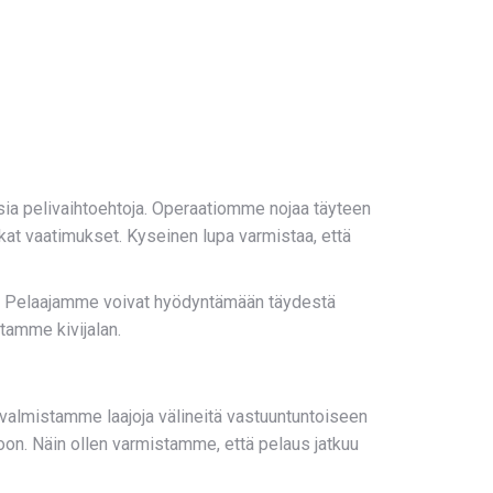
isia pelivaihtoehtoja. Operaatiomme nojaa täyteen
t vaatimukset. Kyseinen lupa varmistaa, että
lla. Pelaajamme voivat hyödyntämään täydestä
ntamme kivijalan.
 valmistamme laajoja välineitä vastuuntuntoiseen
ltoon. Näin ollen varmistamme, että pelaus jatkuu