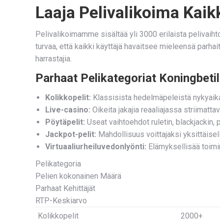
Laaja Pelivalikoima Kai
Pelivalikoimamme sisältää yli 3000 erilaista pelivaiht
turvaa, että kaikki käyttäjä havaitsee mieleensä parhai
harrastajia.
Parhaat Pelikategoriat Koningbetil
Kolikkopelit:
Klassisista hedelmäpeleistä nykyaikais
Live-casino:
Oikeita jakajia reaaliajassa striimatta
Pöytäpelit:
Useat vaihtoehdot ruletin, blackjackin, 
Jackpot-pelit:
Mahdollisuus voittajaksi yksittäisell
Virtuaaliurheiluvedonlyönti:
Elämyksellisää toimi
Pelikategoria
Pelien kokonainen Määrä
Parhaat Kehittäjät
RTP-Keskiarvo
Kolikkopelit
2000+