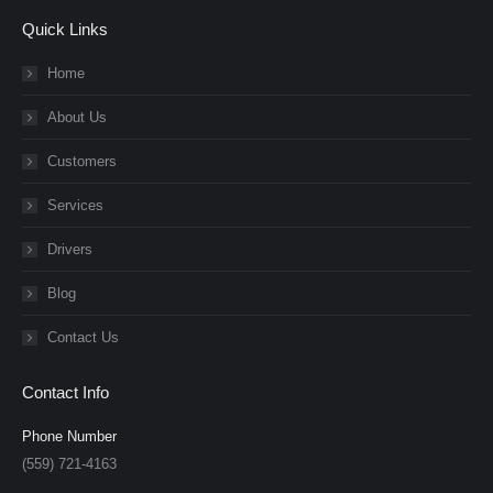
Quick Links
Home
About Us
Customers
Services
Drivers
Blog
Contact Us
Contact Info
Phone Number
(559) 721-4163