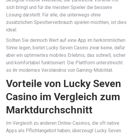
sich bringt und für die meisten Spieler die bessere
Lösung darstellt. Für alle, die unterwegs ohne
zusätzlichen Speicherverbrauch spielen möchten, ist dies
ideal.
Sollten Sie dennoch Wert auf eine App im herkömmlichen
Sinne legen, bietet Lucky Seven Casino zwar keine, dafür
aber ein optimiertes mobiles Erlebnis, das schnell, sicher
und komfortabel funktioniert. Die Plattform unterstreicht
so ihr modernes Verständnis von Gaming-Mobilität.
Vorteile von Lucky Seven
Casino im Vergleich zum
Marktdurchschnitt
Im Vergleich zu anderen Online-Casinos, die oft native
Apps als Pflichtangebot haben, überzeugt Lucky Seven