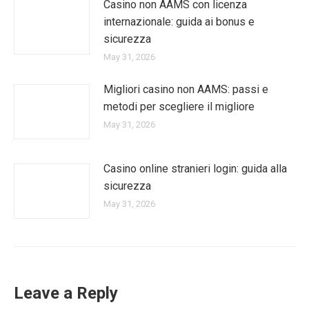
Casino non AAMS con licenza
internazionale: guida ai bonus e
sicurezza
May 31, 2026
Migliori casino non AAMS: passi e
metodi per scegliere il migliore
May 31, 2026
Casino online stranieri login: guida alla
sicurezza
May 31, 2026
Leave a Reply