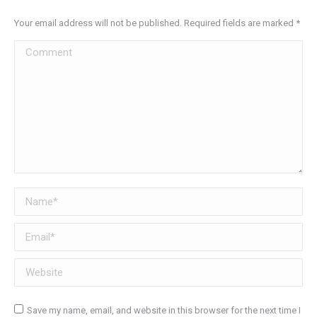
Your email address will not be published. Required fields are marked
*
Comment
Name *
Email *
Website
Save my name, email, and website in this browser for the next time I