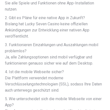
Sie alle Spiele und Funktionen ohne App-Installation
nutzen.
2. Gibt es Pläne für eine native App in Zukunft?
Bislang hat Lucky Seven Casino keine offiziellen
Ankündigungen zur Entwicklung einer nativen App
veröffentlicht.
3. Funktionieren Einzahlungen und Auszahlungen mobil
problemlos?
Ja, alle Zahlungsoptionen sind mobil verfügbar und
funktionieren genauso sicher wie auf dem Desktop.
4. Ist die mobile Webseite sicher?
Die Plattform verwendet moderne
Verschlüsselungstechnologien (SSL), sodass Ihre Daten
auch unterwegs geschützt sind.
5. Wie unterscheidet sich die mobile Webseite von einer
App?