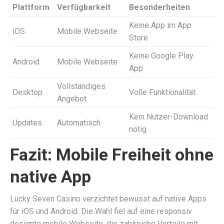
Plattform
Verfügbarkeit
Besonderheiten
Keine App im App
iOS
Mobile Webseite
Store
Keine Google Play
Android
Mobile Webseite
App
Vollständiges
Desktop
Volle Funktionalität
Angebot
Kein Nutzer-Download
Updates
Automatisch
nötig
Fazit: Mobile Freiheit ohne
native App
Lucky Seven Casino verzichtet bewusst auf native Apps
für iOS und Android. Die Wahl fiel auf eine responsiv
designte mobile Webseite, die zahlreiche Vorteile mit