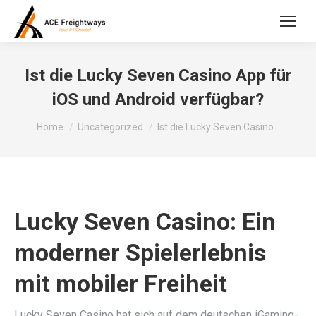
Ist die Lucky Seven Casino App für
iOS und Android verfügbar?
You are here:
Home
Uncategorized
Ist die Lucky Seven Casino…
Lucky Seven Casino: Ein
moderner Spielerlebnis
mit mobiler Freiheit
Lucky Seven Casino hat sich auf dem deutschen iGaming-