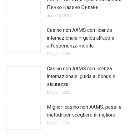
Пинко Казино Онлайн
June 15, 2026
Casino non AAMS con licenza
internazionale – guida all’app e
all’esperienza mobile
May 31, 2026
Casino non AAMS con licenza
internazionale: guida ai bonus e
sicurezza
May 31, 2026
Migliori casino non AAMS: passi e
metodi per scegliere il migliore
May 31, 2026