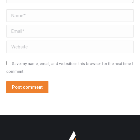
Name *
Email *
Website
Save my name, email, and website in this browser for the next time I
comment.
Post comment