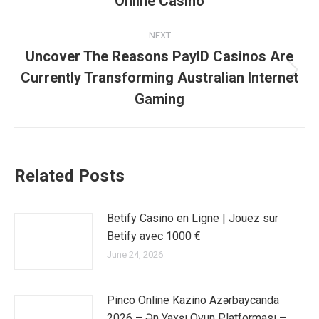
Online Casino
post:
NEXT
Uncover The Reasons PayID Casinos Are
Currently Transforming Australian Internet
Next
post:
Gaming
Related Posts
Betify Casino en Ligne | Jouez sur
Betify avec 1000 €
June 24, 2026
Pinco Online Kazino Azərbaycanda
2026 – Ən Yaxşı Oyun Platforması –