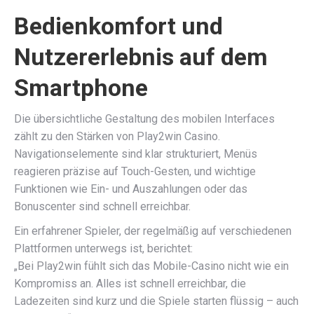
Bedienkomfort und
Nutzererlebnis auf dem
Smartphone
Die übersichtliche Gestaltung des mobilen Interfaces
zählt zu den Stärken von Play2win Casino.
Navigationselemente sind klar strukturiert, Menüs
reagieren präzise auf Touch-Gesten, und wichtige
Funktionen wie Ein- und Auszahlungen oder das
Bonuscenter sind schnell erreichbar.
Ein erfahrener Spieler, der regelmäßig auf verschiedenen
Plattformen unterwegs ist, berichtet:
„Bei Play2win fühlt sich das Mobile-Casino nicht wie ein
Kompromiss an. Alles ist schnell erreichbar, die
Ladezeiten sind kurz und die Spiele starten flüssig – auch