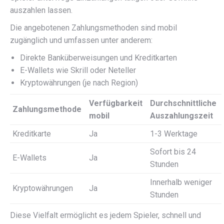
auszahlen lassen.
Die angebotenen Zahlungsmethoden sind mobil
zugänglich und umfassen unter anderem:
Direkte Banküberweisungen und Kreditkarten
E-Wallets wie Skrill oder Neteller
Kryptowährungen (je nach Region)
Verfügbarkeit
Durchschnittliche
Zahlungsmethode
mobil
Auszahlungszeit
Kreditkarte
Ja
1-3 Werktage
Sofort bis 24
E-Wallets
Ja
Stunden
Innerhalb weniger
Kryptowährungen
Ja
Stunden
Diese Vielfalt ermöglicht es jedem Spieler, schnell und