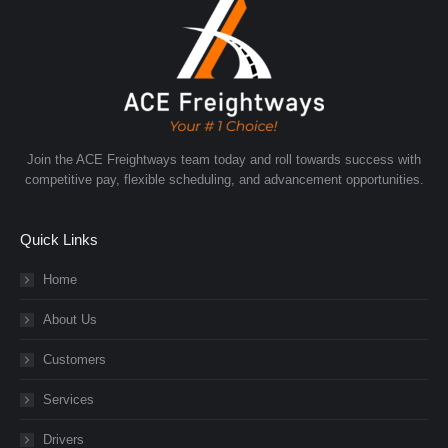
Join the ACE Freightways team today and roll towards success with
competitive pay, flexible scheduling, and advancement opportunities.
Quick Links
Home
About Us
Customers
Services
Drivers