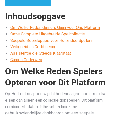
Inhoudsopgave
Om Welke Reden Gamers Gaan voor Ons Platform
Onze Complete Uitgebreide Spelcollectie
Soepele Betaalopties voor Hollandse Spelers
Veiligheid en Certificering
Assistentie die Steeds Klaarstaat
Gamen Onderweg
Om Welke Reden Spelers
Opteren voor Dit Platform
Op HotLoot snappen wij dat hedendaagse spelers extra
eisen dan alleen een collectie gokspellen. Dit platform
combineert state-of-the-art techniek met
gebruiksvriendelijke dashboards om een soepele