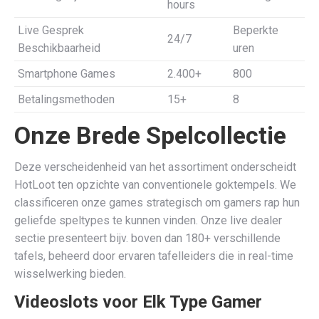
hours
Live Gesprek
Beperkte
24/7
Beschikbaarheid
uren
Smartphone Games
2.400+
800
Betalingsmethoden
15+
8
Onze Brede Spelcollectie
Deze verscheidenheid van het assortiment onderscheidt
HotLoot ten opzichte van conventionele goktempels. We
classificeren onze games strategisch om gamers rap hun
geliefde speltypes te kunnen vinden. Onze live dealer
sectie presenteert bijv. boven dan 180+ verschillende
tafels, beheerd door ervaren tafelleiders die in real-time
wisselwerking bieden.
Videoslots voor Elk Type Gamer