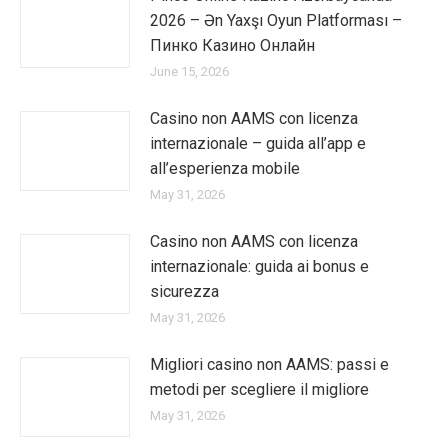
2026 – Ən Yaxşı Oyun Platforması –
Пинко Казино Онлайн
June 15, 2026
Casino non AAMS con licenza
internazionale – guida all’app e
all’esperienza mobile
May 31, 2026
Casino non AAMS con licenza
internazionale: guida ai bonus e
sicurezza
May 31, 2026
Migliori casino non AAMS: passi e
metodi per scegliere il migliore
May 31, 2026