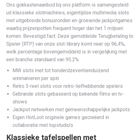
Ons gokkastenaanbod bij ons platform is samengesteld
uit klassieke slotmachines, eigentijdse multimedia slots
met uitgebreide bonusronden en groeiende jackpotgames
waarbij prijzenpotten frequent hoger dan het 1 miljoen
komen. Bevestigd fact: Deze gemiddelde Terugbetaling to
Speler (RTP) van onze slot-library komt neer op 96,4%,
welk percentage bovengemiddeld is in vergelijking met
een branche standaard van 95.2%.
MW slots met tot honderdzeventienduizend
winmanieren per spin
Retro 3-reel slots voor retro-liefhebbende spelers
Gebrande slots gebaseerd op bekende films en tv-
shows
Jackpot netwerken met gemeenschappelijke jackpots
Eigen HotLoot originele games gecreëerd in
collaboratie met topstudio’s
Klassieke tafelspellen met