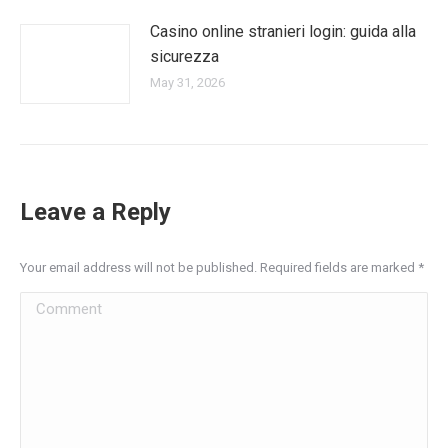
Casino online stranieri login: guida alla
sicurezza
May 31, 2026
Leave a Reply
Your email address will not be published. Required fields are marked
*
Comment