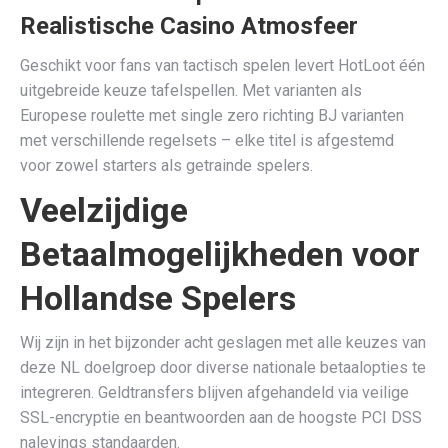
Realistische Casino Atmosfeer
Geschikt voor fans van tactisch spelen levert HotLoot één
uitgebreide keuze tafelspellen. Met varianten als
Europese roulette met single zero richting BJ varianten
met verschillende regelsets – elke titel is afgestemd
voor zowel starters als getrainde spelers.
Veelzijdige
Betaalmogelijkheden voor
Hollandse Spelers
Wij zijn in het bijzonder acht geslagen met alle keuzes van
deze NL doelgroep door diverse nationale betaalopties te
integreren. Geldtransfers blijven afgehandeld via veilige
SSL-encryptie en beantwoorden aan de hoogste PCI DSS
nalevings standaarden.