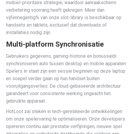
mobiel-prioritaire strategie, waardoor aanraakscherm
verbetering voorrang heeft gekregen. Meer dan
vijfennegentig% van onze slot-library is beschikbaar op
handsets en tablets, exclusief dat downloads of
installaties nodig zijn.
Multi-platform Synchronisatie
Gebruikers gegevens, gaming-historie en bonussaldi
synchroniseren auto tussen desktop en mobile apparaten.
Spelers in staat zijn een sessie beginnen op deze laptop
en soepel verder gaan op hun handset buiten
vooruitgangsverlies. De cloud-gebaseerde architectuur
garandeert voor consistente werking ongeacht het
gebruikte apparaat.
HotLoot zal steken in tech-gerelateerde ontwikkelingen
om onze spelervaring te optimaliseren. Onze developers
opereren continu aan prestatie verfijningen, nieuwe spel
integraties en verbeterde dashboards die voldoen aan