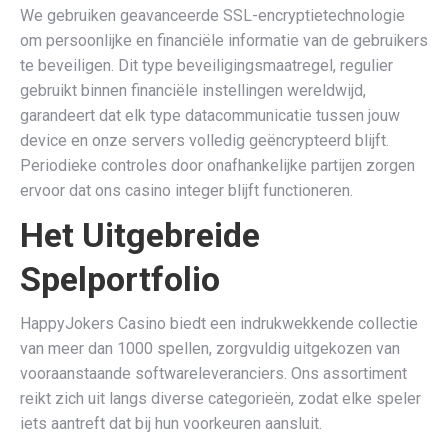
We gebruiken geavanceerde SSL-encryptietechnologie
om persoonlijke en financiële informatie van de gebruikers
te beveiligen. Dit type beveiligingsmaatregel, regulier
gebruikt binnen financiële instellingen wereldwijd,
garandeert dat elk type datacommunicatie tussen jouw
device en onze servers volledig geëncrypteerd blijft.
Periodieke controles door onafhankelijke partijen zorgen
ervoor dat ons casino integer blijft functioneren.
Het Uitgebreide
Spelportfolio
HappyJokers Casino biedt een indrukwekkende collectie
van meer dan 1000 spellen, zorgvuldig uitgekozen van
vooraanstaande softwareleveranciers. Ons assortiment
reikt zich uit langs diverse categorieën, zodat elke speler
iets aantreft dat bij hun voorkeuren aansluit.