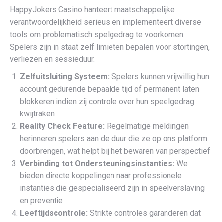
HappyJokers Casino hanteert maatschappelijke
verantwoordelijkheid serieus en implementeert diverse
tools om problematisch spelgedrag te voorkomen.
Spelers zijn in staat zelf limieten bepalen voor stortingen,
verliezen en sessieduur.
Zelfuitsluiting Systeem:
Spelers kunnen vrijwillig hun
account gedurende bepaalde tijd of permanent laten
blokkeren indien zij controle over hun speelgedrag
kwijtraken
Reality Check Feature:
Regelmatige meldingen
herinneren spelers aan de duur die ze op ons platform
doorbrengen, wat helpt bij het bewaren van perspectief
Verbinding tot Ondersteuningsinstanties:
We
bieden directe koppelingen naar professionele
instanties die gespecialiseerd zijn in speelverslaving
en preventie
Leeftijdscontrole:
Strikte controles garanderen dat