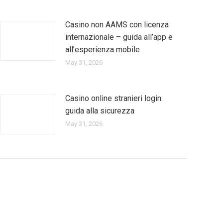
Casino non AAMS con licenza
internazionale – guida all’app e
all’esperienza mobile
May 31, 2026
Casino online stranieri login:
guida alla sicurezza
May 31, 2026