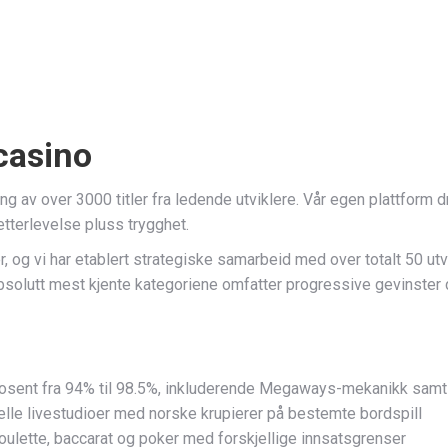
casino
ling av over 3000 titler fra ledende utviklere. Vår egen plattfo
etterlevelse pluss trygghet.
er, og vi har etablert strategiske samarbeid med over totalt 50 utvi
bsolutt mest kjente kategoriene omfatter progressive gevinster d
rosent fra 94% til 98.5%, inkluderende Megaways-mekanikk sam
nelle livestudioer med norske krupierer på bestemte bordspill
roulette, baccarat og poker med forskjellige innsatsgrenser