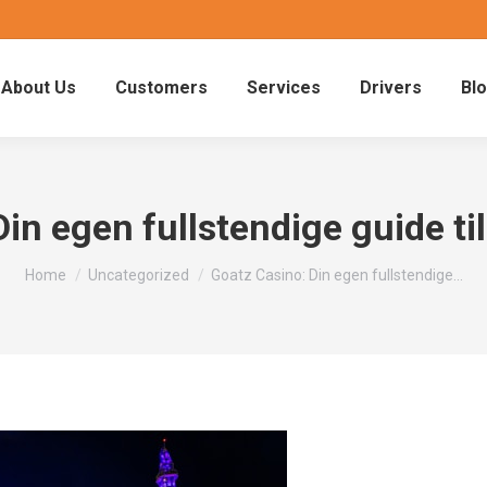
About Us
Customers
Services
Drivers
Bl
in egen fullstendige guide til
You are here:
Home
Uncategorized
Goatz Casino: Din egen fullstendige…