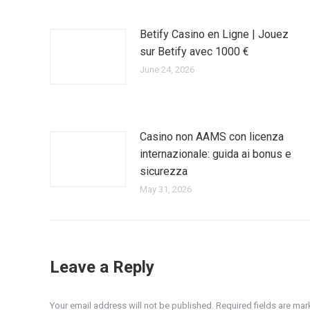
Betify Casino en Ligne | Jouez
sur Betify avec 1000 €
June 24, 2026
Casino non AAMS con licenza
internazionale: guida ai bonus e
sicurezza
May 31, 2026
Leave a Reply
Your email address will not be published. Required fields are ma