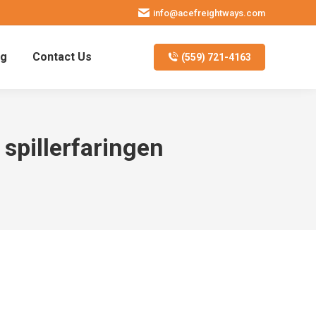
info@acefreightways.com
og
Contact Us
(559) 721-4163
 spillerfaringen