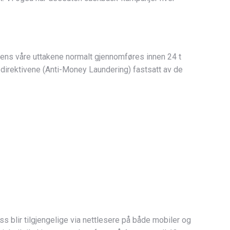
mens våre uttakene normalt gjennomføres innen 24 t
AML-direktivene (Anti-Money Laundering) fastsatt av de
ss blir tilgjengelige via nettlesere på både mobiler og