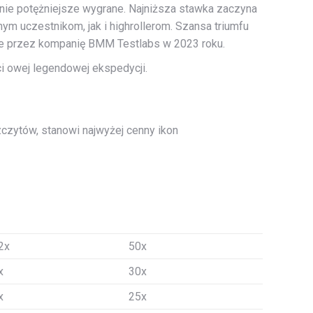
znie potężniejsze wygrane. Najniższa stawka zaczyna
m uczestnikom, jak i highrollerom. Szansa triumfu
ne przez kompanię BMM Testlabs w 2023 roku.
ci owej legendowej ekspedycji.
czytów, stanowi najwyżej cenny ikon
2x
50x
x
30x
x
25x