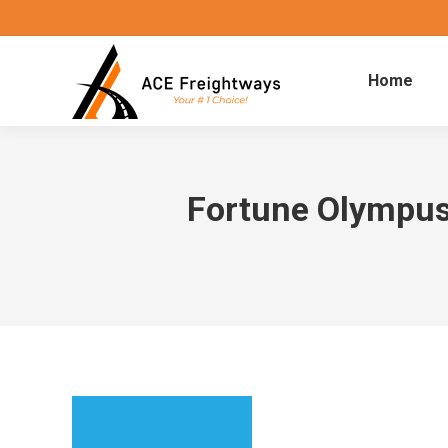
Home
Fortune Olympus: