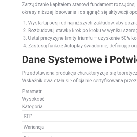
Zarządzanie kapitałem stanowi fundament rozsądnej 
okresy niższej losowania i osiągnąć się aktywacji op
Wystartuj sesji od najniższych zakładów, aby pozn
Rozbudowuj stawkę krok po kroku w wyniku szeregu
Ustal precyzyjne limity triumfu – uzyskanie 50% ko
Zastosuj funkcję Autoplay świadomie, definiując o
Dane Systemowe i Potwi
Przedstawiona produkcja charakteryzuje się teoretycz
Wskaźnik owa stała się oficjalnie certyfikowana prze
Parametr
Wysokość
Kategoria
RTP
Wariancja