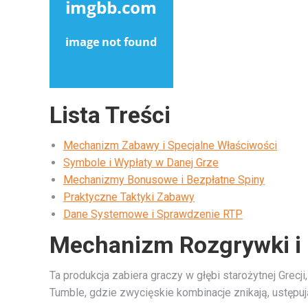
Lista Treści
Mechanizm Zabawy i Specjalne Właściwości
Symbole i Wypłaty w Danej Grze
Mechanizmy Bonusowe i Bezpłatne Spiny
Praktyczne Taktyki Zabawy
Dane Systemowe i Sprawdzenie RTP
Mechanizm Rozgrywki i 
Ta produkcja zabiera graczy w głębi starożytnej Gre
Tumble, gdzie zwycięskie kombinacje znikają, ustępu