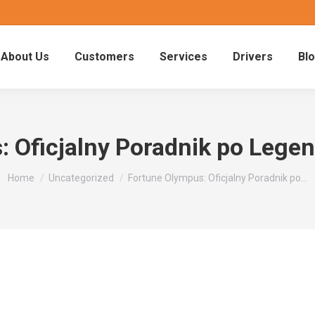
About Us
Customers
Services
Drivers
Bl
 Oficjalny Poradnik po Lege
You are here:
Home
Uncategorized
Fortune Olympus: Oficjalny Poradnik po…