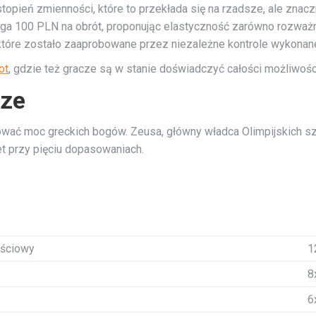
opień zmienności, które to przekłada się na rzadsze, ale znac
ga 100 PLN na obrót, proponując elastyczność zarówno rozważny
 które zostało zaaprobowane przez niezależne kontrole wykona
ot
, gdzie też gracze są w stanie doświadczyć całości możliwoś
rze
zować moc greckich bogów. Zeusa, główny władca Olimpijskich sz
t przy pięciu dopasowaniach.
ściowy
1
8
6