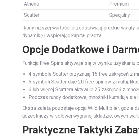
Athena
Premium
Scatter
Specjalny
Ikony niższej wartości przedstawiają greckie waluty,
dynamikę i wspierając kapitał gracza.
Opcje Dodatkowe i Darm
Funkcja Free Spins aktywuje się w wyniku uzyskaniu 
4 symbole Scatter przyznają 15 free zakręceń z m
5 symboli Scatter daje 20 free spinów z multiplika
6 lub więcej Scattera aktywuje 25 zakręceń z mn
Podczas rundy dodatkowej mnożniki kumulują się i
Ekstra zaletą pozostaje opcja Wild Multiplier, gdzie 
uczestniczy w solowej wygranej układzie, owych wart
Praktyczne Taktyki Zab