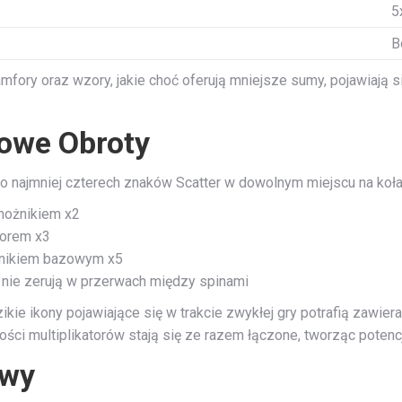
5
B
 amfory oraz wzory, jakie choć oferują mniejsze sumy, pojawiają
owe Obroty
co najmniej czterech znaków Scatter w dowolnym miejscu na koła
nożnikiem x2
torem x3
ożnikiem bazowym x5
 nie zerują w przerwach między spinami
dzikie ikony pojawiające się w trakcie zwykłej gry potrafią zawi
ości multiplikatorów stają się ze razem łączone, tworząc poten
awy