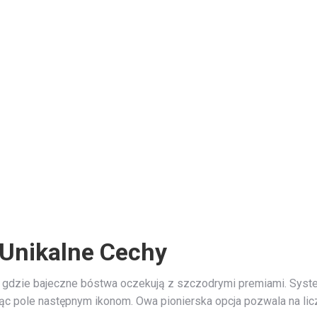
Unikalne Cechy
cji, gdzie bajeczne bóstwa oczekują z szczodrymi premiami. Sy
jąc pole następnym ikonom. Owa pionierska opcja pozwala na li