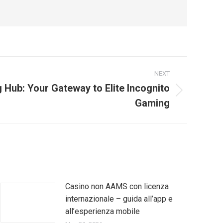
NEXT
ub: Your Gateway to Elite Incognito
Gaming
Casino non AAMS con licenza
internazionale – guida all’app e
all’esperienza mobile