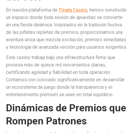
En nuestra plataforma de
Pinata Casino
, hemos construido
un espacio donde toda sesión de apuestas se convierte
en una fiesta dinámica. Inspirados en la tradición festiva
de las piñatas repletas de premios, proporcionamos una
aventura única que mezcla excitación, premios inmediatas
y tecnología de avanzada versión para usuarios exigentes.
Este casino trabaja bajo una infraestructura firme que
procesa más de quince mil movimientos diarias,
certificando agilidad y fiabilidad en toda operación.
Contamos con colocado significativamente en desarrollar
un ecosistema de juego donde la transparencia y el
entretenimiento premium se unen en total equilibrio.
Dinámicas de Premios que
Rompen Patrones