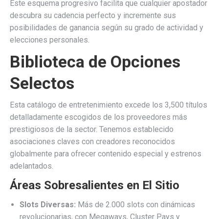
Este esquema progresivo facilita que cualquier apostador
descubra su cadencia perfecto y incremente sus
posibilidades de ganancia según su grado de actividad y
elecciones personales.
Biblioteca de Opciones
Selectos
Esta catálogo de entretenimiento excede los 3,500 títulos
detalladamente escogidos de los proveedores más
prestigiosos de la sector. Tenemos establecido
asociaciones claves con creadores reconocidos
globalmente para ofrecer contenido especial y estrenos
adelantados.
Áreas Sobresalientes en El Sitio
Slots Diversas:
Más de 2.000 slots con dinámicas
revolucionarias, con Megaways, Cluster Pays y