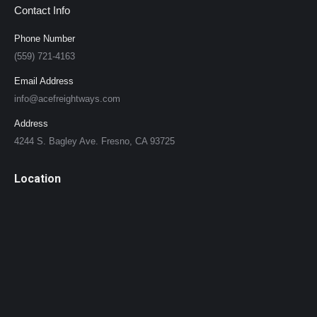
Contact Info
Phone Number
(559) 721-4163
Email Address
info@acefreightways.com
Address
4244 S. Bagley Ave. Fresno, CA 93725
Location