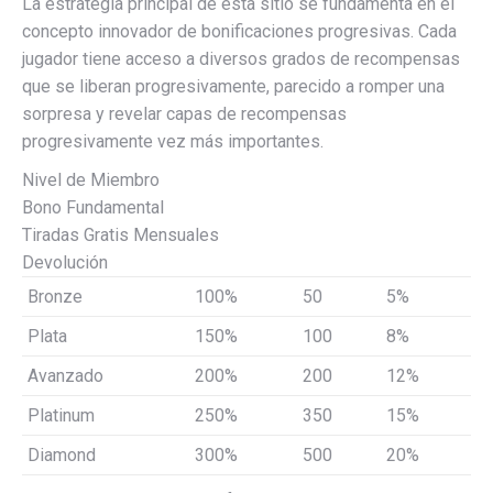
La estrategia principal de esta sitio se fundamenta en el
concepto innovador de bonificaciones progresivas. Cada
jugador tiene acceso a diversos grados de recompensas
que se liberan progresivamente, parecido a romper una
sorpresa y revelar capas de recompensas
progresivamente vez más importantes.
Nivel de Miembro
Bono Fundamental
Tiradas Gratis Mensuales
Devolución
Bronze
100%
50
5%
Plata
150%
100
8%
Avanzado
200%
200
12%
Platinum
250%
350
15%
Diamond
300%
500
20%