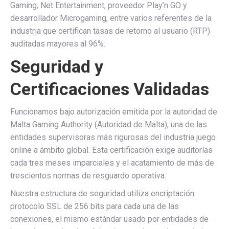
Gaming, Net Entertainment, proveedor Play’n GO y
desarrollador Microgaming, entre varios referentes de la
industria que certifican tasas de retorno al usuario (RTP)
auditadas mayores al 96%.
Seguridad y
Certificaciones Validadas
Funcionamos bajo autorización emitida por la autoridad de
Malta Gaming Authority (Autoridad de Malta), una de las
entidades supervisoras más rigurosas del industria juego
online a ámbito global. Esta certificación exige auditorías
cada tres meses imparciales y el acatamiento de más de
trescientos normas de resguardo operativa.
Nuestra estructura de seguridad utiliza encriptación
protocolo SSL de 256 bits para cada una de las
conexiones, el mismo estándar usado por entidades de