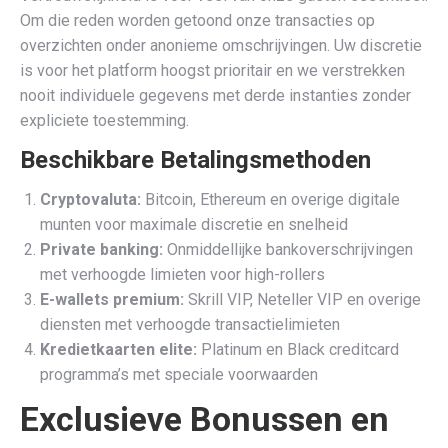
Om die reden worden getoond onze transacties op
overzichten onder anonieme omschrijvingen. Uw discretie
is voor het platform hoogst prioritair en we verstrekken
nooit individuele gegevens met derde instanties zonder
expliciete toestemming.
Beschikbare Betalingsmethoden
Cryptovaluta:
Bitcoin, Ethereum en overige digitale
munten voor maximale discretie en snelheid
Private banking:
Onmiddellijke bankoverschrijvingen
met verhoogde limieten voor high-rollers
E-wallets premium:
Skrill VIP, Neteller VIP en overige
diensten met verhoogde transactielimieten
Kredietkaarten elite:
Platinum en Black creditcard
programma’s met speciale voorwaarden
Exclusieve Bonussen en