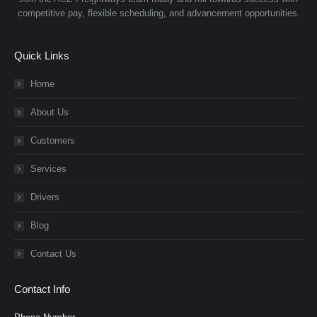
competitive pay, flexible scheduling, and advancement opportunities.
Quick Links
Home
About Us
Customers
Services
Drivers
Blog
Contact Us
Contact Info