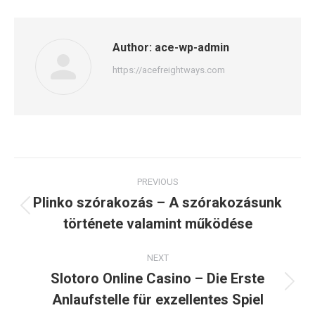
Author:
ace-wp-admin
https://acefreightways.com
Post
PREVIOUS
navigation
Plinko szórakozás – A szórakozásunk
Previous
története valamint működése
post:
NEXT
Slotoro Online Casino – Die Erste
Next
Anlaufstelle für exzellentes Spiel
post: