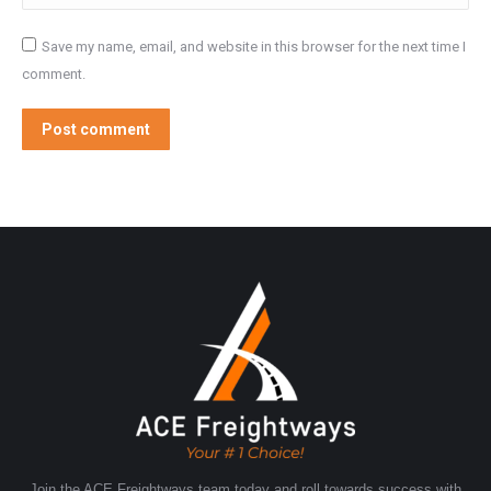
Save my name, email, and website in this browser for the next time I
comment.
Post comment
Join the ACE Freightways team today and roll towards success with