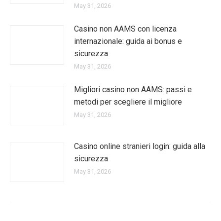
May 31, 2026
Casino non AAMS con licenza
internazionale: guida ai bonus e
sicurezza
May 31, 2026
Migliori casino non AAMS: passi e
metodi per scegliere il migliore
May 31, 2026
Casino online stranieri login: guida alla
sicurezza
May 31, 2026