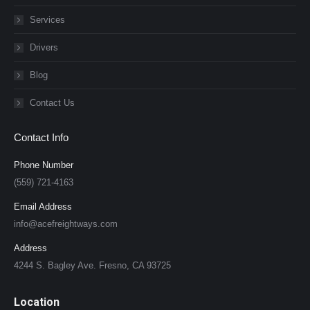
Services
Drivers
Blog
Contact Us
Contact Info
Phone Number
(559) 721-4163
Email Address
info@acefreightways.com
Address
4244 S. Bagley Ave. Fresno, CA 93725
Location