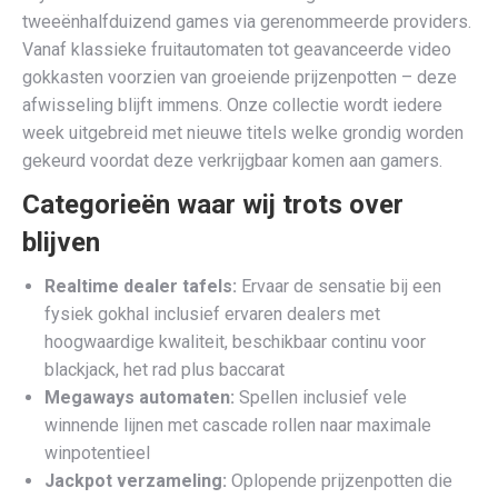
tweeënhalfduizend games via gerenommeerde providers.
Vanaf klassieke fruitautomaten tot geavanceerde video
gokkasten voorzien van groeiende prijzenpotten – deze
afwisseling blijft immens. Onze collectie wordt iedere
week uitgebreid met nieuwe titels welke grondig worden
gekeurd voordat deze verkrijgbaar komen aan gamers.
Categorieën waar wij trots over
blijven
Realtime dealer tafels:
Ervaar de sensatie bij een
fysiek gokhal inclusief ervaren dealers met
hoogwaardige kwaliteit, beschikbaar continu voor
blackjack, het rad plus baccarat
Megaways automaten:
Spellen inclusief vele
winnende lijnen met cascade rollen naar maximale
winpotentieel
Jackpot verzameling:
Oplopende prijzenpotten die