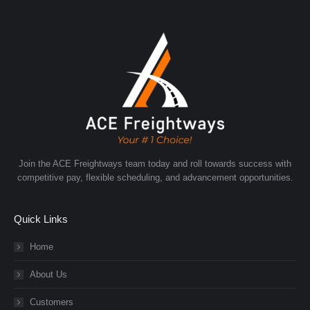
Join the ACE Freightways team today and roll towards success with
competitive pay, flexible scheduling, and advancement opportunities.
Quick Links
Home
About Us
Customers