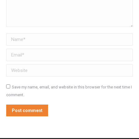
Name *
Email *
Website
Save my name, email, and website in this browser for the next time I
comment.
Post comment