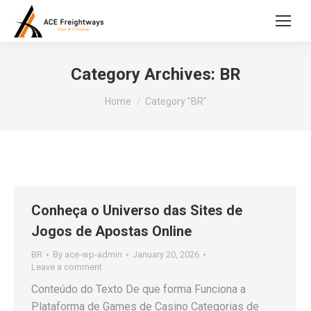
Category Archives:
BR
You are here:
Home
Category "BR"
Conheça o Universo das Sites de
Jogos de Apostas Online
BR
By
ace-wp-admin
January 20, 2026
Leave a comment
Conteúdo do Texto De que forma Funciona a
Plataforma de Games de Casino Categorias de