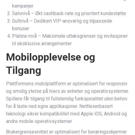
kampanjer
Sølvnivå – Økt cashback-rate og prioritert kundestøtte
Gullnivå – Dedikert VIP-ansvarlig og tilpassede
bonuser
Platina-nivå – Maksimale uttaksgrenser og invitasjoner
til eksklusive arrangementer
Mobilopplevelse og
Tilgang
Plattformens mobilplattform er optimalisert for responsiv
og smidig ytelse på tvers av enheter og operativsystemer.
Spillere får tilgang til fullstendig funksjonalitet uten behov
for å laste ned egne applikasjoner. Nettleserbasert
teknologi sikrer kompatibilitet med Apple iOS, Android og
andre mobile operativsystemer.
Brukergrensesnittet er optimalisert for berøringsskjermer