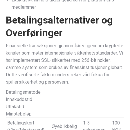
medlemmer
Betalingsalternativer og
Overføringer
Finansielle transaksjoner gjennomføres gjennom krypterte
kanaler som møter internasjonale sikkerhetsstandarder. Vi
har implementert SSL-sikkerhet med 256-bit nøkler,
samme system som brukes av finansinstitusjoner globalt.
Dette verifiserte faktum understreker vårt fokus for
spillersikkerhet og personvern.
Betalingsmetode
Innskuddstid
Uttakstid
Minstebeløp
Betalingskort
1-3
100
Øyeblikkelig