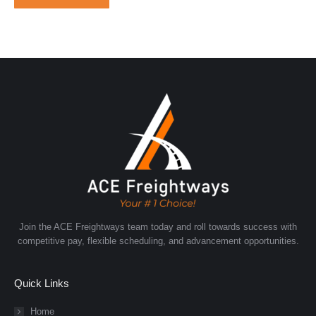
Join the ACE Freightways team today and roll towards success with
competitive pay, flexible scheduling, and advancement opportunities.
Quick Links
Home