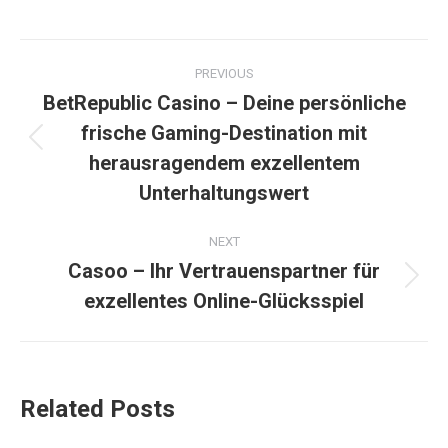
Post
PREVIOUS
navigation
BetRepublic Casino – Deine persönliche
frische Gaming-Destination mit
Previous
herausragendem exzellentem
post:
Unterhaltungswert
NEXT
Casoo – Ihr Vertrauenspartner für
Next
exzellentes Online-Glücksspiel
post:
Related Posts