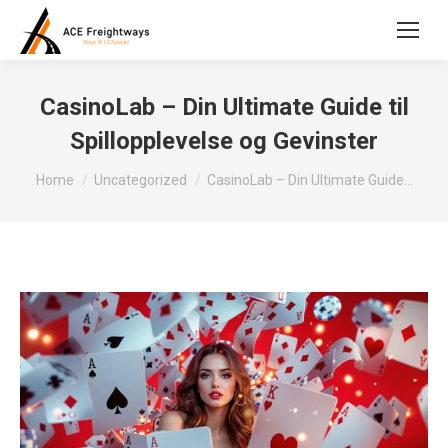
CasinoLab – Din Ultimate Guide til
Spillopplevelse og Gevinster
You are here:
Home
Uncategorized
CasinoLab – Din Ultimate Guide…