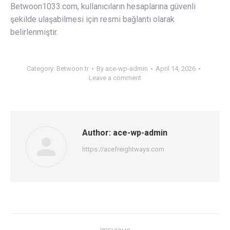
Betwoon1033.com, kullanıcıların hesaplarına güvenli
şekilde ulaşabilmesi için resmi bağlantı olarak
belirlenmiştir.
Category:
Betwoon tr
By
ace-wp-admin
April 14, 2026
Leave a comment
Author:
ace-wp-admin
https://acefreightways.com
Post