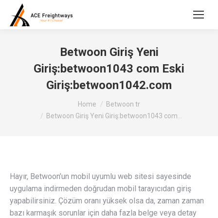
Betwoon Giriş Yeni
Giriş:betwoon1043 com Eski
Giriş:betwoon1042.com
You are here:
Home
Betwoon tr
Betwoon Giriş Yeni Giriş:betwoon1043 com…
Hayır, Betwoon’un mobil uyumlu web sitesi sayesinde
uygulama indirmeden doğrudan mobil tarayıcıdan giriş
yapabilirsiniz. Çözüm oranı yüksek olsa da, zaman zaman
bazı karmaşık sorunlar için daha fazla belge veya detay