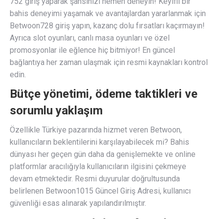
752 giriş yaparak şansınızı hemen deneyin! Keyifli bir
bahis deneyimi yaşamak ve avantajlardan yararlanmak için
Betwoon728 giriş yapın, kazanç dolu fırsatları kaçırmayın!
Ayrıca slot oyunları, canlı masa oyunları ve özel
promosyonlar ile eğlence hiç bitmiyor! En güncel
bağlantıya her zaman ulaşmak için resmi kaynakları kontrol
edin.
Bütçe yönetimi, ödeme taktikleri ve
sorumlu yaklaşım
Özellikle Türkiye pazarında hizmet veren Betwoon,
kullanıcıların beklentilerini karşılayabilecek mi? Bahis
dünyası her geçen gün daha da genişlemekte ve online
platformlar aracılığıyla kullanıcıların ilgisini çekmeye
devam etmektedir. Resmi duyurular doğrultusunda
belirlenen Betwoon1015 Güncel Giriş Adresi, kullanıcı
güvenliği esas alınarak yapılandırılmıştır.