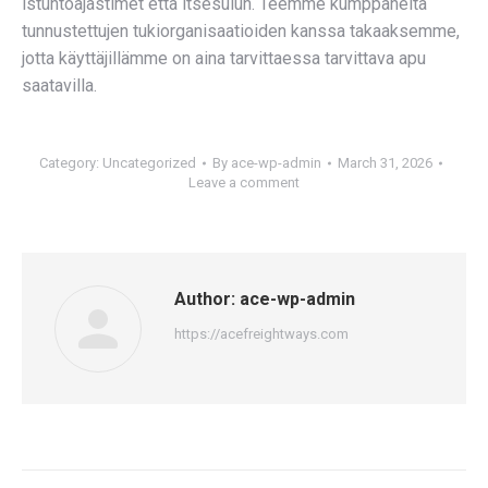
istuntoajastimet että itsesulun. Teemme kumppaneita
tunnustettujen tukiorganisaatioiden kanssa takaaksemme,
jotta käyttäjillämme on aina tarvittaessa tarvittava apu
saatavilla.
Category:
Uncategorized
By
ace-wp-admin
March 31, 2026
Leave a comment
Author:
ace-wp-admin
https://acefreightways.com