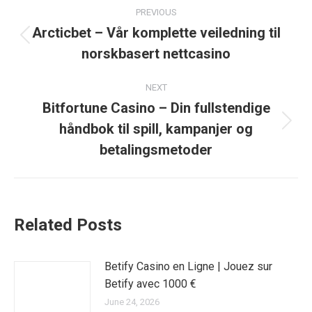
Post
PREVIOUS
navigation
Arcticbet – Vår komplette veiledning til
Previous
norskbasert nettcasino
post:
NEXT
Bitfortune Casino – Din fullstendige
håndbok til spill, kampanjer og
Next
post:
betalingsmetoder
Related Posts
Betify Casino en Ligne | Jouez sur
Betify avec 1000 €
June 24, 2026