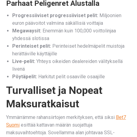
Parhaat Peligenret Alustalla
Progressiiviset progressiiviset pelit:
Miljoonien
euron päävoitot valmiina säkällisiä voittajia
Megawaysit:
Enemmän kuin 100,000 voittolinjaa
yhdessä slotissa
Perinteiset pelit:
Perinteiset hedelmäpelit muistoja
herättäville käyttäjille
Live-pelit:
Yhteys oikeiden dealereiden välityksellä
livenä
Pöytäpelit:
Harkitut pelit osaaville osaajille
Turvalliset ja Nopeat
Maksuratkaisut
Ymmärrämme rahansiirtojen merkityksen, että siksi
Bet7
Suomi
esittää kattavan määrän suojattuja
maksuvaihtoehtoja. Sovellamma alan johtavaa SSL-