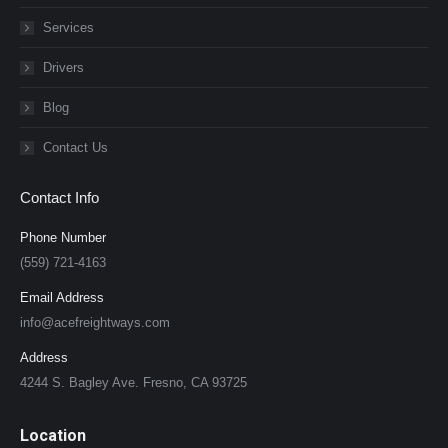
Services
Drivers
Blog
Contact Us
Contact Info
Phone Number
(559) 721-4163
Email Address
info@acefreightways.com
Address
4244 S. Bagley Ave. Fresno, CA 93725
Location