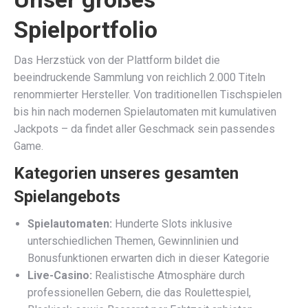
Spielportfolio
Das Herzstück von der Plattform bildet die
beeindruckende Sammlung von reichlich 2.000 Titeln
renommierter Hersteller. Von traditionellen Tischspielen
bis hin nach modernen Spielautomaten mit kumulativen
Jackpots – da findet aller Geschmack sein passendes
Game.
Kategorien unseres gesamten
Spielangebots
Spielautomaten:
Hunderte Slots inklusive
unterschiedlichen Themen, Gewinnlinien und
Bonusfunktionen erwarten dich in dieser Kategorie
Live-Casino:
Realistische Atmosphäre durch
professionellen Gebern, die das Roulettespiel,