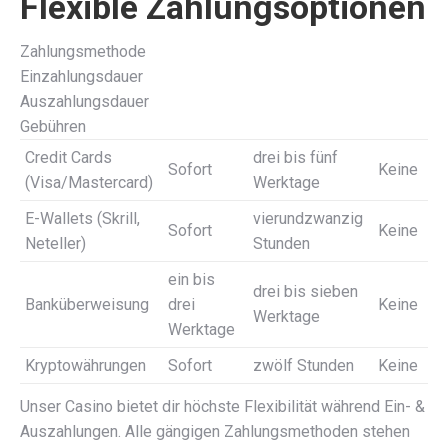
Flexible Zahlungsoptionen
Zahlungsmethode
Einzahlungsdauer
Auszahlungsdauer
Gebühren
Credit Cards
drei bis fünf
Sofort
Keine
(Visa/Mastercard)
Werktage
E-Wallets (Skrill,
vierundzwanzig
Sofort
Keine
Neteller)
Stunden
ein bis
drei bis sieben
Banküberweisung
drei
Keine
Werktage
Werktage
Kryptowährungen
Sofort
zwölf Stunden
Keine
Unser Casino bietet dir höchste Flexibilität während Ein- &
Auszahlungen. Alle gängigen Zahlungsmethoden stehen