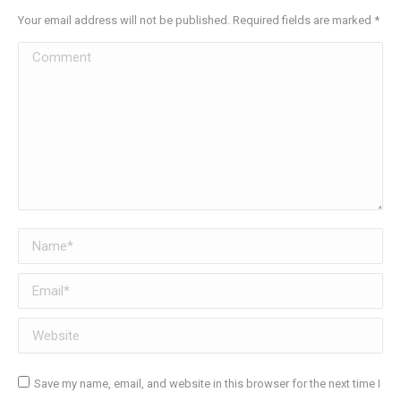
Your email address will not be published. Required fields are marked
*
Comment
Name *
Email *
Website
Save my name, email, and website in this browser for the next time I