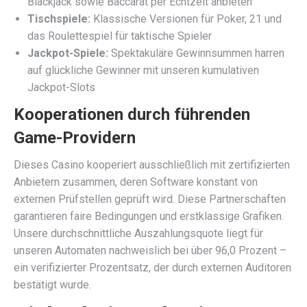
Blackjack sowie Baccarat per Echtzeit anbieten
Tischspiele:
Klassische Versionen für Poker, 21 und
das Roulettespiel für taktische Spieler
Jackpot-Spiele:
Spektakuläre Gewinnsummen harren
auf glückliche Gewinner mit unseren kumulativen
Jackpot-Slots
Kooperationen durch führenden
Game-Providern
Dieses Casino kooperiert ausschließlich mit zertifizierten
Anbietern zusammen, deren Software konstant von
externen Prüfstellen geprüft wird. Diese Partnerschaften
garantieren faire Bedingungen und erstklassige Grafiken.
Unsere durchschnittliche Auszahlungsquote liegt für
unseren Automaten nachweislich bei über 96,0 Prozent –
ein verifizierter Prozentsatz, der durch externen Auditoren
bestätigt wurde.