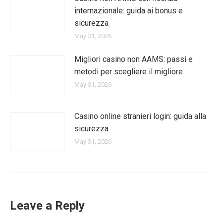
internazionale: guida ai bonus e
sicurezza
May 31, 2026
Migliori casino non AAMS: passi e
metodi per scegliere il migliore
May 31, 2026
Casino online stranieri login: guida alla
sicurezza
May 31, 2026
Leave a Reply