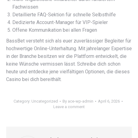
Fachwissen
Detaillierte FAQ-Sektion für schnelle Selbsthilfe
Dedizierte Account-Manager für VIP-Spieler
Offene Kommunikation bei allen Fragen
BassBet versteht sich als euer zuverlässiger Begleiter für
hochwertige Online-Unterhaltung. Mit jahrelanger Expertise
in der Branche besitzen wir die Plattform entwickelt, die
keine Wünsche vermissen lässt. Schreibe dich schon
heute und entdecke jene vielfältigen Optionen, die dieses
Casino bei dich bereithält.
Category:
Uncategorized
By
ace-wp-admin
April 6, 2026
Leave a comment