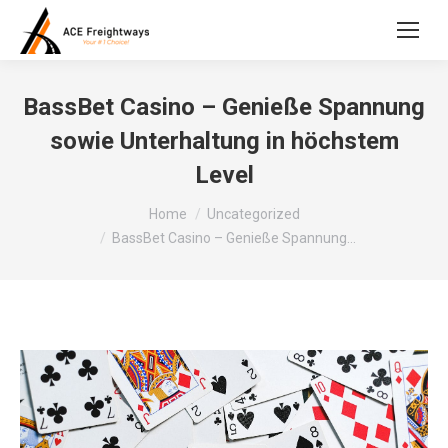
BassBet Casino – Genieße Spannung
sowie Unterhaltung in höchstem
Level
You are here:
Home
Uncategorized
BassBet Casino – Genieße Spannung…