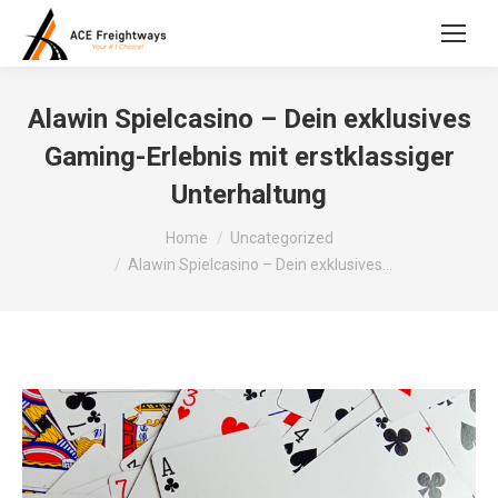
Alawin Spielcasino – Dein exklusives
Gaming-Erlebnis mit erstklassiger
Unterhaltung
You are here:
Home
Uncategorized
Alawin Spielcasino – Dein exklusives…