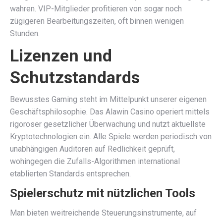
wahren. VIP-Mitglieder profitieren von sogar noch
zügigeren Bearbeitungszeiten, oft binnen wenigen
Stunden.
Lizenzen und
Schutzstandards
Bewusstes Gaming steht im Mittelpunkt unserer eigenen
Geschäftsphilosophie. Das Alawin Casino operiert mittels
rigoroser gesetzlicher Überwachung und nutzt aktuellste
Kryptotechnologien ein. Alle Spiele werden periodisch von
unabhängigen Auditoren auf Redlichkeit geprüft,
wohingegen die Zufalls-Algorithmen international
etablierten Standards entsprechen.
Spielerschutz mit nützlichen Tools
Man bieten weitreichende Steuerungsinstrumente, auf