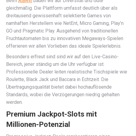
Beim
Alawin
bauen wir auf Diversität und Güte
gleichmäßig. Die Plattform umfasst deutlich über als
dreitausend gewissenhaft selektierte Games von
namhaften Herstellern wie NetEnt, Micro Gaming, Play’n
GO und Pragmatic Play. Ausgehend von traditionellen
Fruchtautomaten bis zu innovativen Megaways-Spielen
offerieren wir allen Vorlieben das ideale Spielerlebnis.
Besonders erfreut sind sind wir auf den Live-Casino-
Bereich, jener ständig um die Uhr verfügbar ist.
Professionelle Dealer leiten realistische Tischspiele wie
Roulette, Black Jack und Baccara in Echtzeit. Die
Übertragungsqualität bietet dabei hochauflösende
Standards, wobei die Verzögerungen niedrig gehalten
werden.
Premium Jackpot-Slots mit
Millionen-Potenzial