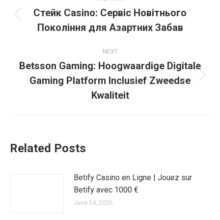
navigation
Стейк Casino: Сервіс Новітнього
Previous
Покоління для Азартних Забав
post:
NEXT
Betsson Gaming: Hoogwaardige Digitale
Gaming Platform Inclusief Zweedse
Next
post:
Kwaliteit
Related Posts
Betify Casino en Ligne | Jouez sur
Betify avec 1000 €
June 24, 2026