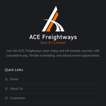
Join the ACE Freightways team today and roll towards success with
competitive pay, flexible scheduling, and advancement opportunities.
Quick Links
Home
About Us
Customers