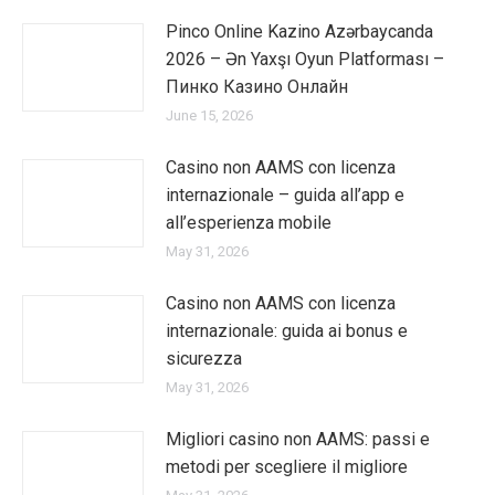
Pinco Online Kazino Azərbaycanda
2026 – Ən Yaxşı Oyun Platforması –
Пинко Казино Онлайн
June 15, 2026
Casino non AAMS con licenza
internazionale – guida all’app e
all’esperienza mobile
May 31, 2026
Casino non AAMS con licenza
internazionale: guida ai bonus e
sicurezza
May 31, 2026
Migliori casino non AAMS: passi e
metodi per scegliere il migliore