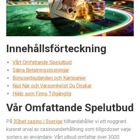
Innehållsförteckning
Vårt Omfattande Spelutbud
Säkra Betalningslösningar
Bonuserbjudanden och Kampanjer
Njut När och Varsomhelst Du Önskar
Hjälp som Finns Tillgänglig
Vår Omfattande Spelutbud
På
30bet casino i Sverige
tillhandahåller vi ett noggrant
kurerat urval av casinounderhållning som tillgodoser varje
sorters av användare. Vårt utbud omfattar över 3000