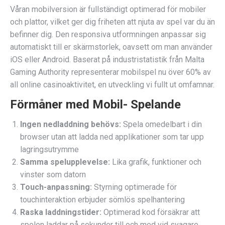
Våran mobilversion är fullständigt optimerad för mobiler
och plattor, vilket ger dig friheten att njuta av spel var du än
befinner dig. Den responsiva utformningen anpassar sig
automatiskt till er skärmstorlek, oavsett om man använder
iOS eller Android. Baserat på industristatistik från Malta
Gaming Authority representerar mobilspel nu över 60% av
all online casinoaktivitet, en utveckling vi fullt ut omfamnar.
Förmåner med Mobil- Spelande
Ingen nedladdning behövs:
Spela omedelbart i din
browser utan att ladda ned applikationer som tar upp
lagringsutrymme
Samma spelupplevelse:
Lika grafik, funktioner och
vinster som datorn
Touch-anpassning:
Styrning optimerade för
touchinteraktion erbjuder sömlös spelhantering
Raska laddningstider:
Optimerad kod försäkrar att
spelen laddar på sekunder till och med vid svagare