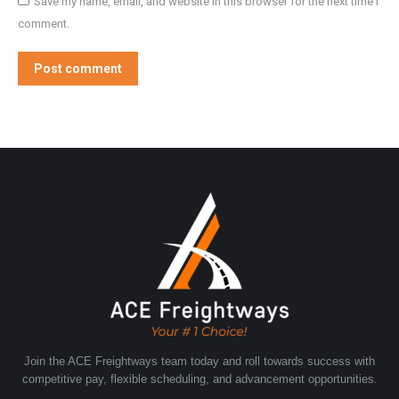
Save my name, email, and website in this browser for the next time I
comment.
Post comment
Join the ACE Freightways team today and roll towards success with
competitive pay, flexible scheduling, and advancement opportunities.