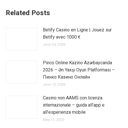
Related Posts
Betify Casino en Ligne | Jouez sur
Betify avec 1000 €
June 24, 2026
Pinco Online Kazino Azərbaycanda
2026 – Ən Yaxşı Oyun Platforması –
Пинко Казино Онлайн
June 15, 2026
Casino non AAMS con licenza
internazionale – guida all’app e
all’esperienza mobile
May 31, 2026