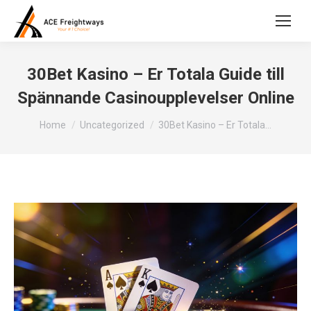
30Bet Kasino – Er Totala Guide till
Spännande Casinoupplevelser Online
You are here:
Home
Uncategorized
30Bet Kasino – Er Totala…