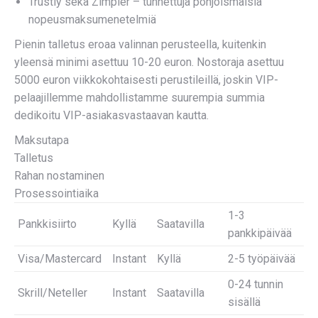
Trustly sekä Zimpler – tunnettuja pohjoismaisia
nopeusmaksumenetelmiä
Pienin talletus eroaa valinnan perusteella, kuitenkin
yleensä minimi asettuu 10-20 euron. Nostoraja asettuu
5000 euron viikkokohtaisesti perustileillä, joskin VIP-
pelaajillemme mahdollistamme suurempia summia
dedikoitu VIP-asiakasvastaavan kautta.
Maksutapa
Talletus
Rahan nostaminen
Prosessointiaika
1-3
Pankkisiirto
Kyllä
Saatavilla
pankkipäivää
Visa/Mastercard
Instant
Kyllä
2-5 työpäivää
0-24 tunnin
Skrill/Neteller
Instant
Saatavilla
sisällä