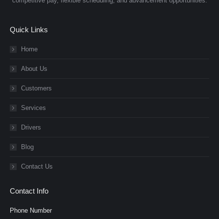
competitive pay, flexible scheduling, and advancement opportunities.
Quick Links
Home
About Us
Customers
Services
Drivers
Blog
Contact Us
Contact Info
Phone Number