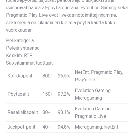
roulettepyörää, tarjoavat pelikortteja blackjackissa ja
isännöivät baccarat-pöytiä suorana. Evolution Gaming sekä
Pragmatic Play Live ovat livekasinotoimittajinnamme,
sekä meillä on lukuisia eri kielisiä pöytiä kautta koko
vuorokauden.
Pelikategoria
Pelejä yhteensä
Keskim. RTP
Suosituimmat tuottajat
NetEnt, Pragmatic Play,
Kolikkopelit
800+
96.5%
Play’n GO
Evolution Gaming,
Pöytäpelit
150+
97.2%
Microgaming
Evolution Gaming,
Reaaliaikapelit
80+
98.1%
Pragmatic Live
Jackpot-pelit
40+
94.8%
Microgaming, NetEnt