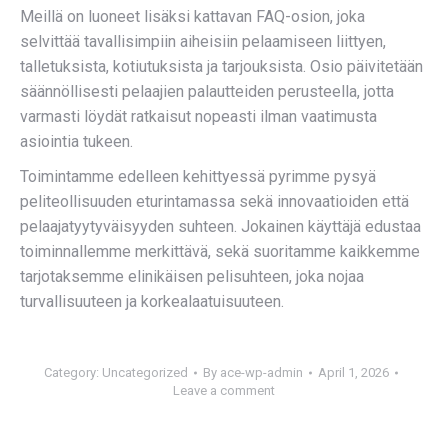
Meillä on luoneet lisäksi kattavan FAQ-osion, joka
selvittää tavallisimpiin aiheisiin pelaamiseen liittyen,
talletuksista, kotiutuksista ja tarjouksista. Osio päivitetään
säännöllisesti pelaajien palautteiden perusteella, jotta
varmasti löydät ratkaisut nopeasti ilman vaatimusta
asiointia tukeen.
Toimintamme edelleen kehittyessä pyrimme pysyä
peliteollisuuden eturintamassa sekä innovaatioiden että
pelaajatyytyväisyyden suhteen. Jokainen käyttäjä edustaa
toiminnallemme merkittävä, sekä suoritamme kaikkemme
tarjotaksemme elinikäisen pelisuhteen, joka nojaa
turvallisuuteen ja korkealaatuisuuteen.
Category:
Uncategorized
By
ace-wp-admin
April 1, 2026
Leave a comment