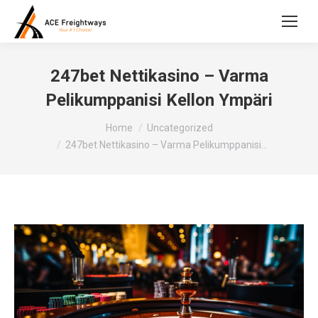
247bet Nettikasino – Varma
Pelikumppanisi Kellon Ympäri
You are here:
Home
Uncategorized
247bet Nettikasino – Varma Pelikumppanisi…