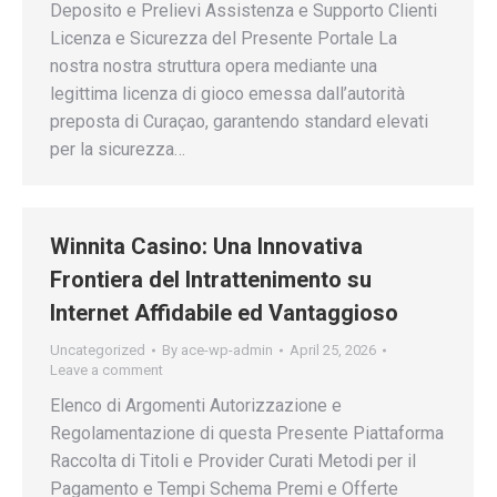
Deposito e Prelievi Assistenza e Supporto Clienti
Licenza e Sicurezza del Presente Portale La
nostra nostra struttura opera mediante una
legittima licenza di gioco emessa dall’autorità
preposta di Curaçao, garantendo standard elevati
per la sicurezza…
Winnita Casino: Una Innovativa
Frontiera del Intrattenimento su
Internet Affidabile ed Vantaggioso
Uncategorized
By
ace-wp-admin
April 25, 2026
Leave a comment
Elenco di Argomenti Autorizzazione e
Regolamentazione di questa Presente Piattaforma
Raccolta di Titoli e Provider Curati Metodi per il
Pagamento e Tempi Schema Premi e Offerte