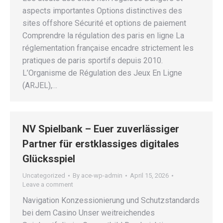
aspects importantes Options distinctives des
sites offshore Sécurité et options de paiement
Comprendre la régulation des paris en ligne La
réglementation française encadre strictement les
pratiques de paris sportifs depuis 2010.
L’Organisme de Régulation des Jeux En Ligne
(ARJEL),…
NV Spielbank – Euer zuverlässiger
Partner für erstklassiges digitales
Glücksspiel
Uncategorized
By
ace-wp-admin
April 15, 2026
Leave a comment
Navigation Konzessionierung und Schutzstandards
bei dem Casino Unser weitreichendes