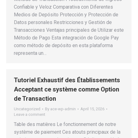
Confiable y Veloz Comparativa con Diferentes
Medios de Depósito Protección y Protección de
Datos personales Restricciones y Gestión de
Transacciones Ventajas principales de Utilizar este
Método de Pago Esta integración de Google Pay
como método de depósito en esta plataforma
representa un…
Tutoriel Exhaustif des Établissements
Acceptant ce système comme Option
de Transaction
Uncategorized
By
ace-wp-admin
April 15, 2026
Leave a comment
Table des matières Le fonctionnement de notre
système de paiement Ces atouts principaux de la