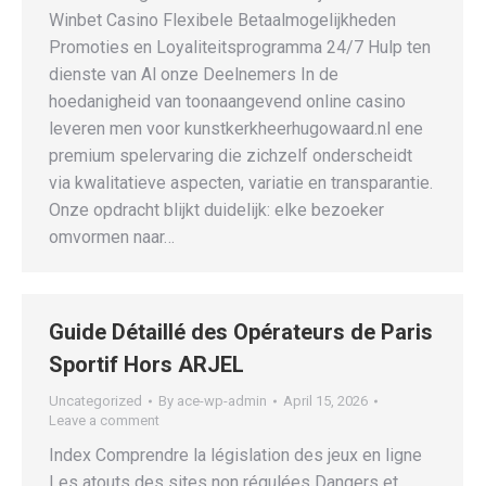
Winbet Casino Flexibele Betaalmogelijkheden
Promoties en Loyaliteitsprogramma 24/7 Hulp ten
dienste van Al onze Deelnemers In de
hoedanigheid van toonaangevend online casino
leveren men voor kunstkerkheerhugowaard.nl ene
premium spelervaring die zichzelf onderscheidt
via kwalitatieve aspecten, variatie en transparantie.
Onze opdracht blijkt duidelijk: elke bezoeker
omvormen naar…
Guide Détaillé des Opérateurs de Paris
Sportif Hors ARJEL
Uncategorized
By
ace-wp-admin
April 15, 2026
Leave a comment
Index Comprendre la législation des jeux en ligne
Les atouts des sites non régulées Dangers et