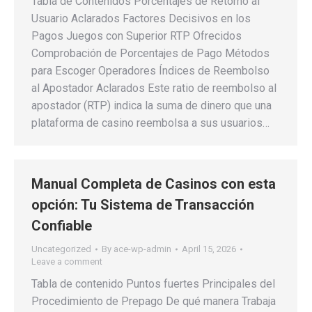
Tabla de Contenidos Porcentajes de Retorno al
Usuario Aclarados Factores Decisivos en los
Pagos Juegos con Superior RTP Ofrecidos
Comprobación de Porcentajes de Pago Métodos
para Escoger Operadores Índices de Reembolso
al Apostador Aclarados Este ratio de reembolso al
apostador (RTP) indica la suma de dinero que una
plataforma de casino reembolsa a sus usuarios…
Manual Completa de Casinos con esta
opción: Tu Sistema de Transacción
Confiable
Uncategorized
By
ace-wp-admin
April 15, 2026
Leave a comment
Tabla de contenido Puntos fuertes Principales del
Procedimiento de Prepago De qué manera Trabaja