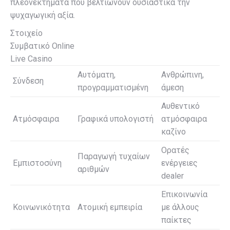
πλεονεκτήματα που βελτιώνουν ουσιαστικά την
ψυχαγωγική αξία.
Στοιχείο
Συμβατικό Online
Live Casino
Αυτόματη,
Ανθρώπινη,
Σύνδεση
προγραμματισμένη
άμεση
Αυθεντικό
Ατμόσφαιρα
Γραφικά υπολογιστή
ατμόσφαιρα
καζίνο
Ορατές
Παραγωγή τυχαίων
Εμπιστοσύνη
ενέργειες
αριθμών
dealer
Επικοινωνία
Κοινωνικότητα
Ατομική εμπειρία
με άλλους
παίκτες