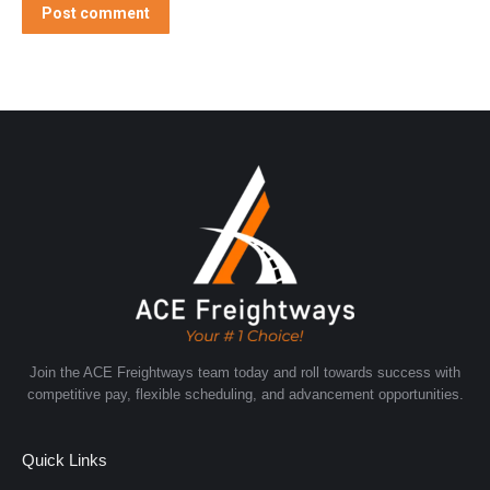
Post comment
Join the ACE Freightways team today and roll towards success with
competitive pay, flexible scheduling, and advancement opportunities.
Quick Links