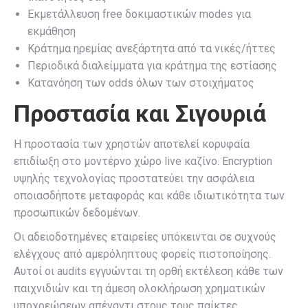
Εκμετάλλευση free δοκιμαστικών modes για
εκμάθηση
Κράτημα ηρεμίας ανεξάρτητα από τα νικές/ήττες
Περιοδικά διαλείμματα για κράτημα της εστίασης
Κατανόηση των odds όλων των στοιχήματος
Προστασία και Σιγουριά
Η προστασία των χρηστών αποτελεί κορυφαία
επιδίωξη στο μοντέρνο χώρο live καζίνο. Encryption
υψηλής τεχνολογίας προστατεύει την ασφάλεια
οποιασδήποτε μεταφοράς και κάθε ιδιωτικότητα των
προσωπικών δεδομένων.
Οι αδειοδοτημένες εταιρείες υπόκεινται σε συχνούς
ελέγχους από αμερόληπτους φορείς πιστοποίησης.
Αυτοί οι audits εγγυώνται τη ορθή εκτέλεση κάθε των
παιχνιδιών και τη άμεση ολοκλήρωση χρηματικών
υποχρεώσεων απέναντι στους τους παίκτες.