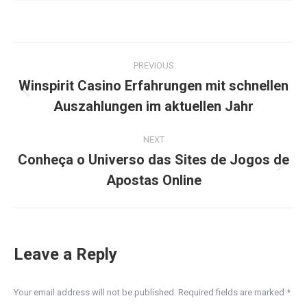
Post
PREVIOUS
navigation
Winspirit Casino Erfahrungen mit schnellen
Previous
Auszahlungen im aktuellen Jahr
post:
NEXT
Conheça o Universo das Sites de Jogos de
Next
Apostas Online
post:
Leave a Reply
Your email address will not be published. Required fields are marked
*