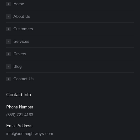
Home
About Us
Customers
Services
Drivers
Blog
Contact Us
Contact Info
Phone Number
(559) 721-4163
Email Address
info@acefreightways.com